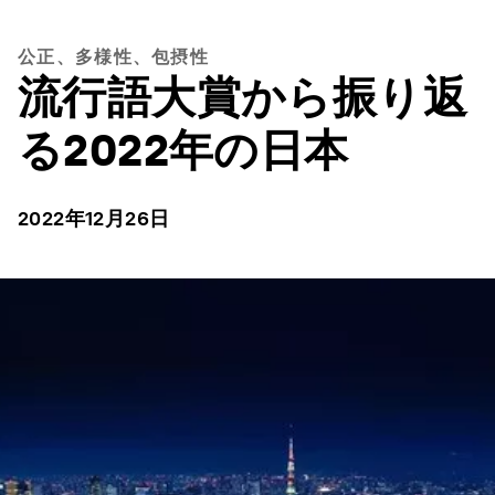
公正、多様性、包摂性
流行語大賞から振り返
る2022年の日本
2022年12月26日