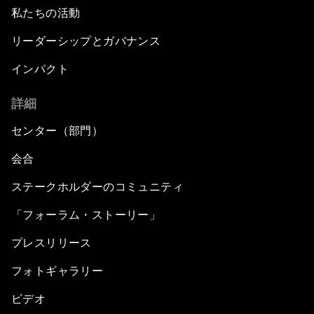
私たちの活動
リーダーシップとガバナンス
インパクト
詳細
センター（部門）
会合
ステークホルダーのコミュニティ
「フォーラム・ストーリー」
プレスリリース
フォトギャラリー
ビデオ