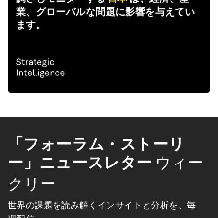
業、グローバルな問題に影響を与えてい
ます。
「フォーラム・ストーリ
ー」ニュースレター
ウィー
クリー
世界の課題を読み解くインサイトと分析を、毎