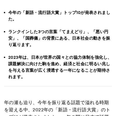
今年の「新語・流行語大賞」トップ10が発表されまし
た。
ランクインした3つの言葉「てまえどり」、「悪い円
安」、「国葬儀」の背景にある、日本社会の動きを振
り返ります。
2023年は、日本が世界の国々との協力体制を強化し、
課題解決に向けた駒を進め、経済と社会に明るい兆し
を与える言葉が広く浸透する一年になることが期待さ
れます。
年の瀬も迫り、今年を振り返る話題で溢れる時期
を迎える中、2022年の「新語・流行語大賞」のト