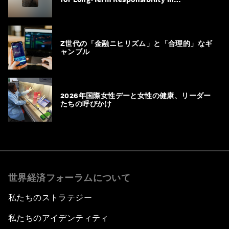
Governance
Z世代の「金融ニヒリズム」と「合理的」なギ
ャンブル
2026年国際女性デーと女性の健康、リーダー
たちの呼びかけ
世界経済フォーラムについて
私たちのストラテジー
私たちのアイデンティティ