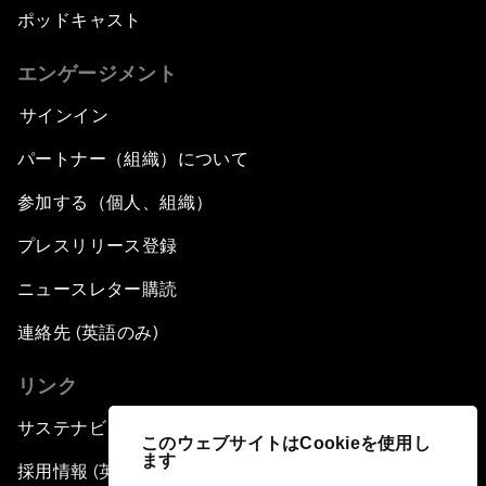
ポッドキャスト
エンゲージメント
サインイン
パートナー（組織）について
参加する（個人、組織）
プレスリリース登録
ニュースレター購読
連絡先 (英語のみ)
リンク
サステナビリティへの取り組み
このウェブサイトはCookieを使用し
ます
採用情報 (英語のみ)