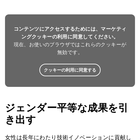
コンテンツにアクセスするためには、マーケティ
ングクッキーの利用に同意してください。
現在、お使いのブラウザではこれらのクッキーが
無効です。
クッキーの利用に同意する
ジェンダー平等な成果を引
き出す
女性は長年にわたり技術イノベーションに貢献し