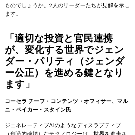
ものでしょうか。2人のリーダーたちが見解を示し
ます。
「適切な投資と官民連携
が、変化する世界でジェン
ダー・パリティ（ジェンダ
ー公正）を進める鍵となり
ます」
コーセラ チーフ・コンテンツ・オフィサー、マル
ニ・ベイカー・スタイン氏
ジェネレーティブAIのようなディスラプティブ
（創造的破壊）なテクノロジーは、世界を進歩さ