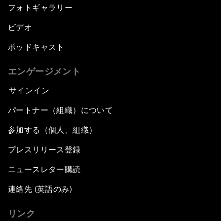
フォトギャラリー
ビデオ
ポッドキャスト
エンゲージメント
サインイン
パートナー（組織）について
参加する（個人、組織）
プレスリリース登録
ニュースレター購読
連絡先 (英語のみ)
リンク