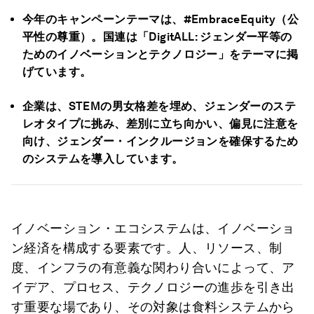
今年のキャンペーンテーマは、#EmbraceEquity（公
平性の尊重）。国連は「DigitALL: ジェンダー平等の
ためのイノベーションとテクノロジー」をテーマに掲
げています。
企業は、STEMの男女格差を埋め、ジェンダーのステ
レオタイプに挑み、差別に立ち向かい、偏見に注意を
向け、ジェンダー・インクルージョンを確保するため
のシステムを導入しています。
イノベーション・エコシステムは、イノベーショ
ン経済を構成する要素です。人、リソース、制
度、インフラの有意義な関わり合いによって、ア
イデア、プロセス、テクノロジーの進歩を引き出
す重要な場であり、その対象は食料システムから