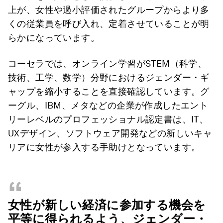
上が、女性や過小評価されたグループからより多
くの従業員を呼び入れ、定着させていることが明
らかになっています。
コーセラでは、オンライン学習がSTEM（科学、
技術、工学、数学）分野におけるジェンダー・ギ
ャップを縮小することを直接確認しています。グ
ーグル、IBM、メタなどの企業が作成したエント
リーレベルのプロフェッショナル認定書は、IT、
UXデザイン、ソフトウェア開発などの新しいキャ
リアに女性が参入する手助けとなっています。
“
女性が新しい経済に参加する機会を
平等に得られるよう、ジェンダー・