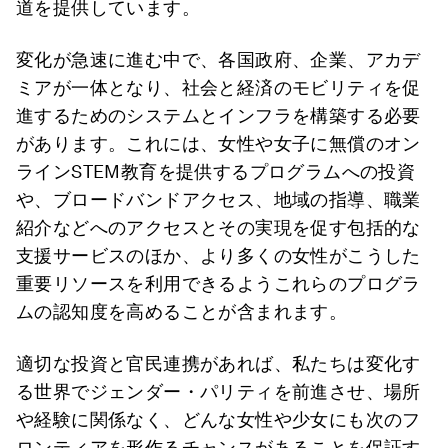
道を提供しています。
変化が急速に進む中で、各国政府、企業、アカデ
ミアが一体となり、社会と経済のモビリティを促
進するためのシステムとインフラを構築する必要
があります。これには、女性や女子に無償のオン
ラインSTEM教育を提供するプログラムへの投資
や、ブロードバンドアクセス、地域の指導、職業
紹介などへのアクセスとその実現を促す包括的な
支援サービスのほか、より多くの女性がこうした
重要リソースを利用できるようこれらのプログラ
ムの認知度を高めることが含まれます。
適切な投資と官民連携があれば、私たちは変化す
る世界でジェンダー・パリティを前進させ、場所
や経験に関係なく、どんな女性や少女にも次のフ
ロンティアを形作るチャンスがあることを保証す