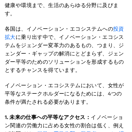
健康や環境まで、生活のあらゆる分野に及びま
す。
各国は、イノベーション・エコシステムへの
投資
拡大
に乗り出す中で、イノベーション・エコシス
テムをジェンダー変革力のあるもの、つまり、ジ
ェンダー・ギャップの解消にとどまらず、ジェン
ダー平等のためのソリューションを形成するもの
とするチャンスを得ています。
イノベーション・エコシステムにおいて、女性が
平等なステークホルダーになるためには、4つの
条件が満たされる必要があります。
1. 未来の仕事への平等なアクセス：
イノベーショ
ン関連の労働力に占める女性の割合は低く、例え