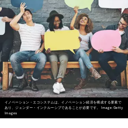
イノベーション・エコシステムは、イノベーション経済を構成する要素で
あり、ジェンダー・インクルーシブであることが必要です。
Image:
Getty
Images