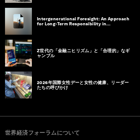
Intergenerational Foresight: An Approach
for Long-Term Responsibility in
Governance
Z世代の「金融ニヒリズム」と「合理的」なギ
ャンブル
2026年国際女性デーと女性の健康、リーダー
たちの呼びかけ
世界経済フォーラムについて