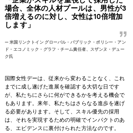
場合、全体の人材プールは、男性が3
倍増えるのに対し、女性は10倍増加
します」
”
—
米国リンクトイン グローバル・パブリック・ポリシー・アン
ド・エコノミック・グラフ・チーム責任者、スザンヌ・デュー
ク氏
国際女性デーは、従来から変わることなく、これ
までに成し遂げた進展を確認する大切な日です
が、私たちにさらに何ができるかを考える機会で
もあります。来年、私たちはさらなる進歩を遂げ
る必要があります。そして、スキル優先の採用
は、それを実現するための明確でインパクトのあ
る、エビデンスに裏付けられた方法なのです。