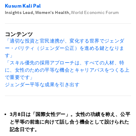
Kusum Kali Pal
Insights Lead, Women's Health
,
World Economic Forum
コンテンツ
「適切な投資と官民連携が、変化する世界でジェンダ
ー・パリティ（ジェンダー公正）を進める鍵となりま
す」
「スキル優先の採用アプローチは、すべての人材、特
に、女性のための平等な機会とキャリアパスをつくる上
で重要です」
ジェンダー平等な成果を引き出す
3月8日は「国際女性デー」。女性の功績を称え、公平
と平等の前進に向けて話し合う機会として設けられた
記念日です。