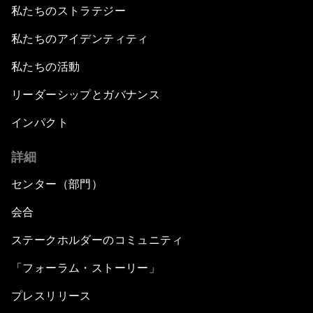
私たちのストラテジー
私たちのアイデンティティ
私たちの活動
リーダーシップとガバナンス
インパクト
詳細
センター（部門）
会合
ステークホルダーのコミュニティ
「フォーラム・ストーリー」
プレスリリース