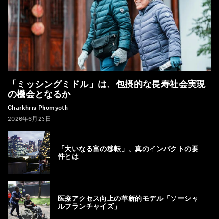
「ミッシングミドル」は、包摂的な長寿社会実現
の機会となるか
Charkhris Phomyoth
2026年6月23日
「大いなる富の移転」、真のインパクトの要
件とは
医療アクセス向上の革新的モデル「ソーシャ
ルフランチャイズ」