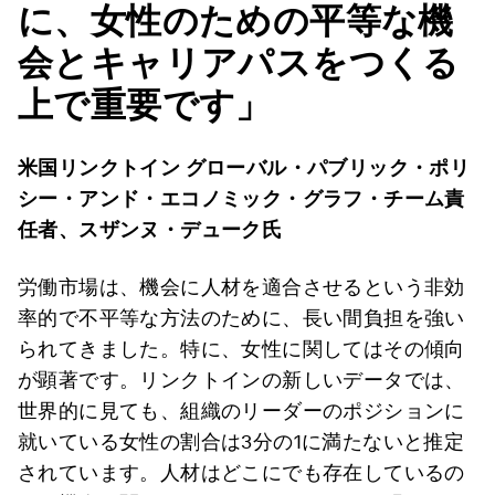
に、女性のための平等な機
会とキャリアパスをつくる
上で重要です」
米国リンクトイン グローバル・パブリック・ポリ
シー・アンド・エコノミック・グラフ・チーム責
任者、スザンヌ・デューク氏
労働市場は、機会に人材を適合させるという非効
率的で不平等な方法のために、長い間負担を強い
られてきました。特に、女性に関してはその傾向
が顕著です。リンクトインの新しいデータでは、
世界的に見ても、組織のリーダーのポジションに
就いている女性の割合は3分の1に満たないと推定
されています。人材はどこにでも存在しているの