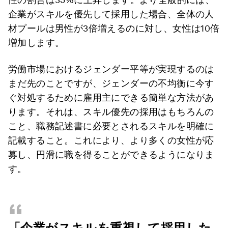
企業がスキルを優先して採用した場合、全体の人
材プールは男性が3倍増えるのに対し、女性は10倍
増加します。
労働市場におけるジェンダー平等が実現するのは
まだ先のことですが、ジェンダーの不均衡に今す
ぐ対処するために雇用主にできる簡単な方法があ
ります。それは、スキル優先の採用はもちろんの
こと、職務記述書に必要とされるスキルを明確に
記載すること。これにより、より多くの女性が応
募し、円滑に職を得ることができるようになりま
す。
“
「企業がスキルを重視して採用した