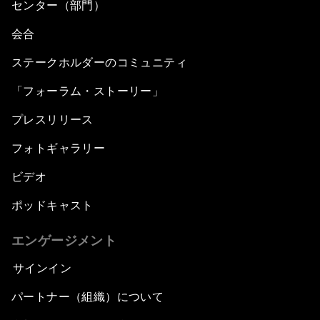
センター（部門）
会合
ステークホルダーのコミュニティ
「フォーラム・ストーリー」
プレスリリース
フォトギャラリー
ビデオ
ポッドキャスト
エンゲージメント
サインイン
パートナー（組織）について