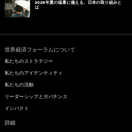
2026年夏の猛暑に備える、日本の取り組みと
は
世界経済フォーラムについて
私たちのストラテジー
私たちのアイデンティティ
私たちの活動
リーダーシップとガバナンス
インパクト
詳細