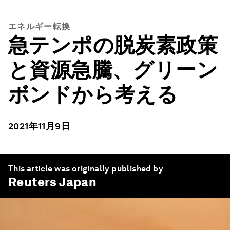
エネルギー転換
急テンポの脱炭素政策
と資源急騰、グリーン
ボンドから考える
2021年11月9日
This article was originally published by
Reuters
Japan