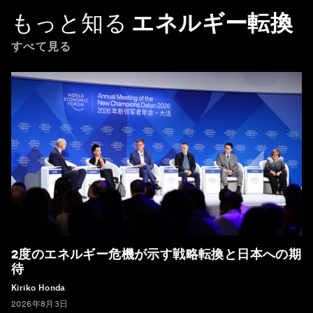
もっと知る
エネルギー転換
すべて見る
2度のエネルギー危機が示す戦略転換と日本への期
待
Kiriko Honda
2026年8月3日