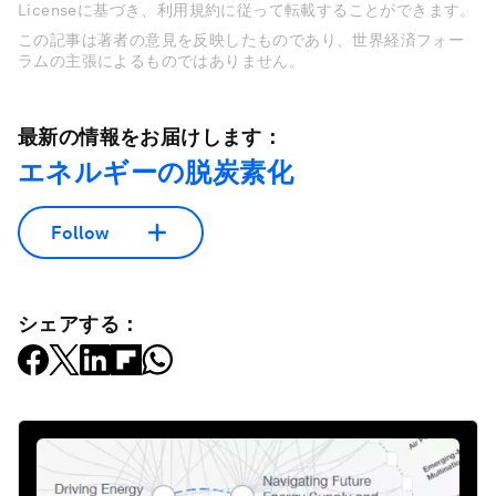
Licenseに基づき、利用規約に従って転載することができます。
この記事は著者の意見を反映したものであり、世界経済フォー
ラムの主張によるものではありません。
最新の情報をお届けします：
エネルギーの脱炭素化
Follow
シェアする：