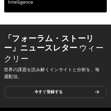
「フォーラム・ストーリ
ー」ニュースレター
ウィー
クリー
世界の課題を読み解くインサイトと分析を、毎
週配信。
今すぐ登録する