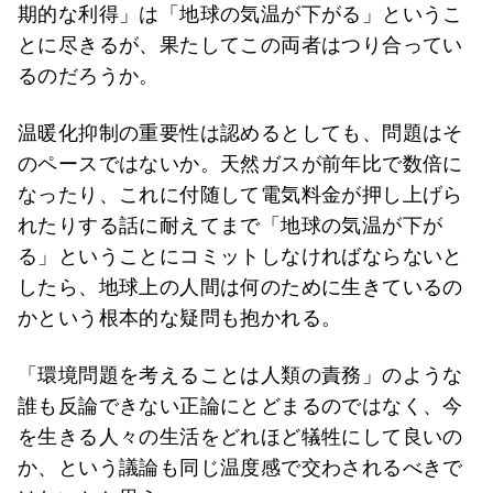
期的な利得」は「地球の気温が下がる」というこ
とに尽きるが、果たしてこの両者はつり合ってい
るのだろうか。
温暖化抑制の重要性は認めるとしても、問題はそ
のペースではないか。天然ガスが前年比で数倍に
なったり、これに付随して電気料金が押し上げら
れたりする話に耐えてまで「地球の気温が下が
る」ということにコミットしなければならないと
したら、地球上の人間は何のために生きているの
かという根本的な疑問も抱かれる。
「環境問題を考えることは人類の責務」のような
誰も反論できない正論にとどまるのではなく、今
を生きる人々の生活をどれほど犠牲にして良いの
か、という議論も同じ温度感で交わされるべきで