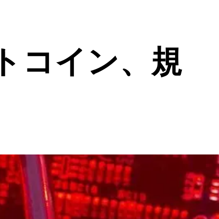
トコイン、規