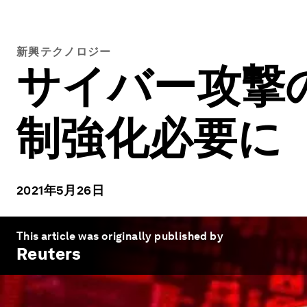
新興テクノロジー
サイバー攻撃
制強化必要に
2021年5月26日
This article was originally published by
Reuters