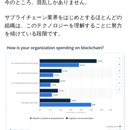
今のところ、混乱しかありません。
サプライチェーン業界をはじめとするほとんどの
組織は、このテクノロジーを理解することに努力
を傾けている段階です。