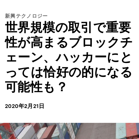
新興テクノロジー
世界規模の取引で重要
性が高まるブロックチ
ェーン、ハッカーにと
っては恰好の的になる
可能性も？
2020年2月21日