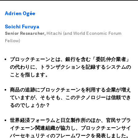
Adrien Ogée
Soichi Furuya
Senior Researcher
,
Hitachi (and World Economic Forum
Fellow)
ブロックチェーンとは、銀行を含む「委託仲介業者」
の代わりに、トランザクションを記録するシステムの
ことを指します。
商品の追跡にブロックチェーンを利用する企業が増え
ていますが、そもそも、このテクノロジーは信頼でき
るのでしょうか？
世界経済フォーラムと日立製作所のほか、官民サプラ
イチェーン関連組織が協力し、ブロックチェーンサイ
バーセキュリティのフレームワークを発表しました。