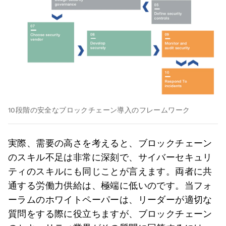
10段階の安全なブロックチェーン導入のフレームワーク
実際、需要の高さを考えると、ブロックチェーン
のスキル不足は非常に深刻で、サイバーセキュリ
ティのスキルにも同じことが言えます。両者に共
通する労働力供給は、極端に低いのです。当フォ
ーラムのホワイトペーパーは、リーダーが適切な
質問をする際に役立ちますが、ブロックチェーン