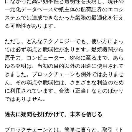
になかった高い効率性と透明性を実現し、現在の
一元化データベースや紙主体の船荷証券のエコシ
ステムでは達成できなかった業務の最適化を行え
る可能性があります。
ただし、どんなテクノロジーでも、使い方によっ
ては必ず弱点と脆弱性があります。燃焼機関から
原子力、コンピューター、SNSに至るまで、あら
ゆる発明は、当初の目的以外の用途に使用されて
きました。ブロックチェーンも例外ではありませ
ん。その弱点や脆弱性は、さまざまな利益のため
に利用されています。合法（正当）なものばかり
ではありません。
過去に疑問を投げかけて、未来を信じる
ブロックチェーンとは、簡単に言うと、取引（ト