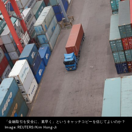
「金融取引を安全に、素早く」というキャッチコピーを信じてよいのか？
Image:
REUTERS/Kim Hong-Ji