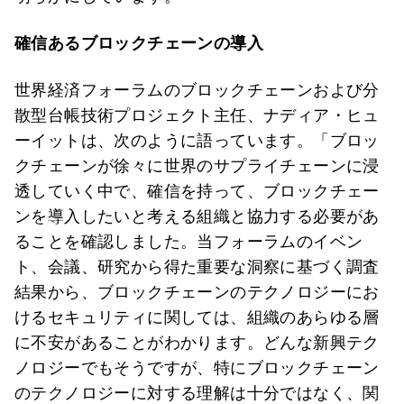
確信あるブロックチェーンの導入
世界経済フォーラムのブロックチェーンおよび分
散型台帳技術プロジェクト主任、ナディア・ヒュ
ーイットは、次のように語っています。「ブロッ
クチェーンが徐々に世界のサプライチェーンに浸
透していく中で、確信を持って、ブロックチェー
ンを導入したいと考える組織と協力する必要があ
ることを確認しました。当フォーラムのイベン
ト、会議、研究から得た重要な洞察に基づく調査
結果から、ブロックチェーンのテクノロジーにお
けるセキュリティに関しては、組織のあらゆる層
に不安があることがわかります。どんな新興テク
ノロジーでもそうですが、特にブロックチェーン
のテクノロジーに対する理解は十分ではなく、関