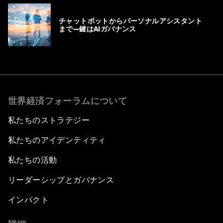
チャットボットからパーソナルアシスタント
まで―鍵はAIガバナンス
世界経済フォーラムについて
私たちのストラテジー
私たちのアイデンティティ
私たちの活動
リーダーシップとガバナンス
インパクト