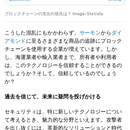
ブロックチェーンの支出の状況は？
Image:
Statista
こうした混乱にもかかわらず、
サーモン
から
ダイ
アモンド
に至るさまざまな商品の追跡にブロック
チェーンを使用する企業が増えています。しか
し、海運業者や輸入業者まで、所有者や利用者
は、このテクノロジーを信頼することができるの
でしょうか？そして、信頼しているのでしょう
か？
過去を信じて、未来に疑問を投げかける
セキュリティは、特に新しいテクノロジーについ
て考えるとき、魅力的な分野といえます。攻撃者
を出し抜くには、革新的なソリューションと時代