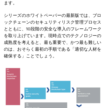
ます。
シリーズのホワイトペーパーの最新版では、ブロ
ックチェーンのセキュリティリスク管理プロセス
とともに、10段階の安全な導入のフレームワーク
を取り上げています。現時点でのテクノロジーの
成熟度を考えると、最も重要で、かつ最も難しい
のは、おそらく最初の手順である「適切な人材を
確保する」ことでしょう。