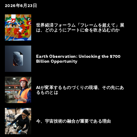
2026年6月23日
世界経済フォーラム「フレームを超えて」展
は、どのようにアートに命を吹き込むのか
Earth Observation: Unlocking the $700
Billion Opportunity
AIが変革するものづくりの現場、その先にあ
るものとは
今、宇宙技術の融合が重要である理由