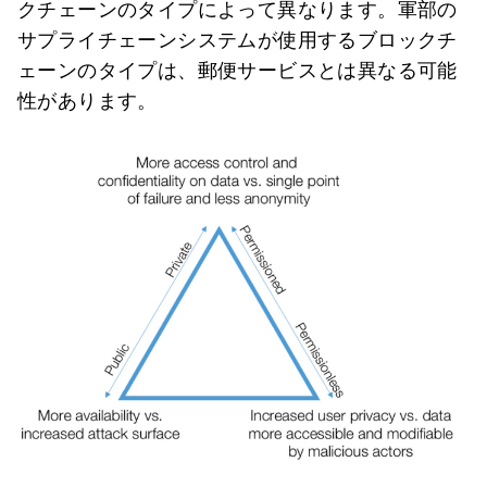
クチェーンのタイプによって異なります。軍部の
サプライチェーンシステムが使用するブロックチ
ェーンのタイプは、郵便サービスとは異なる可能
性があります。