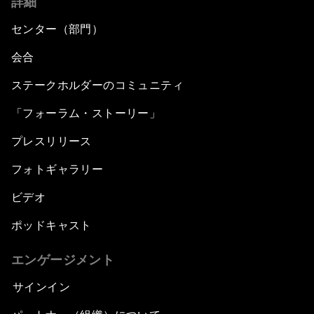
詳細
センター（部門）
会合
ステークホルダーのコミュニティ
「フォーラム・ストーリー」
プレスリリース
フォトギャラリー
ビデオ
ポッドキャスト
エンゲージメント
サインイン