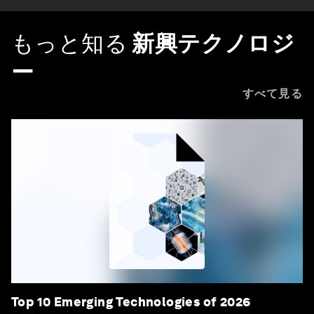
もっと知る
新興テクノロジ
ー
すべて見る
Top 10 Emerging Technologies of 2026