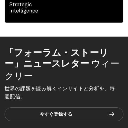
「フォーラム・ストーリ
ー」ニュースレター
ウィー
クリー
世界の課題を読み解くインサイトと分析を、毎
週配信。
今すぐ登録する