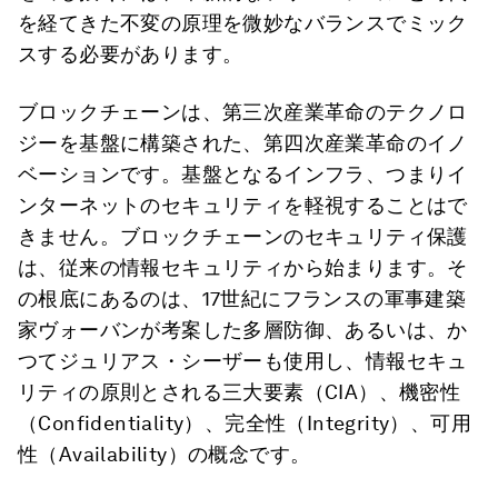
を経てきた不変の原理を微妙なバランスでミック
スする必要があります。
ブロックチェーンは、第三次産業革命のテクノロ
ジーを基盤に構築された、第四次産業革命のイノ
ベーションです。基盤となるインフラ、つまりイ
ンターネットのセキュリティを軽視することはで
きません。ブロックチェーンのセキュリティ保護
は、従来の情報セキュリティから始まります。そ
の根底にあるのは、17世紀にフランスの軍事建築
家ヴォーバンが考案した多層防御、あるいは、か
つてジュリアス・シーザーも使用し、情報セキュ
リティの原則とされる三大要素（CIA）、機密性
（Confidentiality）、完全性（Integrity）、可用
性（Availability）の概念です。