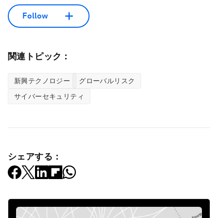
Follow
関連トピック：
新興テクノロジー
グローバルリスク
サイバーセキュリティ
シェアする：