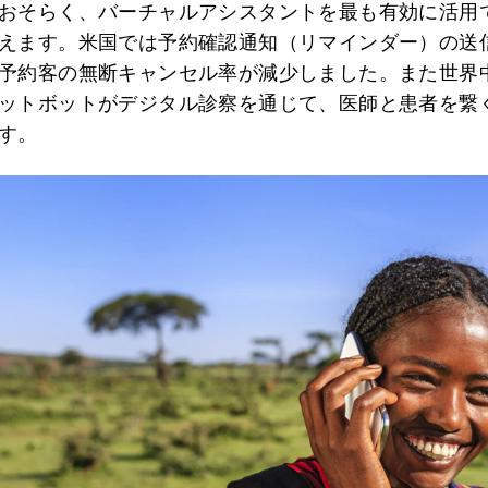
おそらく、バーチャルアシスタントを最も有効に活用
えます。米国では予約確認通知（リマインダー）の送
予約客の無断キャンセル率が減少しました。また世界
ットボットがデジタル診察を通じて、医師と患者を繋
す。