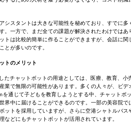
アシスタントは大きな可能性を秘めており、すでに多
す。一方で、まだ全ての課題が解決されたわけではあ
ットは比較的簡単に作ることができますが、会話に関
ことが多いのです。
ットのメリット
用したチャットボットの用途としては、医療、教育、小
産業で無限の可能性があります。多くの人々が、ビデ
omを通じて子どもを教育しようとする中、チャットボッ
世界中に届けることができるのです。一部の美容院で
ボットを採用していますが、さらに空港シャトルバス
理などにもチャットボットが活用されています。