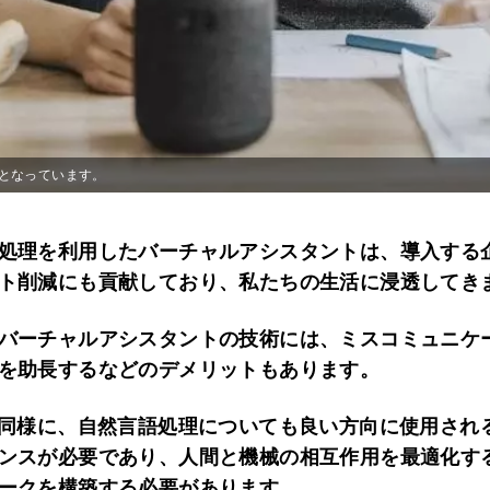
となっています。
処理を利用したバーチャルアシスタントは、導入する
ト削減にも貢献しており、私たちの生活に浸透してき
バーチャルアシスタントの技術には、ミスコミュニケ
を助長するなどのデメリットもあります。
と同様に、自然言語処理についても良い方向に使用され
ンスが必要であり、人間と機械の相互作用を最適化す
ークを構築する必要があります。