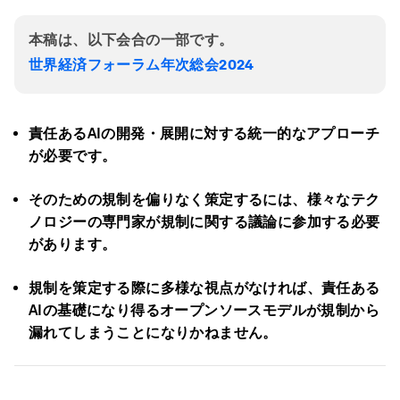
本稿は、以下会合の一部です。
世界経済フォーラム年次総会2024
責任あるAIの開発・展開に対する統一的なアプローチ
が必要です。
そのための規制を偏りなく策定するには、様々なテク
ノロジーの専門家が規制に関する議論に参加する必要
があります。
規制を策定する際に多様な視点がなければ、責任ある
AIの基礎になり得るオープンソースモデルが規制から
漏れてしまうことになりかねません。