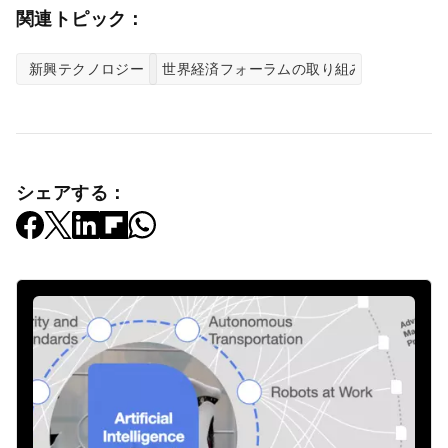
関連トピック：
新興テクノロジー
世界経済フォーラムの取り組み
シェアする：