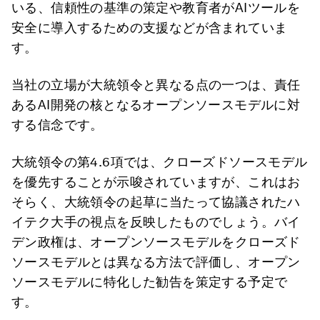
いる、信頼性の基準の策定や教育者がAIツールを
安全に導入するための支援などが含まれていま
す。
当社の立場が大統領令と異なる点の一つは、責任
あるAI開発の核となるオープンソースモデルに対
する信念です。
大統領令の第4.6項では、クローズドソースモデル
を優先することが示唆されていますが、これはお
そらく、大統領令の起草に当たって協議されたハ
イテク大手の視点を反映したものでしょう。バイ
デン政権は、オープンソースモデルをクローズド
ソースモデルとは異なる方法で評価し、オープン
ソースモデルに特化した勧告を策定する予定で
す。