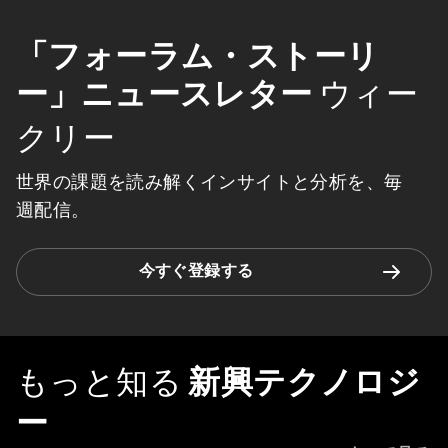
「フォーラム・ストーリ
ー」ニュースレター
ウィー
クリー
世界の課題を読み解くインサイトと分析を、毎
週配信。
今すぐ登録する
もっと知る
新興テクノロジ
ー