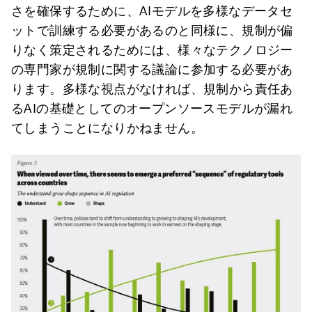
さを確保するために、AIモデルを多様なデータセ
ットで訓練する必要があるのと同様に、規制が偏
りなく策定されるためには、様々なテクノロジー
の専門家が規制に関する議論に参加する必要があ
ります。多様な視点がなければ、規制から責任あ
るAIの基礎としてのオープンソースモデルが漏れ
てしまうことになりかねません。