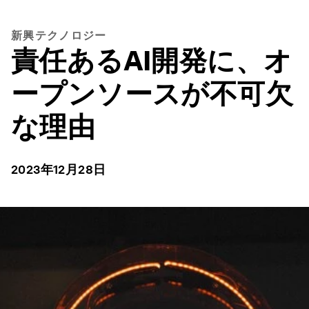
新興テクノロジー
責任あるAI開発に、オ
ープンソースが不可欠
な理由
2023年12月28日