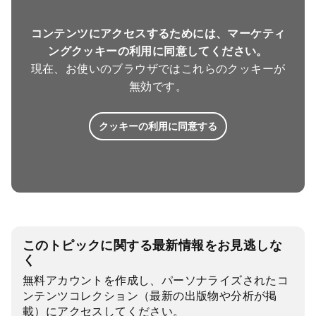
コンテンツにアクセスするためには、マーケティ
ングクッキーの利用に同意してください。
現在、お使いのブラウザではこれらのクッキーが
無効です。
クッキーの利用に同意する
このトピックに関する最新情報をお見逃しな
く
無料アカウントを作成し、パーソナライズされたコ
ンテンツコレクション（最新の出版物や分析が掲
載）にアクセスしてください。