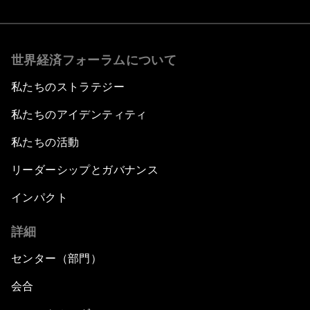
世界経済フォーラムについて
私たちのストラテジー
私たちのアイデンティティ
私たちの活動
リーダーシップとガバナンス
インパクト
詳細
センター（部門）
会合