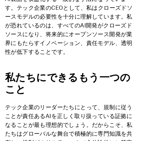
す。テック企業のCEOとして、私はクローズドソ
ースモデルの必要性を十分に理解しています。私
が恐れているのは、すべてのAI開発がクローズド
ソースになり、将来的にオープンソース開発が業
界にもたらすイノベーション、責任モデル、透明
性が低下することです。
私たちにできるもう一つの
こと
テック企業のリーダーたちにとって、規制に従う
ことが責任あるAIを正しく取り扱っている証拠に
なることが最も理想的でしょう。だからこそ、私
たちはグローバルな舞台で積極的に専門知識を共