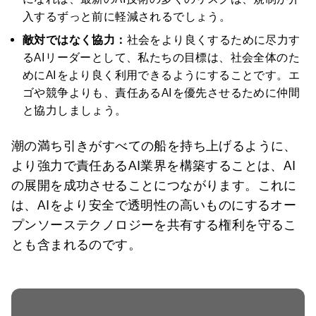
入するずっと前に軽減されるでしょう。
敵対ではなく協力：
社会をより良くするために尽力す
るAIリーダーとして、私たちの目標は、社会全体のた
めにAIをより良く利用できるようにすることです。エ
ゴや競争よりも、責任あるAIを優先させるために仲間
と協力しましょう。
潮の満ち引きがすべての船を持ち上げるように、
より強力で責任あるAI業界を構築することは、AI
の展開を成功させることにつながります。これに
は、AIをより安全で透明性の高いものにするオー
プンソーステクノロジーを共有する権利を守るこ
とも含まれるのです。