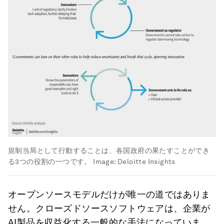
規制当局として行動することは、各国政府の果たすことができ
る3つの役割の一つです。
Image:
Deloitte Insights
オープンソースモデルだけが唯一の道ではありま
せん。クローズドソースソフトウェアは、企業が
AI製品を収益化する一般的な手法になっていま