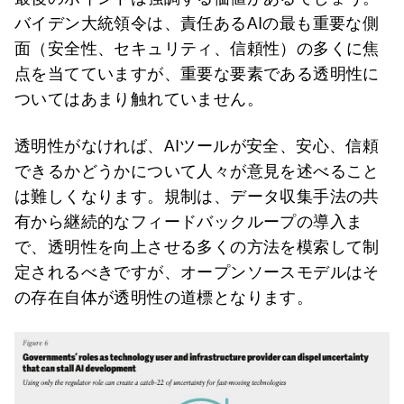
バイデン大統領令は、責任あるAIの最も重要な側
面（安全性、セキュリティ、信頼性）の多くに焦
点を当てていますが、重要な要素である透明性に
ついてはあまり触れていません。
透明性がなければ、AIツールが安全、安心、信頼
できるかどうかについて人々が意見を述べること
は難しくなります。規制は、データ収集手法の共
有から継続的なフィードバックループの導入ま
で、透明性を向上させる多くの方法を模索して制
定されるべきですが、オープンソースモデルはそ
の存在自体が透明性の道標となります。