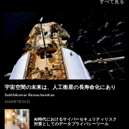
すべて見る
宇宙空間の未来は、人工衛星の長寿命化にあり
Sakthikumar Ramachandran
2026年7月22日
AI時代におけるサイバーセキュリティリスク
対策としてのデータプライバシーツール