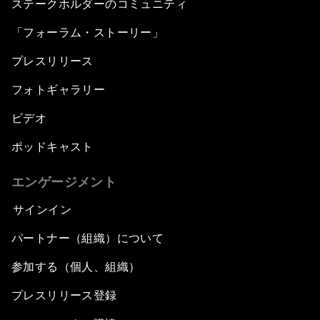
ステークホルダーのコミュニティ
「フォーラム・ストーリー」
プレスリリース
フォトギャラリー
ビデオ
ポッドキャスト
エンゲージメント
サインイン
パートナー（組織）について
参加する（個人、組織）
プレスリリース登録