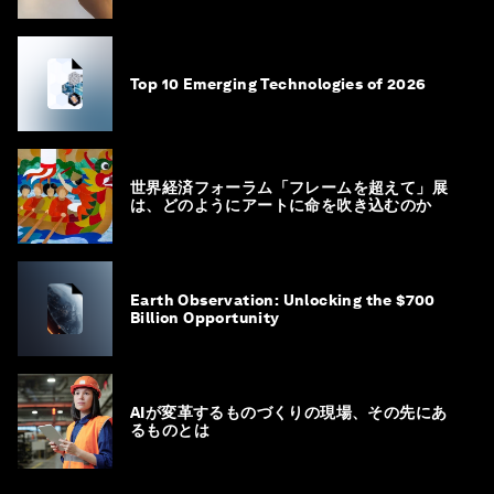
Top 10 Emerging Technologies of 2026
世界経済フォーラム「フレームを超えて」展
は、どのようにアートに命を吹き込むのか
Earth Observation: Unlocking the $700
Billion Opportunity
AIが変革するものづくりの現場、その先にあ
るものとは