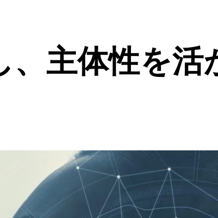
応し、主体性を活