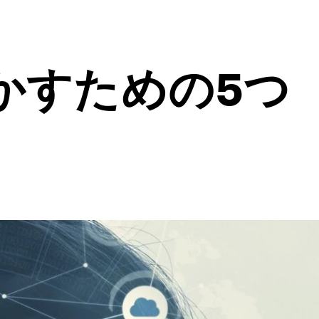
かすための5つ