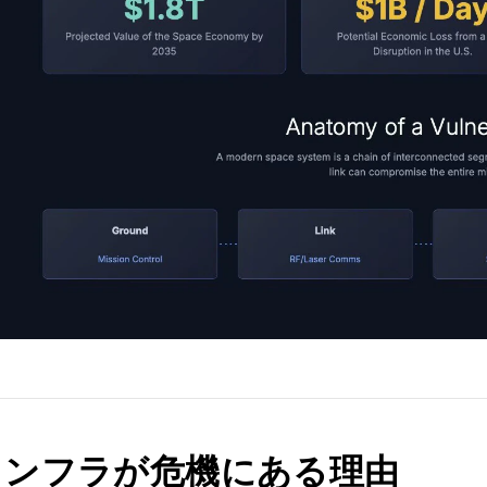
インフラが危機にある理由