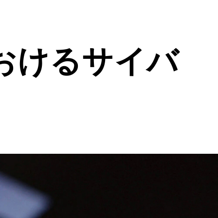
おけるサイバ