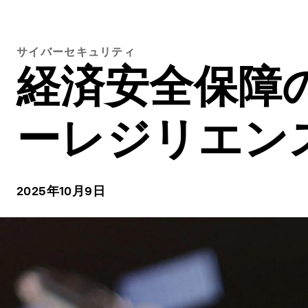
サイバーセキュリティ
経済安全保障
ーレジリエン
2025年10月9日