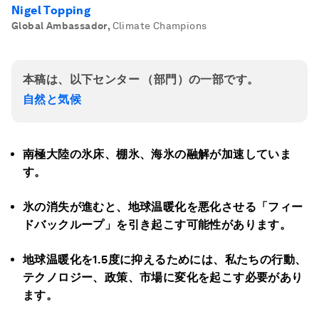
Nigel Topping
Global Ambassador
,
Climate Champions
本稿は、以下センター （部門）の一部です。
自然と気候
南極大陸の氷床、棚氷、海氷の融解が加速していま
す。
氷の消失が進むと、地球温暖化を悪化させる「フィー
ドバックループ」を引き起こす可能性があります。
地球温暖化を1.5度に抑えるためには、私たちの行動、
テクノロジー、政策、市場に変化を起こす必要があり
ます。