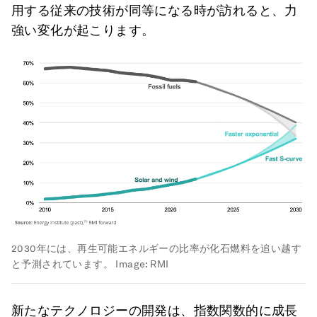
用する従来の技術が同等になる時が訪れると、力
強い変化が起こります。
2030年には、再生可能エネルギーの比率が化石燃料を追い越す
と予測されています。
Image:
RMI
新たなテクノロジーの開発は、指数関数的に成長