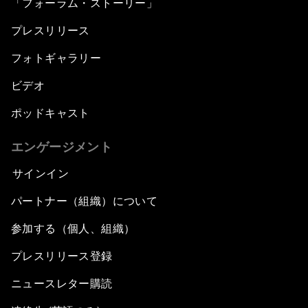
「フォーラム・ストーリー」
プレスリリース
フォトギャラリー
ビデオ
ポッドキャスト
エンゲージメント
サインイン
パートナー（組織）について
参加する（個人、組織）
プレスリリース登録
ニュースレター購読