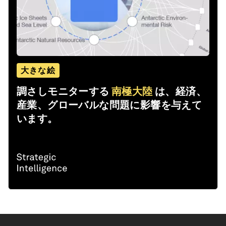
大きな絵
調さしモニターする
南極大陸
は、経済、
産業、グローバルな問題に影響を与えて
います。