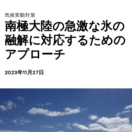
気候変動対策
南極大陸の急激な氷の
融解に対応するための
アプローチ
2023年11月27日