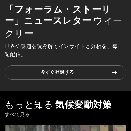
「フォーラム・ストーリ
ー」ニュースレター
ウィー
クリー
世界の課題を読み解くインサイトと分析を、毎
週配信。
今すぐ登録する
もっと知る
気候変動対策
すべて見る