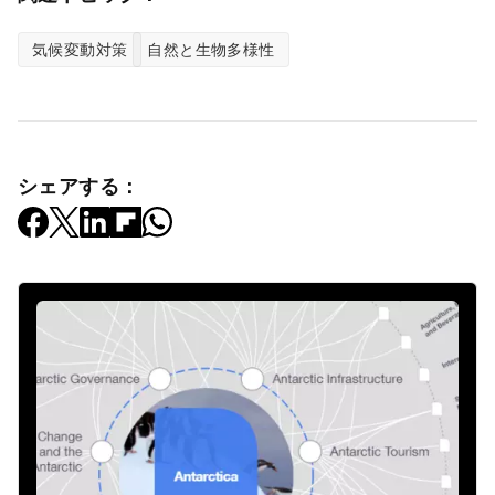
気候変動対策
自然と生物多様性
シェアする：