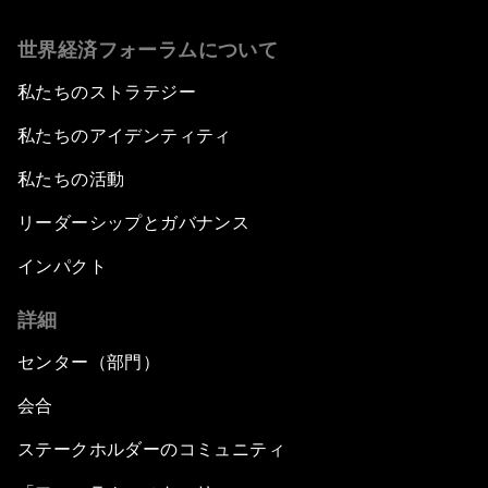
世界経済フォーラムについて
私たちのストラテジー
私たちのアイデンティティ
私たちの活動
リーダーシップとガバナンス
インパクト
詳細
センター（部門）
会合
ステークホルダーのコミュニティ