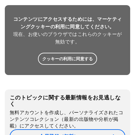
コンテンツにアクセスするためには、マーケティ
ングクッキーの利用に同意してください。
現在、お使いのブラウザではこれらのクッキーが
無効です。
クッキーの利用に同意する
このトピックに関する最新情報をお見逃しな
く
無料アカウントを作成し、パーソナライズされたコ
ンテンツコレクション（最新の出版物や分析が掲
載）にアクセスしてください。