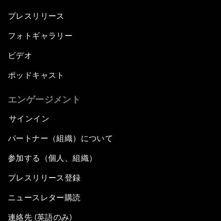
プレスリリース
フォトギャラリー
ビデオ
ポッドキャスト
エンゲージメント
サインイン
パートナー（組織）について
参加する（個人、組織）
プレスリリース登録
ニュースレター購読
連絡先 (英語のみ)