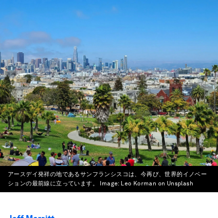
アースデイ発祥の地であるサンフランシスコは、今再び、世界的イノベー
ションの最前線に立っています。
Image:
Leo Korman on Unsplash