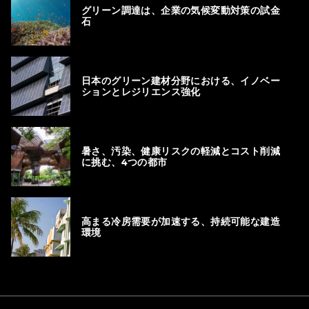
グリーン調達は、企業の気候変動対策の試金
石
日本のグリーン建材分野における、イノベー
ションとレジリエンス強化
暑さ、汚染、健康リスクの軽減とコスト削減
に挑む、4つの都市
高まる冷房需要が加速する、持続可能な建造
環境