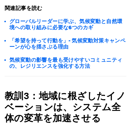
関連記事を読む
グローバルリーダーに学ぶ、気候変動と自然環
境への取り組みに必要な6つのカギ
「希望を持って行動を」- 気候変動対策キャンペ
ーンが心を揺さぶる理由
気候変動の影響を最も受けやすいコミュニティ
の、レジリエンスを強化する方法
教訓3：地域に根ざしたイノ
ベーションは、システム全
体の変革を加速させる