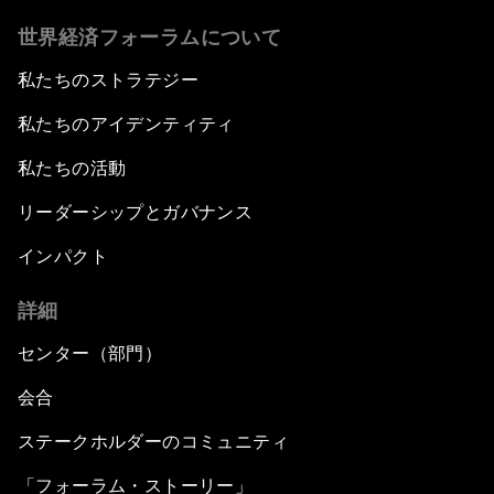
世界経済フォーラムについて
私たちのストラテジー
私たちのアイデンティティ
私たちの活動
リーダーシップとガバナンス
インパクト
詳細
センター（部門）
会合
ステークホルダーのコミュニティ
「フォーラム・ストーリー」