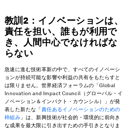
”
教訓2：イノベーションは、
責任を担い、誰もが利用で
き、人間中心でなければな
らない
急速に進む技術革新の中で、すべてのイノベーシ
ョンが持続可能な影響や利益の共有をもたらすと
は限りません。世界経済フォーラムの「Global
Innovation and Impact Council（グローバル・イ
ノベーション＆インパクト・カウンシル）」が発
表した新たな「
責任あるイノベーションのための
枠組み
」は、新興技術が社会的・環境的に前向き
な成果を最大限に引き出すための手引きとなりま