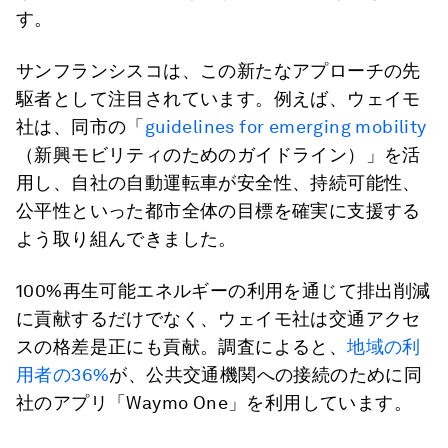
す。
サンフランシスコは、この新たなアプローチの先
駆者として注目されています。例えば、ウェイモ
社は、同市の「
guidelines for emerging mobility
（新興モビリティのためのガイドライン）」を活
用し、自社の自動運転車が安全性、持続可能性、
公平性といった都市全体の目標を確実に支援する
よう取り組んできました。
100%再生可能エネルギーの利用を通じて排出削減
に貢献するだけでなく、ウェイモ社は交通アクセ
スの格差是正にも貢献。調査によると、
地域の利
用者の36%
が、公共交通機関への接続のために同
社のアプリ「Waymo One」を利用しています。