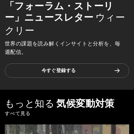
「フォーラム・ストーリ
ー」ニュースレター
ウィー
クリー
世界の課題を読み解くインサイトと分析を、毎
週配信。
今すぐ登録する
もっと知る
気候変動対策
すべて見る