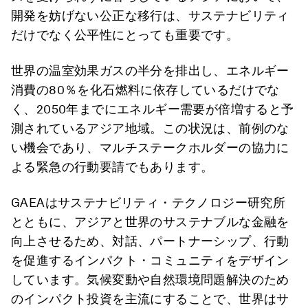
開発を妨げない公正な移行は、サステナビリティ
だけでなく公平性にとっても重要です。
世界の温室効果ガスの半分を排出し、エネルギー
消費の80％を化石燃料に依存しているだけでな
く、2050年までにエネルギー需要が倍増すると予
測されているアジア地域。この状況は、前例のな
い機会であり、マルチステークホルダーの協力に
よる緊急の行動要請でもあります。
GAEAはサステナビリティ・テクノロジー研究所
とともに、アジアと世界のサステナブルな金融を
向上させるため、対話、パートナーシップ、行動
を促進するインパクト・コミュニティをデザイン
しています。気候変動や自然環境問題解決のため
のインパクト投資を主流にすることで、世界はサ