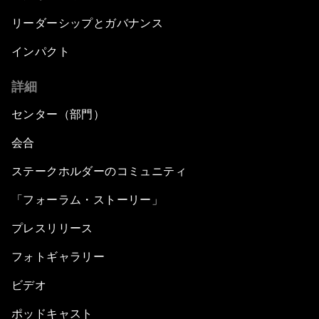
リーダーシップとガバナンス
インパクト
詳細
センター（部門）
会合
ステークホルダーのコミュニティ
「フォーラム・ストーリー」
プレスリリース
フォトギャラリー
ビデオ
ポッドキャスト