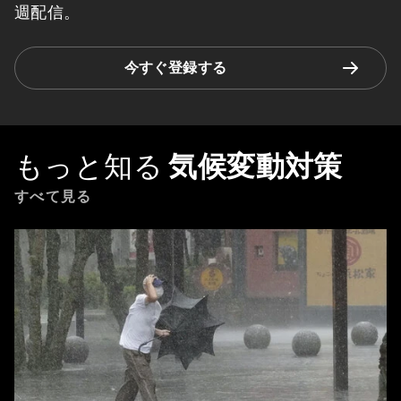
週配信。
今すぐ登録する
もっと知る
気候変動対策
すべて見る