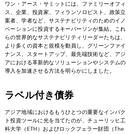
ワン・アース・サミットには、ファミリーオフィ
ス、企業、投資家、フィランソロピスト、政策立
案者、学者など、サステナビリティのためのイノ
ベーションに投資するキーパーソンが集結。これ
らの世界的なサステナビリティリーダーたちは、
より多くの資本と規模を動員し、グリーンファイ
ナンス、スタートアップ、最先端技術など、アジ
アにおける革新的なソリューションやシステムの
導入を加速させる方法を明らかにしました。
ラベル付き債券
アジア地域におけるもうひとつの重要なインパク
ト投資ツールに光を当てたのが、チューリッヒ工
科大学（ETH）およびロックフェラー財団（The