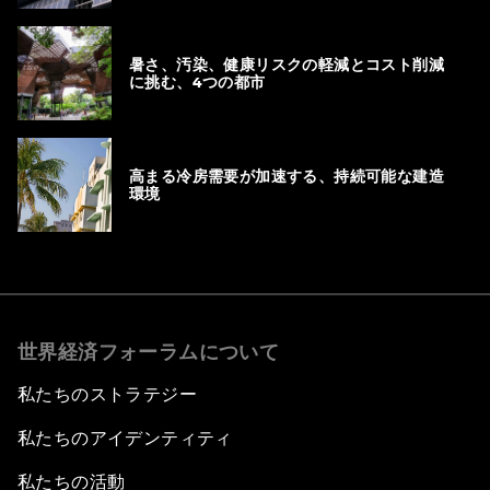
暑さ、汚染、健康リスクの軽減とコスト削減
に挑む、4つの都市
高まる冷房需要が加速する、持続可能な建造
環境
世界経済フォーラムについて
私たちのストラテジー
私たちのアイデンティティ
私たちの活動