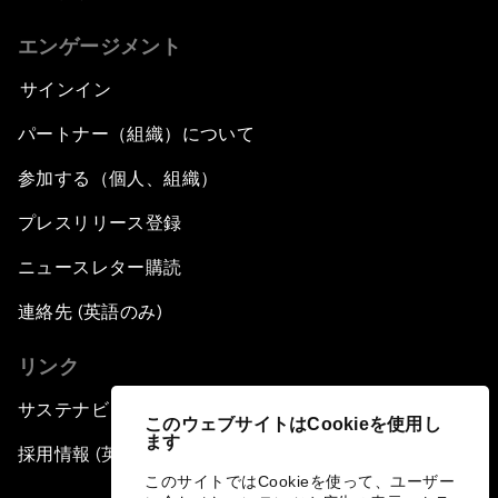
エンゲージメント
サインイン
パートナー（組織）について
参加する（個人、組織）
プレスリリース登録
ニュースレター購読
連絡先 (英語のみ)
リンク
サステナビリティへの取り組み
このウェブサイトはCookieを使用し
ます
採用情報 (英語のみ)
このサイトではCookieを使って、ユーザー