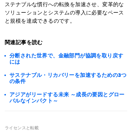
ステナブルな慣行への転換を加速させ、変革的な
ソリューションとシステムの導入に必要なペース
と規模を達成できるのです。
関連記事を読む
分断された世界で、金融部門が協調を取り戻す
には
サステナブル・リカバリーを加速するための3つ
の条件
アジアがリードする未来 ～成長の要因とグロー
バルなインパクト～
ライセンスと転載