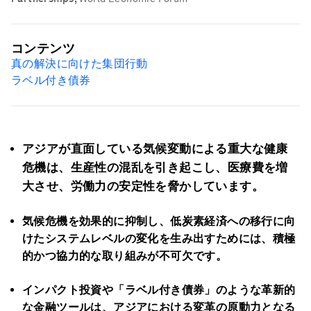
コンテンツ
真の解決に向けた集団行動
ラベル付き債券
アジアが直面している気候変動による重大な健康
危機は、生産性の混乱を引き起こし、医療費を増
大させ、労働力の安定性を脅かしています。
気候危機を効果的に抑制し、低炭素経済への移行に向
けたシステムレベルの変化を生み出すためには、積極
的かつ協力的な取り組みが不可欠です。
インパクト投資や「ラベル付き債券」のような革新的
な金融ツールは、アジアにおける変革の原動力となる