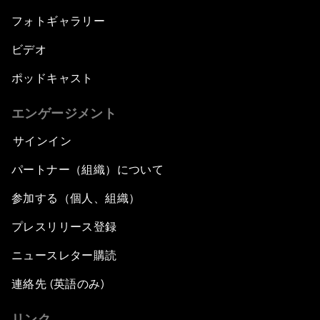
フォトギャラリー
ビデオ
ポッドキャスト
エンゲージメント
サインイン
パートナー（組織）について
参加する（個人、組織）
プレスリリース登録
ニュースレター購読
連絡先 (英語のみ)
リンク