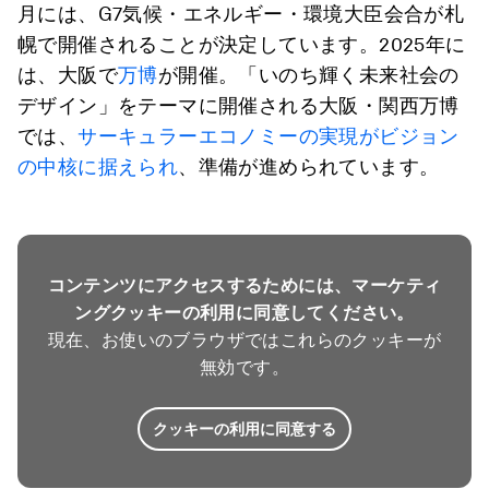
月には、G7気候・エネルギー・環境大臣会合が札
幌で開催されることが決定しています。2025年に
は、大阪で
万博
が開催。「いのち輝く未来社会の
デザイン」をテーマに開催される大阪・関西万博
では、
サーキュラーエコノミーの実現がビジョン
の中核に据えられ
、準備が進められています。
コンテンツにアクセスするためには、マーケティ
ングクッキーの利用に同意してください。
現在、お使いのブラウザではこれらのクッキーが
無効です。
クッキーの利用に同意する