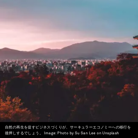
自然の再生を促すビジネスづくりが、サーキュラーエコノミーへの移行を
後押しするでしょう。
Image:
Photo by Su San Lee on Unsplash