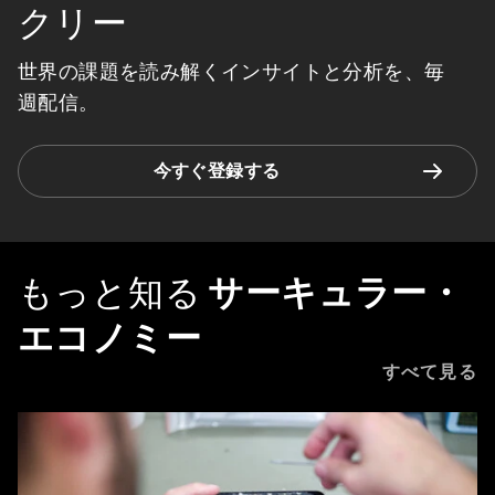
クリー
世界の課題を読み解くインサイトと分析を、毎
週配信。
今すぐ登録する
もっと知る
サーキュラー・
エコノミー
すべて見る