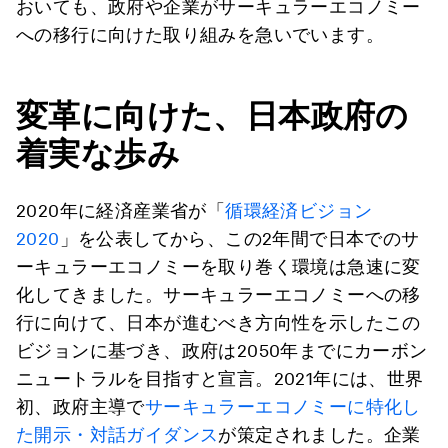
おいても、政府や企業がサーキュラーエコノミー
への移行に向けた取り組みを急いでいます。
変革に向けた、日本政府の
着実な歩み
2020年に経済産業省が「
循環経済ビジョン
2020
」を公表してから、この2年間で日本でのサ
ーキュラーエコノミーを取り巻く環境は急速に変
化してきました。サーキュラーエコノミーへの移
行に向けて、日本が進むべき方向性を示したこの
ビジョンに基づき、政府は2050年までにカーボン
ニュートラルを目指すと宣言。2021年には、世界
初、政府主導で
サーキュラーエコノミーに特化し
た開示・対話ガイダンス
が策定されました。企業