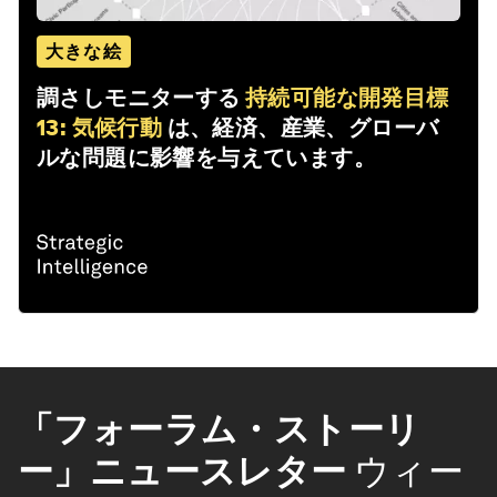
大きな絵
調さしモニターする
持続可能な開発目標
13: 気候行動
は、経済、産業、グローバ
ルな問題に影響を与えています。
「フォーラム・ストーリ
ー」ニュースレター
ウィー