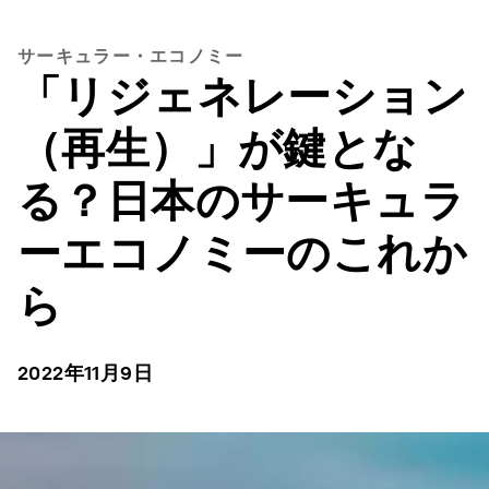
サーキュラー・エコノミー
「リジェネレーション
（再生）」が鍵とな
る？日本のサーキュラ
ーエコノミーのこれか
ら
2022年11月9日