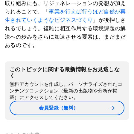
取り組みにも、リジェネレーションの発想が加え
られることで、「
事業を行えば行うほど自然が再
生されていくようなビジネスづくり
」が後押しさ
れるでしょう。複雑に相互作用する環境課題の解
決への歩みをさらに加速させる要素は、まだまだ
あるのです。
このトピックに関する最新情報をお見逃しな
く
無料アカウントを作成し、パーソナライズされたコ
ンテンツコレクション（最新の出版物や分析が掲
載）にアクセスしてください。
会員登録（無料）