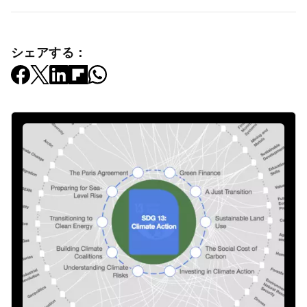
シェアする：