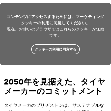
コンテンツにアクセスするためには、マーケティング
クッキーの利用に同意してください。
現在、お使いのブラウザではこれらのクッキーが無効
です。
クッキーの利用に同意する
2050年を見据えた、タイヤ
メーカーのコミットメント
タイヤメーカのブリヂストンは、サステナブルな