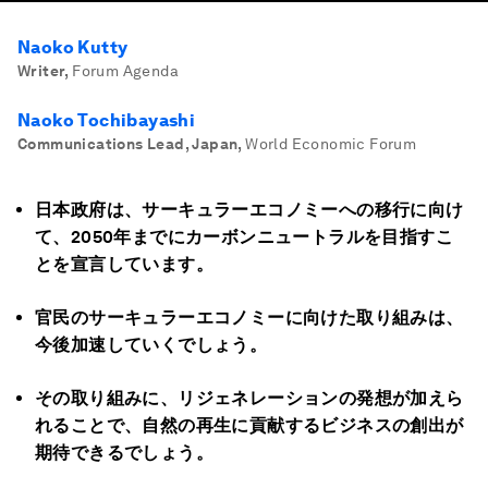
Naoko Kutty
Writer
,
Forum Agenda
Naoko Tochibayashi
Communications Lead, Japan
,
World Economic Forum
日本政府は、サーキュラーエコノミーへの移行に向け
て、2050年までにカーボンニュートラルを目指すこ
とを宣言しています。
官民のサーキュラーエコノミーに向けた取り組みは、
今後加速していくでしょう。
その取り組みに、リジェネレーションの発想が加えら
れることで、自然の再生に貢献するビジネスの創出が
期待できるでしょう。