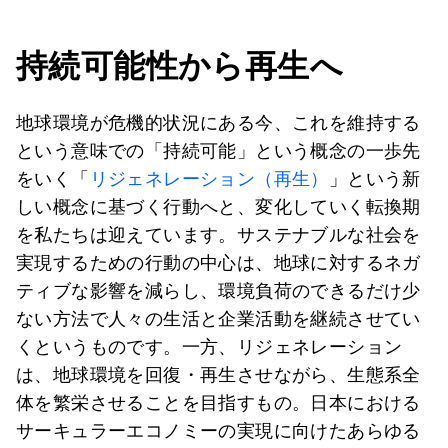
持続可能性から再生へ
地球環境が危機的状況にある今、これを維持する
という意味での「持続可能」という概念の一歩先
をいく「
リジェネレーション（再生）
」という新
しい概念に基づく行動へと、変化していく転換期
を私たちは迎えています。サステナブルな社会を
実現するための行動の中心は、地球に対するネガ
ティブな影響を減らし、環境負荷のできるだけ少
ない方法で人々の生活と企業活動を継続させてい
くというものです。一方、リジェネレーション
は、地球環境を回復・再生させながら、生態系全
体を繁栄させることを目指すもの。日本における
サーキュラーエコノミーの実現に向けたあらゆる