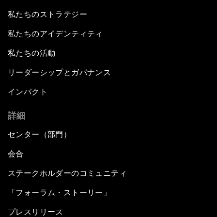
私たちのストラテジー
私たちのアイデンティティ
私たちの活動
リーダーシップとガバナンス
インパクト
詳細
センター（部門）
会合
ステークホルダーのコミュニティ
「フォーラム・ストーリー」
プレスリリース