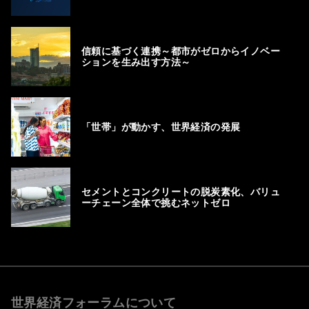
信頼に基づく連携～都市がゼロからイノベー
ションを生み出す方法～
「世帯」が動かす、世界経済の発展
セメントとコンクリートの脱炭素化、バリュ
ーチェーン全体で挑むネットゼロ
世界経済フォーラムについて