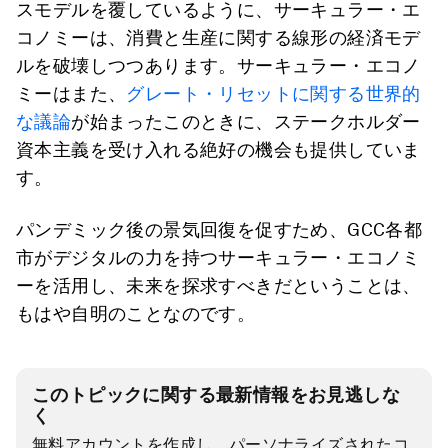
スモデルを覆しているように、サーキュラー・エ
コノミーは、消費と生産に関する線形の経済モデ
ルを破壊しつつあります。サーキュラー・エコノ
ミーはまた、
グレート・リセットに関する世界的
な議論
が始まったこのときに、ステークホルダー
資本主義を受け入れる絶好の機会も提供していま
す。
パンデミック後の景気回復を促すため、GCC各都
市がデジタルの力を持つサーキュラー・エコノミ
ーを活用し、未来を探求すべきだということは、
もはや自明のことなのです。
このトピックに関する最新情報をお見逃しな
く
無料アカウントを作成し、パーソナライズされたコ