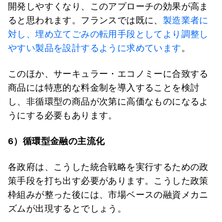
開発しやすくなり、このアプローチの効果が高ま
ると思われます。フランスでは既に、
製造業者に
対し、埋め立てごみの転用手段としてより調整し
やすい製品を設計するように求めています
。
このほか、サーキュラー・エコノミーに合致する
商品には特恵的な料金制を導入することを検討
し、非循環型の商品が次第に高価なものになるよ
うにする必要もあります。
6
）循環型金融の主流化
各政府は、こうした統合戦略を実行するための政
策手段を打ち出す必要があります。こうした政策
枠組みが整った後には、市場ベースの融資メカニ
ズムが出現するとでしょう。