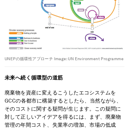
UNEPの循環性アプローチ
Image:
UN Environment Programme
未来へ続く循環型の道筋
廃棄物を資産に変えるこうしたエコシステムを
GCCの各都市に構築するとしたら、当然ながら、
そのコストに関する疑問が生じます。この疑問に
対して正しいアイデアを得るには、まず、廃棄物
管理の年間コスト、失業率の増加、市場の低成