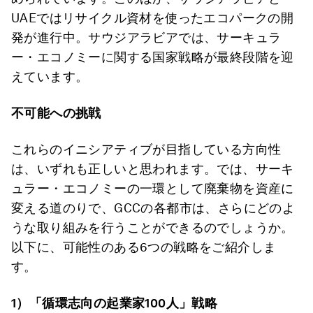
UAEではリサイクル資材を使ったエコパークの開
発が進行中。サウジアラビアでは、サーキュラ
ー・エコノミーに関する国家戦略が最終段階を迎
えています。
不可能への挑戦
これらのイニシアティブが目指している方向性
は、いずれも正しいと思われます。では、サーキ
ュラー・エコノミーの一環として廃棄物を資産に
変える道のりで、GCCの各都市は、さらにどのよ
うな取り組みを行うことができるのでしょうか。
以下に、可能性のある6つの戦略をご紹介しま
す。
1
）「循環志向の起業家
100
人」戦略