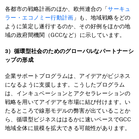
各都市の戦略計画のほか、欧州連合の「
サーキュ
ラー・エコノミー行動計画
」も、地域戦略をどの
ように策定し遂行するのか、その好例をほかの地
域の政府間機関（GCCなど）に示しています。
3
）循環型社会のためのグローバルなパートナーシ
ップの形成
企業サポートプログラムは、アイデアがビジネス
になるように支援します。こうしたプログラム
は、インキュベーションとアクセラレーションの
戦略を用いてアイデアを市場に結び付けます。い
たるところで線形モデルの弊害が出ていることか
ら、循環型ビジネスははるかに速いペースでGCC
地域全体に規模を拡大できる可能性があります。