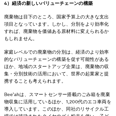
4
）経済の新しいバリューチェーンの構築
廃棄物は目下のところ、国家予算上の大きな支出
項目となっています。しかし、分別をより効率化
すれば、廃棄物を価値ある原材料に変えられるか
もしれません。
家庭レベルでの廃棄物の分別は、経済のより効率
的なバリューチェーンの構築を促す可能性がある
ほか、地域のスタートアップ企業は、廃棄物の収
集・分別技術の活用において、世界の起業家と提
携することも考えられます。
Bee’ahは、スマートセンサー搭載のごみ箱を廃棄
物収集に活用しているほか、1,200代のエコ車両を
導入しています。このほか、同社のリサイクル工