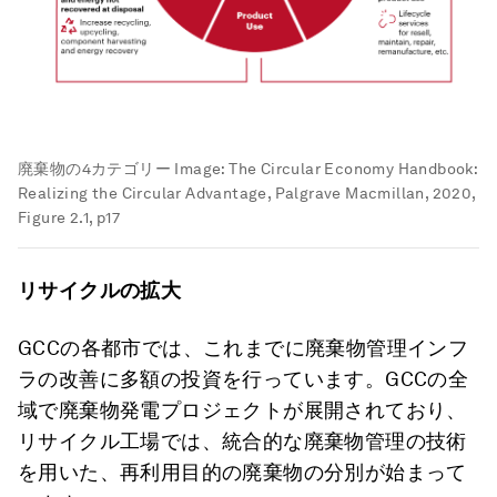
廃棄物の4カテゴリー
Image:
The Circular Economy Handbook:
Realizing the Circular Advantage, Palgrave Macmillan, 2020,
Figure 2.1, p17
リサイクルの拡大
GCCの各都市では、これまでに廃棄物管理インフ
ラの改善に多額の投資を行っています。GCCの全
域で廃棄物発電プロジェクトが展開されており、
リサイクル工場では、統合的な廃棄物管理の技術
を用いた、再利用目的の廃棄物の分別が始まって