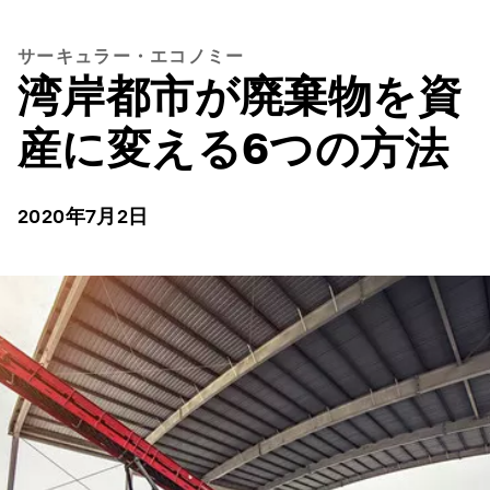
サーキュラー・エコノミー
湾岸都市が廃棄物を資
産に変える6つの方法
2020年7月2日