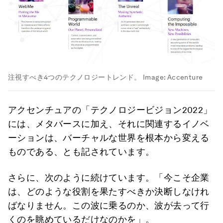
注視すべき4つのテクノロジートレンド。
Image:
Accenture
アクセンチュアの「テクノロジービジョン2022」
には、メタバースに加え、それに関連するイノベ
ーションは、バーチャルな世界を根本から変える
ものである、とも記されています。
さらに、次のように続けています。「今こそ企業
は、どのような役割を果たすべきか決断しなけれ
ばなりません。この波に乗るのか、波が去って行
くのを眺めているだけなのかを」。