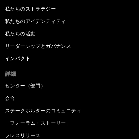
私たちのストラテジー
私たちのアイデンティティ
私たちの活動
リーダーシップとガバナンス
インパクト
詳細
センター（部門）
会合
ステークホルダーのコミュニティ
「フォーラム・ストーリー」
プレスリリース