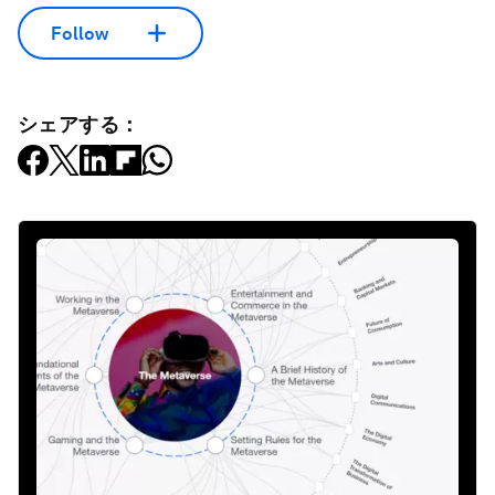
Follow
シェアする：