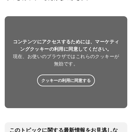
コンテンツにアクセスするためには、マーケティ
ングクッキーの利用に同意してください。
現在、お使いのブラウザではこれらのクッキーが
無効です。
クッキーの利用に同意する
このトピックに関する最新情報をお見逃しな