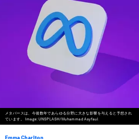
メタバースは、今後数年であらゆる分野に大きな影響を与えると予想され
ています。
Image:
UNSPLASH/Muhammad Asyfaul
Emma Charlton