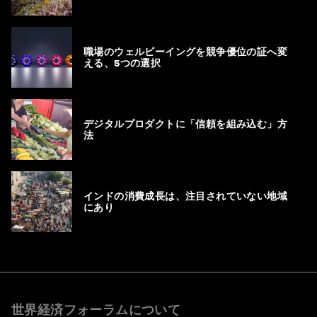
職場のウェルビーイングを競争優位の証へ変
える、5つの選択
デジタルプロダクトに「信頼を組み込む」方
法
インドの消費成長は、注目されていない地域
にあり
世界経済フォーラムについて