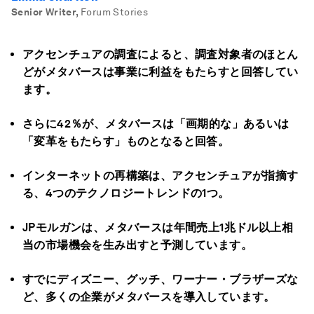
Senior Writer
,
Forum Stories
アクセンチュアの調査によると、調査対象者のほとん
どがメタバースは事業に利益をもたらすと回答してい
ます。
さらに42％が、メタバースは「画期的な」あるいは
「変革をもたらす」ものとなると回答。
インターネットの再構築は、アクセンチュアが指摘す
る、4つのテクノロジートレンドの1つ。
JPモルガンは、メタバースは年間売上1兆ドル以上相
当の市場機会を生み出すと予測しています。
すでにディズニー、グッチ、ワーナー・ブラザーズな
ど、多くの企業がメタバースを導入しています。