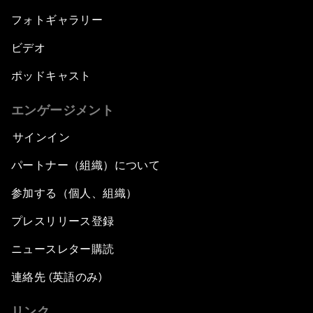
フォトギャラリー
ビデオ
ポッドキャスト
エンゲージメント
サインイン
パートナー（組織）について
参加する（個人、組織）
プレスリリース登録
ニュースレター購読
連絡先 (英語のみ)
リンク