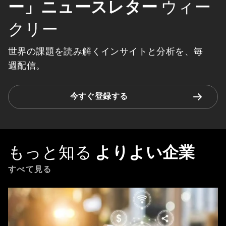
ー」ニュースレター
ウィー
クリー
世界の課題を読み解くインサイトと分析を、毎
週配信。
今すぐ登録する
もっと知る
よりよい企業
すべて見る