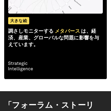
大きな絵
調さしモニターする
メタバース
は、経
済、産業、グローバルな問題に影響を与
えています。
「フォーラム・ストーリ