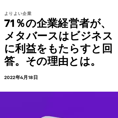
よりよい企業
71％の企業経営者が、
メタバースはビジネス
に利益をもたらすと回
答。その理由とは。
2022年4月18日