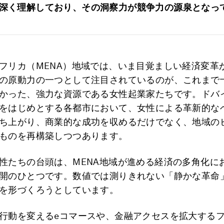
深く理解しており、その洞察力が競争力の源泉となっ
フリカ（MENA）地域では、いま目覚ましい経済変革
の原動力の一つとして注目されているのが、これまで
かった、強力な資源である女性起業家たちです。ドバ
をはじめとする各都市において、女性による革新的な
ち上がり、商業的な成功を収めるだけでなく、地域の
ものを再構築しつつあります。
性たちの台頭は、MENA地域が進める経済の多角化に
開のひとつです。数値では測りきれない「静かな革命
を形づくろうとしています。
行動を変えるeコマースや、金融アクセスを拡大する