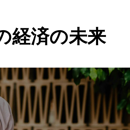
の経済の未来