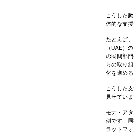
こうした動
体的な支援
たとえば、
（UAE）
の民間部門
らの取り組
化を進める
こうした支
見せていま
モナ・アタ
例です。同
ラットフォ