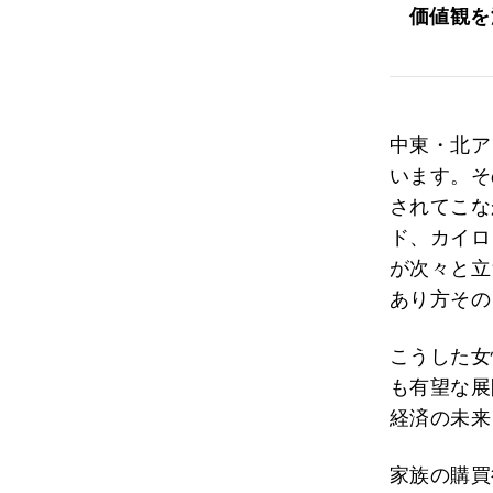
価値観を
中東・北ア
います。そ
されてこな
ド、カイロ
が次々と立
あり方その
こうした女
も有望な展
経済の未来
家族の購買