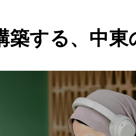
構築する、中東