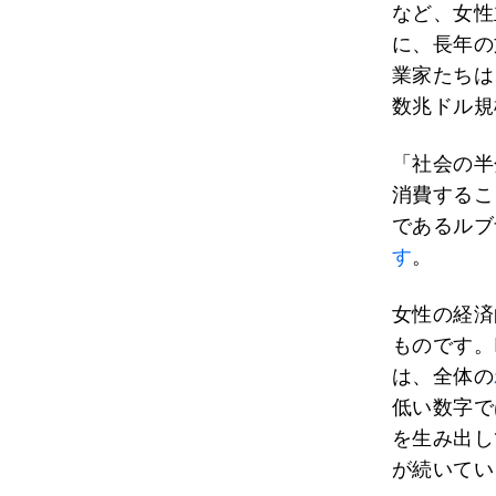
など、女性
に、長年の
業家たちは
数兆ドル規
「社会の半
消費するこ
であるルブ
す
。
女性の経済
ものです。
は、全体の
低い数字で
を生み出し
が続いてい