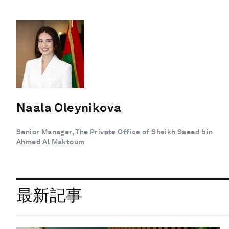
Naala Oleynikova
Senior Manager, The Private Office of Sheikh Saeed bin
Ahmed Al Maktoum
最新記事