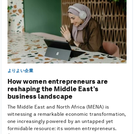
よりよい企業
How women entrepreneurs are
reshaping the Middle East’s
business landscape
The Middle East and North Africa (MENA) is
witnessing a remarkable economic transformation,
one increasingly powered by an untapped yet
formidable resource: its women entrepreneurs.