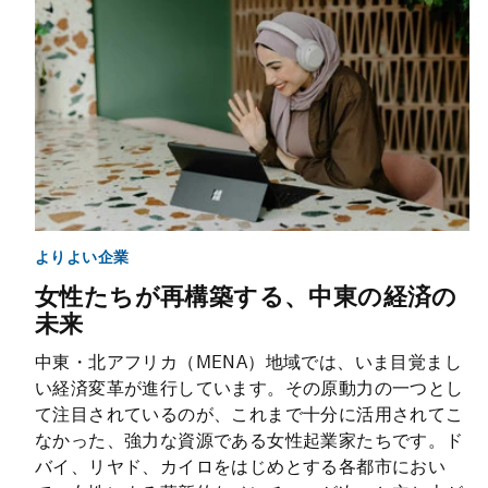
よりよい企業
女性たちが再構築する、中東の経済の
未来
中東・北アフリカ（MENA）地域では、いま目覚まし
い経済変革が進行しています。その原動力の一つとし
て注目されているのが、これまで十分に活用されてこ
なかった、強力な資源である女性起業家たちです。ド
バイ、リヤド、カイロをはじめとする各都市におい