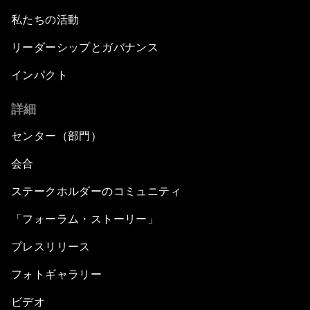
私たちの活動
リーダーシップとガバナンス
インパクト
詳細
センター（部門）
会合
ステークホルダーのコミュニティ
「フォーラム・ストーリー」
プレスリリース
フォトギャラリー
ビデオ