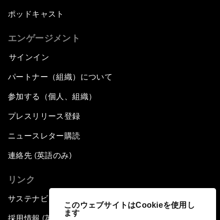
ポッドキャスト
エンゲージメント
サインイン
パートナー（組織）について
参加する（個人、組織）
プレスリリース登録
ニュースレター購読
連絡先 (英語のみ)
リンク
サステナビリティへの取り組み
このウェブサイトはCookieを使用し
ます
採用情報 (英語のみ)