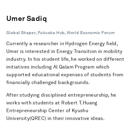
Umer Sadiq
Global Shaper, Fukuoka Hub, World Economic Forum
Currently a researcher in Hydrogen Energy field,
Umer is interested in Energy Transition in mobility
industry. In his student life, he worked on different
initiatives including Al Qalam Program which
supported educational expenses of students from
financially challenged backgrounds.
After studying disciplined entrepreneurship, he
works with students at Robert T.Huang
Entrepreneurship Center of Kyushu
University(QREC) in their innovative ideas.