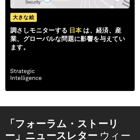
大きな絵
調さしモニターする
日本
は、経済、産
業、グローバルな問題に影響を与えてい
ます。
「フォーラム・ストーリ
ー」ニュースレター
ウィー