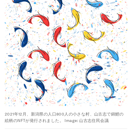
2021年12月、新潟県の人口800人の小さな村、山古志で錦鯉の
絵柄のNFTが発行されました。
Image:
山古志住民会議