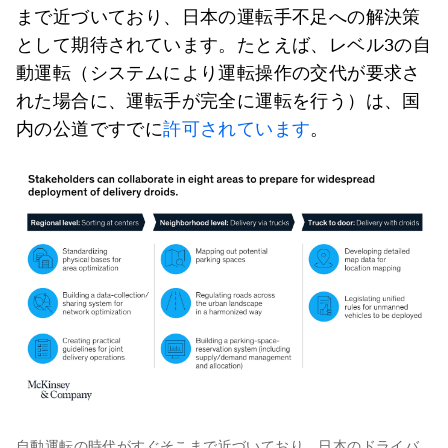
まで近づいており、日本の運転手不足への解決策
として期待されています。たとえば、レベル3の自
動運転（システムにより運転操作の交代が要求さ
れた場合に、運転手が完全に運転を行う）は、国
内の公道ですでに
許可されています
。
自動運転の時代がすぐそこまで近づいており、日本のドライバ