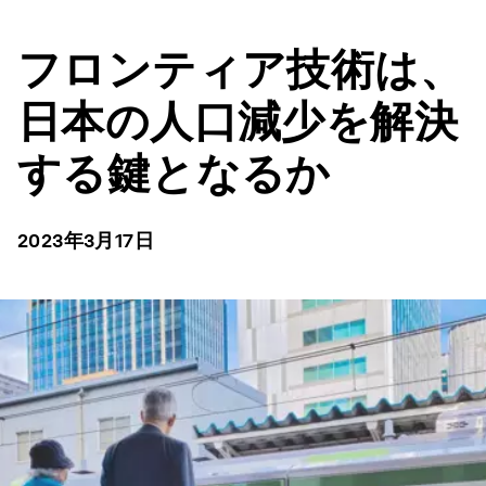
フロンティア技術は、
日本の人口減少を解決
する鍵となるか
2023年3月17日