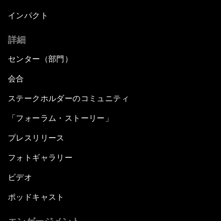
インパクト
詳細
センター（部門）
会合
ステークホルダーのコミュニティ
「フォーラム・ストーリー」
プレスリリース
フォトギャラリー
ビデオ
ポッドキャスト