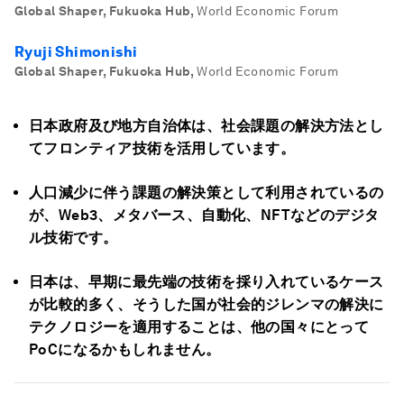
Global Shaper, Fukuoka Hub
,
World Economic Forum
Ryuji Shimonishi
Global Shaper, Fukuoka Hub
,
World Economic Forum
日本政府及び地方自治体は、社会課題の解決方法とし
てフロンティア技術を活用しています。
人口減少に伴う課題の解決策として利用されているの
が、Web3、メタバース、自動化、NFTなどのデジタ
ル技術です。
日本は、早期に最先端の技術を採り入れているケース
が比較的多く、そうした国が社会的ジレンマの解決に
テクノロジーを適用することは、他の国々にとって
PoCになるかもしれません。