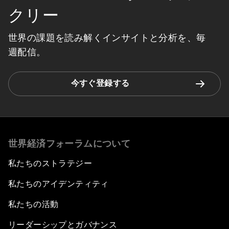
クリー
世界の課題を読み解くインサイトと分析を、毎
週配信。
今すぐ登録する
世界経済フォーラムについて
私たちのストラテジー
私たちのアイデンティティ
私たちの活動
リーダーシップとガバナンス