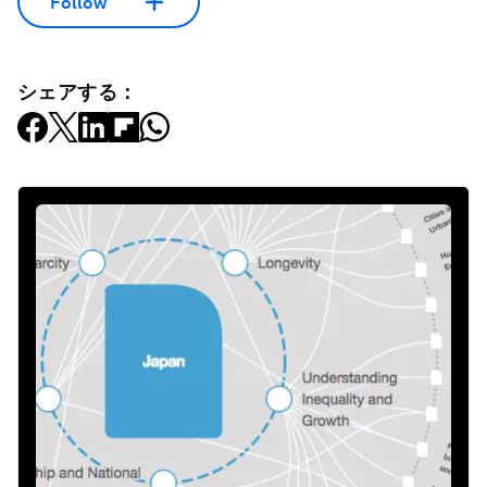
Follow
シェアする：