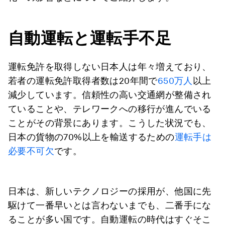
自動運転と運転手不足
運転免許を取得しない日本人は年々増えており、
若者の運転免許取得者数は20年間で
650万人
以上
減少しています。信頼性の高い交通網が整備され
ていることや、テレワークへの移行が進んでいる
ことがその背景にあります。こうした状況でも、
日本の貨物の70%以上を輸送するための
運転手は
必要不可欠
です。
日本は、新しいテクノロジーの採用が、他国に先
駆けて一番早いとは言わないまでも、二番手にな
ることが多い国です。自動運転の時代はすぐそこ