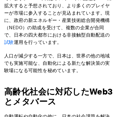
拡大すると予想されており、より多くのプレイヤ
ーが市場に参入することが見込まれています。現
に、政府の新エネルギー・産業技術総合開発機構
（NEDO）の助成を受けて、複数の企業が合同
で、日本の四大都市における非接触型自動配送の
試験
運用を行っています。
人口が減少する一方で、日本は、世界の他の地域
でも実施可能な、自動化による新たな解決策の実
験場になる可能性を秘めています。
高齢化社会に対応したWeb3
とメタバース
自動運転や自動化の他に、日本の社会課題を解決