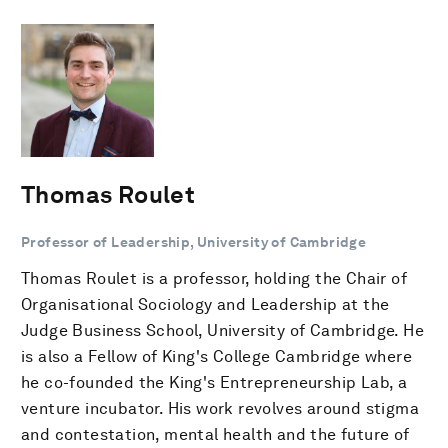
Thomas Roulet
Professor of Leadership, University of Cambridge
Thomas Roulet is a professor, holding the Chair of
Organisational Sociology and Leadership at the
Judge Business School, University of Cambridge. He
is also a Fellow of King's College Cambridge where
he co-founded the King's Entrepreneurship Lab, a
venture incubator. His work revolves around stigma
and contestation, mental health and the future of