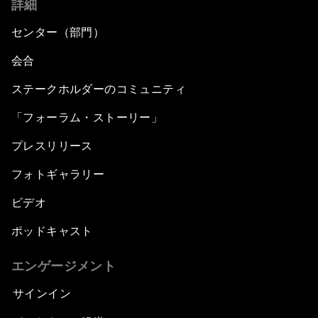
詳細
センター（部門）
会合
ステークホルダーのコミュニティ
「フォーラム・ストーリー」
プレスリリース
フォトギャラリー
ビデオ
ポッドキャスト
エンゲージメント
サインイン