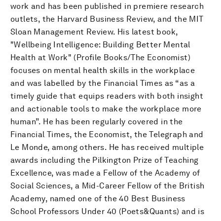
work and has been published in premiere research
outlets, the Harvard Business Review, and the MIT
Sloan Management Review. His latest book,
"Wellbeing Intelligence: Building Better Mental
Health at Work" (Profile Books/The Economist)
focuses on mental health skills in the workplace
and was labelled by the Financial Times as “as a
timely guide that equips readers with both insight
and actionable tools to make the workplace more
human”. He has been regularly covered in the
Financial Times, the Economist, the Telegraph and
Le Monde, among others. He has received multiple
awards including the Pilkington Prize of Teaching
Excellence, was made a Fellow of the Academy of
Social Sciences, a Mid-Career Fellow of the British
Academy, named one of the 40 Best Business
School Professors Under 40 (Poets&Quants) and is