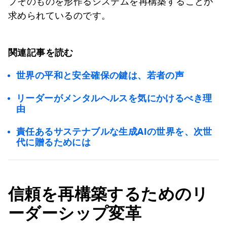
プそのものを形作るシステムを再構築することが
求められているのです。
関連記事を読む
世界の平和と安全確保の鍵は、若者の声
リーダーがメンタルヘルスを気にかけるべき理
由
責任あるサステナブルな生成AIの世界を、次世
代に贈るためには
信頼を再構築するためのリ
ーダーシップ変革