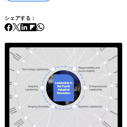
シェアする：