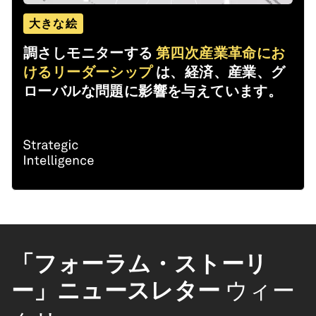
大きな絵
調さしモニターする
第四次産業革命にお
けるリーダーシップ
は、経済、産業、グ
ローバルな問題に影響を与えています。
「フォーラム・ストーリ
ー」ニュースレター
ウィー