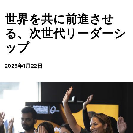
世界を共に前進させ
る、次世代リーダーシ
ップ
2026年1月22日