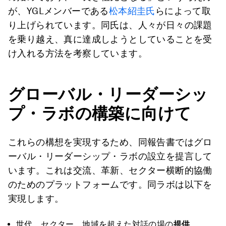
が、YGLメンバーである
松本紹圭氏
らによって取
り上げられています。同氏は、人々が日々の課題
を乗り越え、真に達成しようとしていることを受
け入れる方法を考察しています。
グローバル・リーダーシッ
プ・ラボの構築に向けて
これらの構想を実現するため、同報告書ではグロ
ーバル・リーダーシップ・ラボの設立を提言して
います。これは交流、革新、セクター横断的協働
のためのプラットフォームです。同ラボは以下を
実現します。
世代、セクター、地域を超えた対話の場の
提供