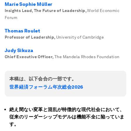
Marie Sophie Müller
Insights Lead, The Future of Leadership
,
World Economic
Forum
Thomas Roulet
Professor of Leadership
,
University of Cambridge
Judy Sikuza
Chief Executive Officer
,
The Mandela Rhodes Foundation
本稿は、以下会合の一部です。
世界経済フォーラム年次総会2026
絶え間ない変革と混乱が特徴的な現代社会において、
従来のリーダーシップモデルは機能不全に陥っていま
す。