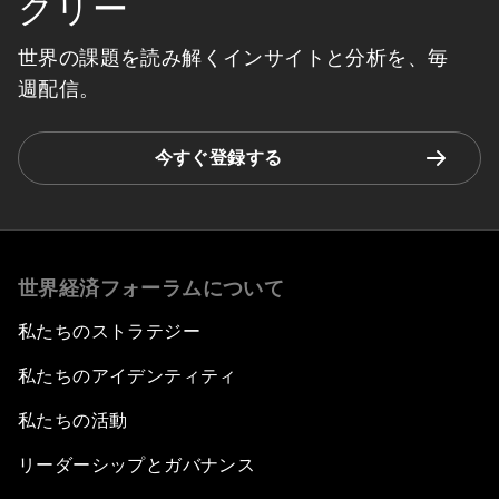
クリー
世界の課題を読み解くインサイトと分析を、毎
週配信。
今すぐ登録する
世界経済フォーラムについて
私たちのストラテジー
私たちのアイデンティティ
私たちの活動
リーダーシップとガバナンス