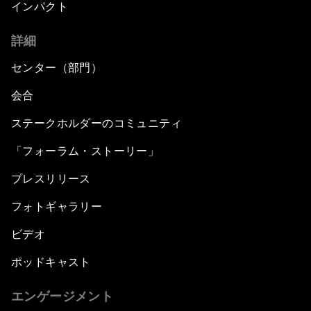
インパクト
詳細
センター（部門）
会合
ステークホルダーのコミュニティ
「フォーラム・ストーリー」
プレスリリース
フォトギャラリー
ビデオ
ポッドキャスト
エンゲージメント