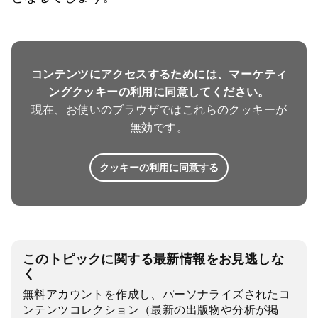
コンテンツにアクセスするためには、マーケティ
ングクッキーの利用に同意してください。
現在、お使いのブラウザではこれらのクッキーが
無効です。
クッキーの利用に同意する
このトピックに関する最新情報をお見逃しな
く
無料アカウントを作成し、パーソナライズされたコ
ンテンツコレクション（最新の出版物や分析が掲