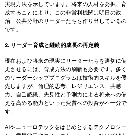
実現方法を示しています。将来の人材を発掘、育
成することにより、この非営利機関は明日の政
治・公共分野のリーダーたちを作り出しているの
です。
2.
リーダー育成と継続的成長の再定義
現在および将来の現実にリーダーたちを適切に備
えさせるには、育成方法の刷新も必要です。多く
のリーダーシッププログラムは技術的スキルを優
先しますが、倫理的思考、レジリエンス、共感
力、自己認識、先見性と予測力による将来への備
えを高める能力といった資質への投資が不十分で
す。
AIやニューロテックをはじめとするテクノロジー