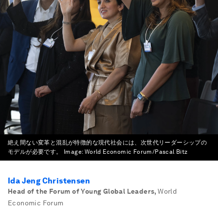
絶え間ない変革と混乱が特徴的な現代社会には、次世代リーダーシップの
モデルが必要です。
Image:
World Economic Forum/Pascal Bitz
Ida Jeng Christensen
Head of the Forum of Young Global Leaders
,
World
Economic Forum