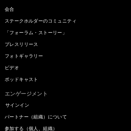
会合
ステークホルダーのコミュニティ
「フォーラム・ストーリー」
プレスリリース
フォトギャラリー
ビデオ
ポッドキャスト
エンゲージメント
サインイン
パートナー（組織）について
参加する（個人、組織）