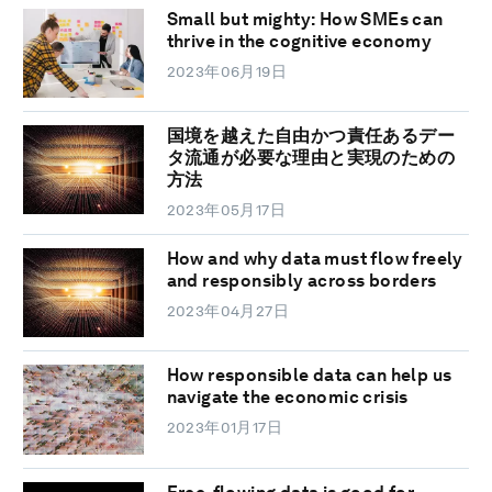
Small but mighty: How SMEs can
thrive in the cognitive economy
2023年06月19日
国境を越えた自由かつ責任あるデー
タ流通が必要な理由と実現のための
方法
2023年05月17日
How and why data must flow freely
and responsibly across borders
2023年04月27日
How responsible data can help us
navigate the economic crisis
2023年01月17日