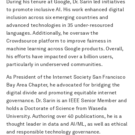
During his tenure at Google, Dr. Sarin led initiatives
to promote inclusive AI. His work enhanced digital
inclusion across six emerging countries and
advanced technologies in 35 under-resourced
languages. Additionally, he oversaw the
Crowdsource platform to improve fairness in
machine learning across Google products. Overall,
his efforts have impacted over a billion users,
particularly in underserved communities.
As President of the Internet Society San Francisco
Bay Area Chapter, he advocated for bridging the
digital divide and promoting equitable internet
governance. Dr. Sarin is an IEEE Senior Member and
holds a Doctorate of Science from Waseda
University. Authoring over 40 publications, he is a
thought leader in data and AI/ML, as well as ethical
and responsible technology governance.