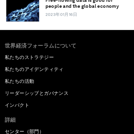
Free-flowing data is good for
people and the global economy
2023年01月16日
世界経済フォーラムについて
私たちのストラテジー
私たちのアイデンティティ
私たちの活動
リーダーシップとガバナンス
インパクト
詳細
センター（部門）