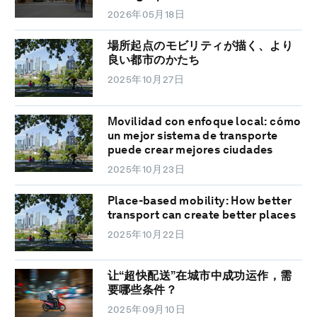
2026年05月18日
場所起点のモビリティが描く、より
良い都市のかたち
2025年10月27日
Movilidad con enfoque local: cómo
un mejor sistema de transporte
puede crear mejores ciudades
2025年10月23日
Place-based mobility: How better
transport can create better places
2025年10月22日
让“超快配送”在城市中成功运作，需
要哪些条件？
2025年09月10日