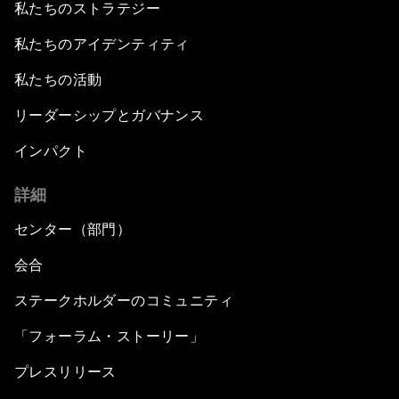
私たちのストラテジー
私たちのアイデンティティ
私たちの活動
リーダーシップとガバナンス
インパクト
詳細
センター（部門）
会合
ステークホルダーのコミュニティ
「フォーラム・ストーリー」
プレスリリース