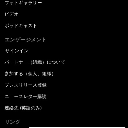
フォトギャラリー
ビデオ
ポッドキャスト
エンゲージメント
サインイン
パートナー（組織）について
参加する（個人、組織）
プレスリリース登録
ニュースレター購読
連絡先 (英語のみ)
リンク