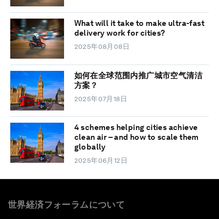
What will it take to make ultra-fast
delivery work for cities?
2025年08月08日
如何在全球范围内推广城市空气清洁
方案？
2025年07月18日
4 schemes helping cities achieve
clean air – and how to scale them
globally
2025年06月12日
世界経済フォーラムについて