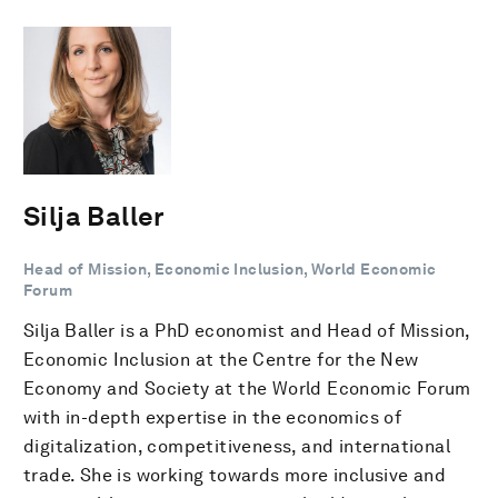
Silja Baller
Head of Mission, Economic Inclusion, World Economic
Forum
Silja Baller is a PhD economist and Head of Mission,
Economic Inclusion at the Centre for the New
Economy and Society at the World Economic Forum
with in-depth expertise in the economics of
digitalization, competitiveness, and international
trade. She is working towards more inclusive and