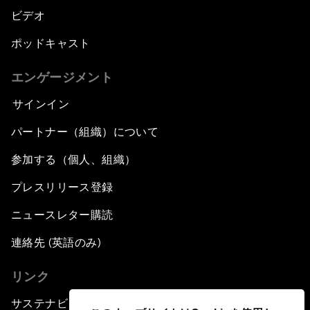
ビデオ
ポッドキャスト
エンゲージメント
サインイン
パートナー（組織）について
参加する（個人、組織）
プレスリリース登録
ニュースレター購読
連絡先 (英語のみ)
リンク
サステナビリティへの取り組み