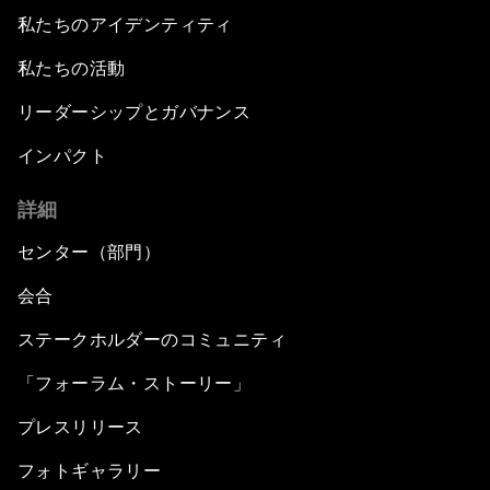
私たちのアイデンティティ
私たちの活動
リーダーシップとガバナンス
インパクト
詳細
センター（部門）
会合
ステークホルダーのコミュニティ
「フォーラム・ストーリー」
プレスリリース
フォトギャラリー