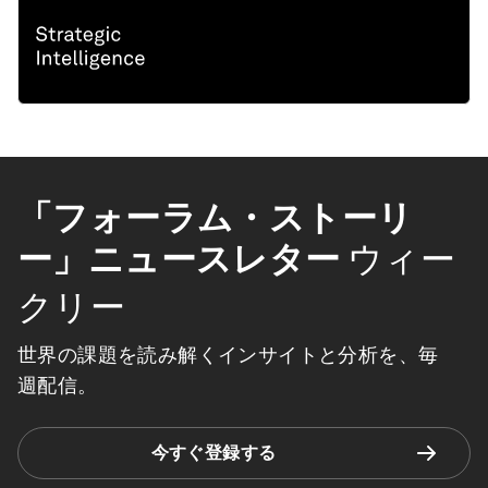
「フォーラム・ストーリ
ー」ニュースレター
ウィー
クリー
世界の課題を読み解くインサイトと分析を、毎
週配信。
今すぐ登録する