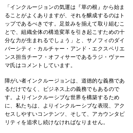
「インクルージョンの気運は『草の根』から始ま
ることがよくありますが、それを醸成するのはト
ップであるべきです。足並みを揃えて取り組むこ
とで、組織全体の構造変革を引き起こすための十
分な力が生まれるでしょう」と、サノフィのダイ
バーシティ・カルチャー・アンド・エクスペリエ
ンス担当チーフ・オフィサーであるラジ・ヴァー
マ氏はコメントしています。
障がい者インクルージョンは、道徳的な義務であ
るだけでなく、ビジネス上の義務でもあるので
す。よりインクルーシブな世界を構築するため
に、私たちは、よりインクルーシブな表現、アク
セスしやすいコンテンツ、そして、アカウンタビ
リティを追求し続けなければなりません。