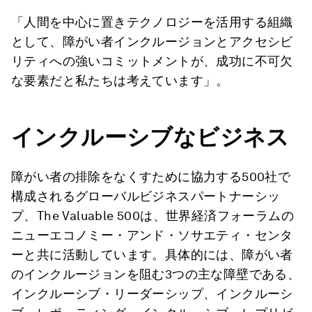
「人間を中心に置きテクノロジーを活用する組織
として、障がい者インクルージョンとアクセシビ
リティへの強いコミットメントが、成功に不可欠
な要素だと私たちは考えています」。
インクルーシブなビジネス
障がい者の排除をなくすために協力する500社で
構成されるグローバルビジネスパートナーシッ
プ、The Valuable 500は、世界経済フォーラムの
ニューエコノミー・アンド・ソサエティ・センタ
ーと共に活動しています。具体的には、障がい者
のインクルージョンを阻む3つの主な障壁である、
インクルーシブ・リーダーシップ、インクルーシ