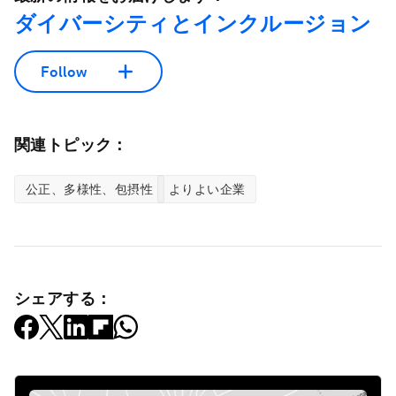
ダイバーシティとインクルージョン
Follow
関連トピック：
公正、多様性、包摂性
よりよい企業
シェアする：