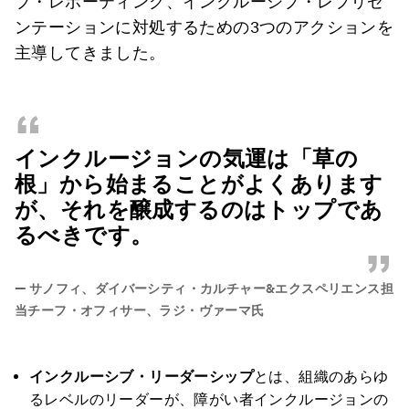
ブ・レポーティング、インクルーシブ・レプリゼ
ンテーションに対処するための3つのアクションを
主導してきました。
“
インクルージョンの気運は「草の
根」から始まることがよくあります
が、それを醸成するのはトップであ
るべきです。
”
—
サノフィ、ダイバーシティ・カルチャー&エクスペリエンス担
当チーフ・オフィサー、ラジ・ヴァーマ氏
インクルーシブ・リーダーシップ
とは、組織のあらゆ
るレベルのリーダーが、障がい者インクルージョンの