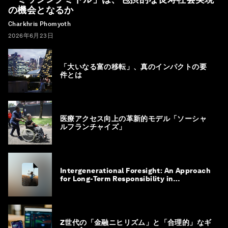
の機会となるか
Charkhris Phomyoth
2026年6月23日
「大いなる富の移転」、真のインパクトの要
件とは
医療アクセス向上の革新的モデル「ソーシャ
ルフランチャイズ」
Intergenerational Foresight: An Approach
for Long-Term Responsibility in
Governance
Z世代の「金融ニヒリズム」と「合理的」なギ