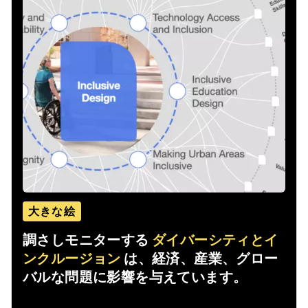
大きな絵
調さしモニターする
ダイバーシティとイ
ンクルージョン
は、経済、産業、グロー
バルな問題に影響を与えています。