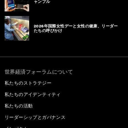
ャンブル
2026年国際女性デーと女性の健康、リーダー
たちの呼びかけ
世界経済フォーラムについて
私たちのストラテジー
私たちのアイデンティティ
私たちの活動
リーダーシップとガバナンス