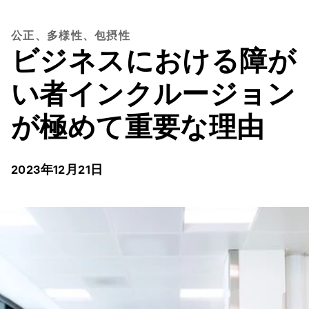
公正、多様性、包摂性
ビジネスにおける障が
い者インクルージョン
が極めて重要な理由
2023年12月21日