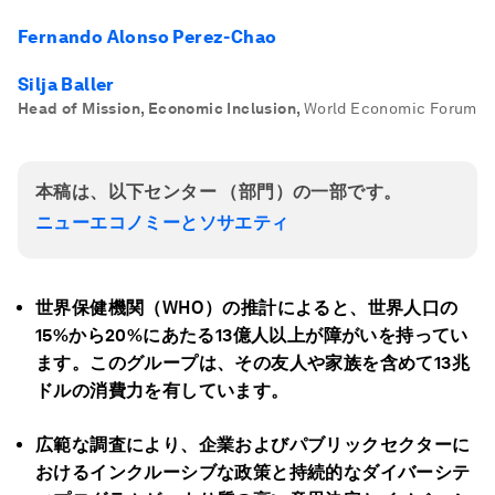
Fernando Alonso Perez-Chao
Silja Baller
Head of Mission, Economic Inclusion
,
World Economic Forum
本稿は、以下センター （部門）の一部です。
ニューエコノミーとソサエティ
世界保健機関（WHO）の推計によると、世界人口の
15%から20%にあたる13億人以上が障がいを持ってい
ます。このグループは、その友人や家族を含めて13兆
ドルの消費力を有しています。
広範な調査により、企業およびパブリックセクターに
おけるインクルーシブな政策と持続的なダイバーシテ