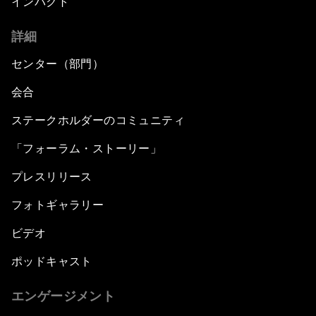
インパクト
詳細
センター（部門）
会合
ステークホルダーのコミュニティ
「フォーラム・ストーリー」
プレスリリース
フォトギャラリー
ビデオ
ポッドキャスト
エンゲージメント