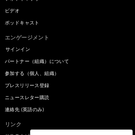
ビデオ
ポッドキャスト
エンゲージメント
サインイン
パートナー（組織）について
参加する（個人、組織）
プレスリリース登録
ニュースレター購読
連絡先 (英語のみ)
リンク