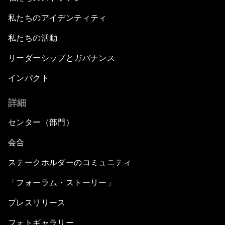
私たちのアイデンティティ
私たちの活動
リーダーシップとガバナンス
インパクト
詳細
センター（部門）
会合
ステークホルダーのコミュニティ
「フォーラム・ストーリー」
プレスリリース
フォトギャラリー