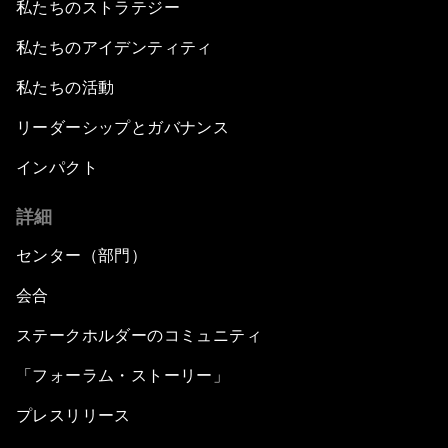
私たちのストラテジー
私たちのアイデンティティ
私たちの活動
リーダーシップとガバナンス
インパクト
詳細
センター（部門）
会合
ステークホルダーのコミュニティ
「フォーラム・ストーリー」
プレスリリース