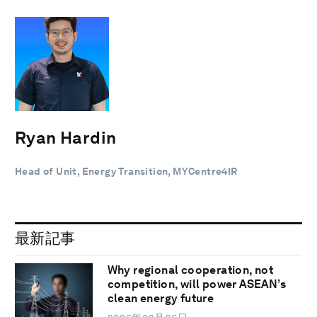
Ryan Hardin
Head of Unit, Energy Transition, MYCentre4IR
最新記事
Why regional cooperation, not
competition, will power ASEAN’s
clean energy future