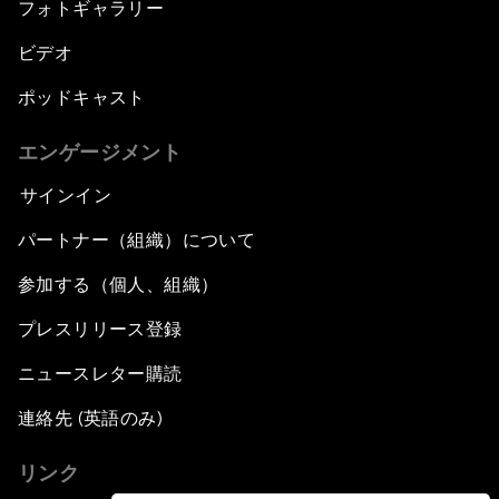
フォトギャラリー
ビデオ
ポッドキャスト
エンゲージメント
サインイン
パートナー（組織）について
参加する（個人、組織）
プレスリリース登録
ニュースレター購読
連絡先 (英語のみ)
リンク