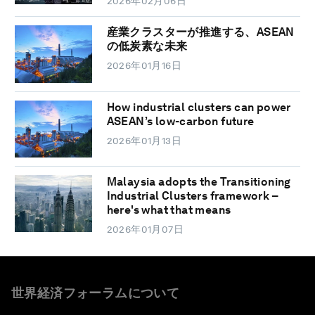
2026年02月06日
産業クラスターが推進する、ASEAN
の低炭素な未来
2026年01月16日
How industrial clusters can power
ASEAN’s low-carbon future
2026年01月13日
Malaysia adopts the Transitioning
Industrial Clusters framework –
here's what that means
2026年01月07日
世界経済フォーラムについて