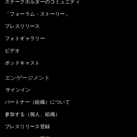
ステークホルダーのコミュニティ
「フォーラム・ストーリー」
プレスリリース
フォトギャラリー
ビデオ
ポッドキャスト
エンゲージメント
サインイン
パートナー（組織）について
参加する（個人、組織）
プレスリリース登録