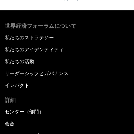
世界経済フォーラムについて
私たちのストラテジー
私たちのアイデンティティ
私たちの活動
リーダーシップとガバナンス
インパクト
詳細
センター（部門）
会合