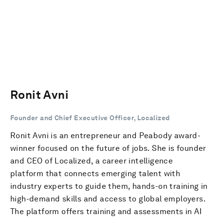
Ronit Avni
Founder and Chief Executive Officer, Localized
Ronit Avni is an entrepreneur and Peabody award-
winner focused on the future of jobs. She is founder
and CEO of Localized, a career intelligence
platform that connects emerging talent with
industry experts to guide them, hands-on training in
high-demand skills and access to global employers.
The platform offers training and assessments in AI