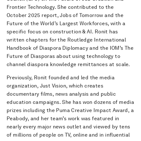
Frontier Technology. She contributed to the
October 2025 report, Jobs of Tomorrow and the
Future of the World’s Largest Workforces, with a
specific focus on construction & AI. Ronit has
written chapters for the Routledge International
Handbook of Diaspora Diplomacy and the IOM’s The
Future of Diasporas about using technology to
channel diaspora knowledge remittances at scale.
Previously, Ronit founded and led the media
organization, Just Vision, which creates
documentary films, news analysis and public
education campaigns. She has won dozens of media
prizes including the Puma Creative Impact Award, a
Peabody, and her team’s work was featured in
nearly every major news outlet and viewed by tens
of millions of people on TV, online and in influential