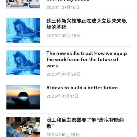
2026年07月13日
这三种新兴技能正在成为立足未来职
场的基础
2025年05月29日
The new skills triad: How we equip
the workforce for the future of
work
2025年04月28日
5 ideas to build a better future
2025年01月17日
员工和雇主都需要了解“虚拟智能商
数”
2024年10月28日