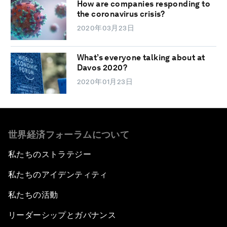
How are companies responding to
the coronavirus crisis?
2020年03月23日
What’s everyone talking about at
Davos 2020?
2020年01月23日
世界経済フォーラムについて
私たちのストラテジー
私たちのアイデンティティ
私たちの活動
リーダーシップとガバナンス