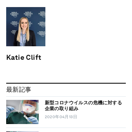
Katie Clift
最新記事
新型コロナウイルスの危機に対する
企業の取り組み
2020年04月13日