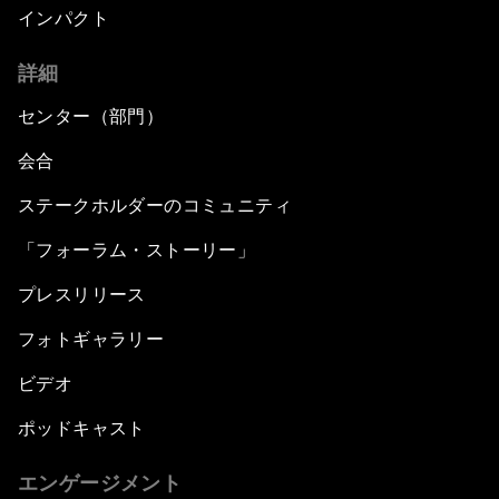
インパクト
詳細
センター（部門）
会合
ステークホルダーのコミュニティ
「フォーラム・ストーリー」
プレスリリース
フォトギャラリー
ビデオ
ポッドキャスト
エンゲージメント