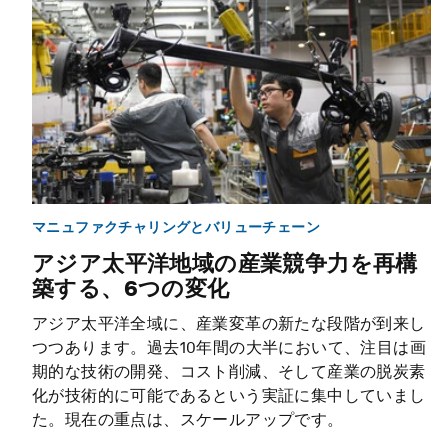
マニュファクチャリングとバリューチェーン
アジア太平洋地域の産業競争力を再構
築する、6つの変化
アジア太平洋全域に、産業変革の新たな段階が到来し
つつあります。過去10年間の大半において、注目は画
期的な技術の開発、コスト削減、そして産業の脱炭素
化が技術的に可能であるという実証に集中していまし
た。現在の重点は、スケールアップです。