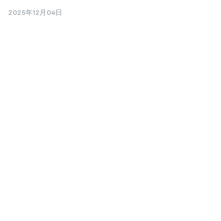
2025年12月04日