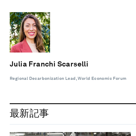
Julia Franchi Scarselli
Regional Decarbonization Lead, World Economic Forum
最新記事