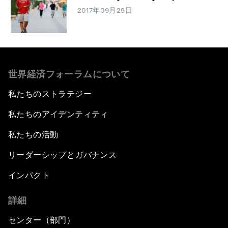
2017年09月29日
世界経済フォーラムについて
私たちのストラテジー
私たちのアイデンティティ
私たちの活動
リーダーシップとガバナンス
インパクト
詳細
センター（部門）