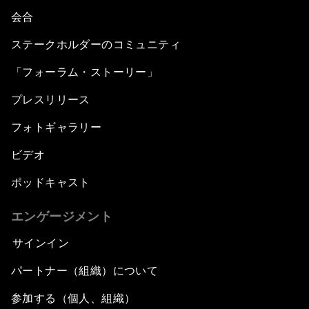
会合
ステークホルダーのコミュニティ
「フォーラム・ストーリー」
プレスリリース
フォトギャラリー
ビデオ
ポッドキャスト
エンゲージメント
サインイン
パートナー（組織）について
参加する（個人、組織）