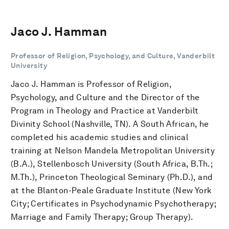
Jaco J. Hamman
Professor of Religion, Psychology, and Culture, Vanderbilt
University
Jaco J. Hamman is Professor of Religion,
Psychology, and Culture and the Director of the
Program in Theology and Practice at Vanderbilt
Divinity School (Nashville, TN). A South African, he
completed his academic studies and clinical
training at Nelson Mandela Metropolitan University
(B.A.), Stellenbosch University (South Africa, B.Th.;
M.Th.), Princeton Theological Seminary (Ph.D.), and
at the Blanton-Peale Graduate Institute (New York
City; Certificates in Psychodynamic Psychotherapy;
Marriage and Family Therapy; Group Therapy).