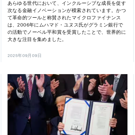
あらゆる世代において、インクルーシブな成長を促す
次なる金融イノベーションが模索されています。かつ
て革命的ツールと称賛されたマイクロファイナンス
は、2006年にムハマド・ユヌス氏がグラミン銀行で
の活動でノーベル平和賞を受賞したことで、世界的に
大きな注目を集めました。
2025年09月09日