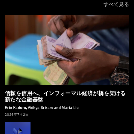
すべて見る
信頼を信用へ、インフォーマル経済が橋を架ける
新たな金融基盤
Eric Kaduru, Vidhya Sriram and Maria Liu
2026年7月2日