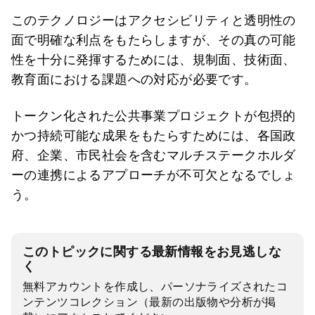
このテクノロジーはアクセシビリティと透明性の
面で明確な利点をもたらしますが、その真の可能
性を十分に発揮するためには、規制面、技術面、
教育面における課題への対応が必要です。
トークン化された公共事業プロジェクトが包摂的
かつ持続可能な成果をもたらすためには、各国政
府、企業、市民社会を含むマルチステークホルダ
ーの連携によるアプローチが不可欠となるでしょ
う。
このトピックに関する最新情報をお見逃しな
く
無料アカウントを作成し、パーソナライズされたコ
ンテンツコレクション（最新の出版物や分析が掲