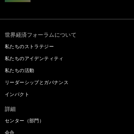
世界経済フォーラムについて
私たちのストラテジー
私たちのアイデンティティ
私たちの活動
リーダーシップとガバナンス
インパクト
詳細
センター（部門）
会合