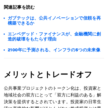
関連記事を読む
ガブテックは、公共イノベーションで信頼を再
構築できるか
エンベデッド・ファイナンスが、金融機関に創
造的破壊をもたらす理由
2100年に予測される、インフラの5つの未来像
メリットとトレードオフ
公共事業プロジェクトのトークン化は、投資家と
地域社会の双方にとって「双方に利益のある」解
決策を提供するとされています。投資家の日常生