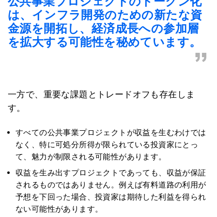
公共事業プロジェクトのトークン化
は、インフラ開発のための新たな資
金源を開拓し、経済成長への参加層
を拡大する可能性を秘めています。
”
一方で、重要な課題とトレードオフも存在しま
す。
すべての公共事業プロジェクトが収益を生むわけでは
なく、特に可処分所得が限られている投資家にとっ
て、魅力が制限される可能性があります。
収益を生み出すプロジェクトであっても、収益が保証
されるものではありません。例えば有料道路の利用が
予想を下回った場合、投資家は期待した利益を得られ
ない可能性があります。