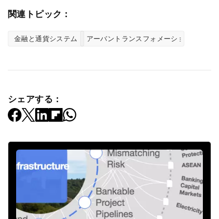
関連トピック：
金融と通貨システム
アーバントランスフォメーション
シェアする：