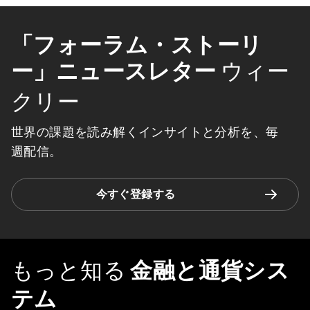
「フォーラム・ストーリ
ー」ニュースレター
ウィー
クリー
世界の課題を読み解くインサイトと分析を、毎
週配信。
今すぐ登録する
もっと知る
金融と通貨シス
テム