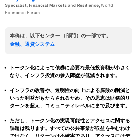
Specialist, Financial Markets and Resilience
,
World
Economic Forum
本稿は、以下センター （部門）の一部です。
金融、通貨システム
トークン化によって債券に必要な最低投資額が小さく
なり、インフラ投資の参入障壁が低減されます。
インフラの改善や、透明性の向上による腐敗の削減と
いった利益がもたらされるため、
その恩恵は財務的リ
ターンを超え、コミュニティレベルにまで及びます。
ただし、トークン化の実現可能性とアクセスに関する
課題は残ります。すべての公共事業が収益を生むわけ
ではなく、リターンは不確実であり、アクセスにはデ