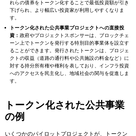
れらの債券をトークン化することで最低投資額が引き
下げられ、より幅広い投資家が利用しやすくなりま
す。
トークン化された公共事業プロジェクトへの直接投
資：
政府やプロジェクトスポンサーは、ブロックチェ
ーン上でトークンを発行する特別目的事業体を設立す
ることができます。発行されたトークンは、プロジェ
クトの収益（道路の通行料や公共施設の料金など）に
対する持分所有権や権利を表しており、インフラ投資
へのアクセスを民主化し、地域社会の関与を促進しま
す。
トークン化された公共事業
の例
いくつかのパイロットプロジェクトが、トークン