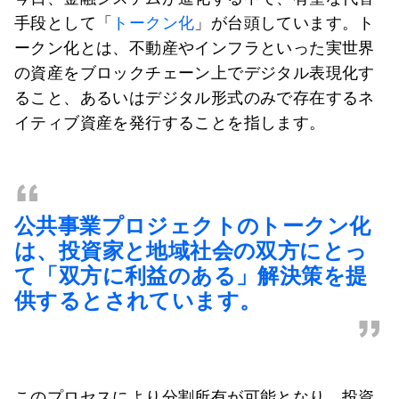
手段として「
トークン化
」が台頭しています。ト
ークン化とは、不動産やインフラといった実世界
の資産をブロックチェーン上でデジタル表現化す
ること、あるいはデジタル形式のみで存在するネ
イティブ資産を発行することを指します。
“
公共事業プロジェクトのトークン化
は、投資家と地域社会の双方にとっ
て「双方に利益のある」解決策を提
供するとされています。
”
このプロセスにより分割所有が可能となり、投資