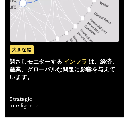
大きな絵
調さしモニターする
インフラ
は、経済、
産業、グローバルな問題に影響を与えて
います。