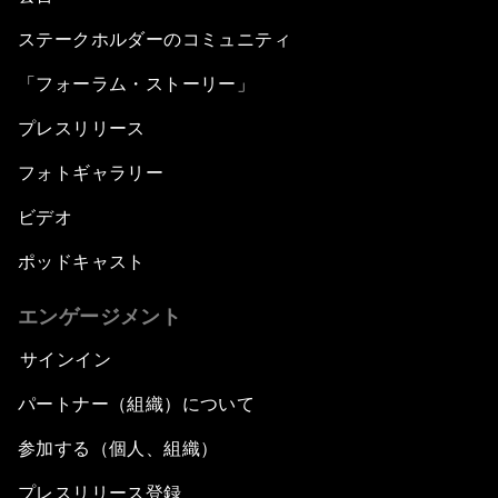
ステークホルダーのコミュニティ
「フォーラム・ストーリー」
プレスリリース
フォトギャラリー
ビデオ
ポッドキャスト
エンゲージメント
サインイン
パートナー（組織）について
参加する（個人、組織）
プレスリリース登録