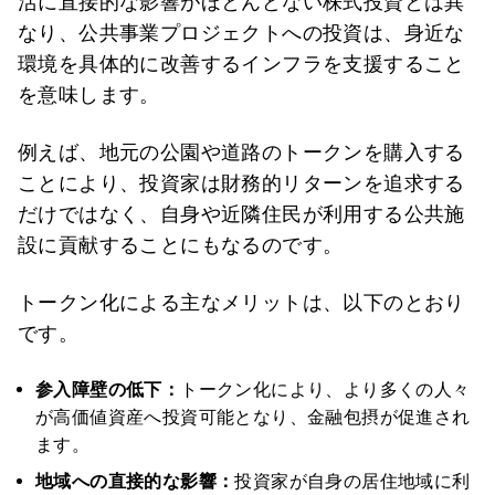
活に直接的な影響がほとんどない株式投資とは異
なり、公共事業プロジェクトへの投資は、身近な
環境を具体的に改善するインフラを支援すること
を意味します。
例えば、地元の公園や道路のトークンを購入する
ことにより、投資家は財務的リターンを追求する
だけではなく、自身や近隣住民が利用する公共施
設に貢献することにもなるのです。
トークン化による主なメリットは、以下のとおり
です。
参入障壁の低下：
トークン化により、より多くの人々
が高価値資産へ投資可能となり、金融包摂が促進され
ます。
地域への直接的な影響：
投資家が自身の居住地域に利