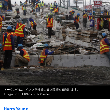
トークン化は、インフラ投資の参入障壁を低減します。
Image:
REUTERS/Erik de Castro
Harry Yeung