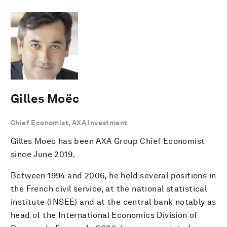
Gilles Moëc
Chief Economist, AXA Investment
Gilles Moëc has been AXA Group Chief Economist
since June 2019.
Between 1994 and 2006, he held several positions in
the French civil service, at the national statistical
institute (INSEE) and at the central bank notably as
head of the International Economics Division of