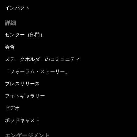
インパクト
詳細
センター（部門）
会合
ステークホルダーのコミュニティ
「フォーラム・ストーリー」
プレスリリース
フォトギャラリー
ビデオ
ポッドキャスト
エンゲージメント