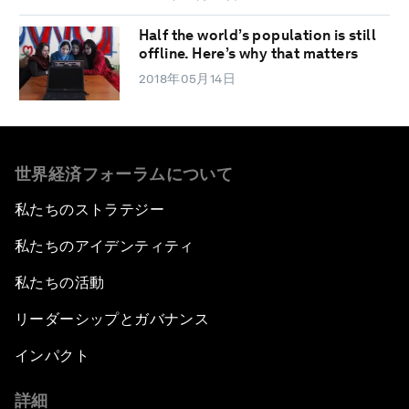
Half the world’s population is still
offline. Here’s why that matters
2018年05月14日
世界経済フォーラムについて
私たちのストラテジー
私たちのアイデンティティ
私たちの活動
リーダーシップとガバナンス
インパクト
詳細