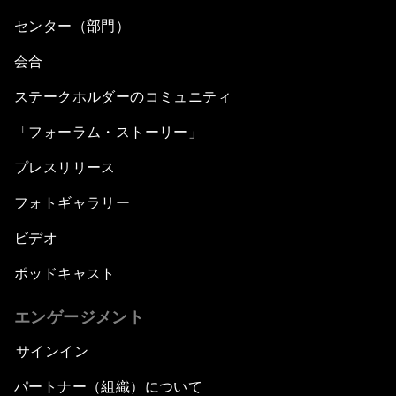
センター（部門）
会合
ステークホルダーのコミュニティ
「フォーラム・ストーリー」
プレスリリース
フォトギャラリー
ビデオ
ポッドキャスト
エンゲージメント
サインイン
パートナー（組織）について