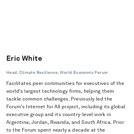
Eric White
Head, Climate Resilience, World Economic Forum
Facilitates peer communities for executives of the
world's largest technology firms, helping them
tackle common challenges. Previously led the
Forum's Internet for All project, including its global
executive group and its country-level work in
Argentina, Jordan, Rwanda, and South Africa. Prior
to the Forum spent nearly a decade at the