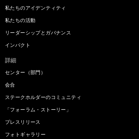
私たちのアイデンティティ
私たちの活動
リーダーシップとガバナンス
インパクト
詳細
センター（部門）
会合
ステークホルダーのコミュニティ
「フォーラム・ストーリー」
プレスリリース
フォトギャラリー