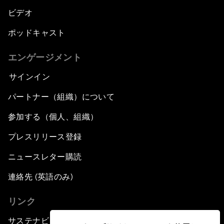
ビデオ
ポッドキャスト
エンゲージメント
サインイン
パートナー（組織）について
参加する（個人、組織）
プレスリリース登録
ニュースレター購読
連絡先 (英語のみ)
リンク
サステナビリティへの取り組み