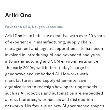
Ariki Ono
Founder & CEO, Nexgen Japan Inc.
Ariki Ono is an industry executive with over 20 years
of experience in manufacturing, supply chain
management and logistics operations. He has been
involved in introducing AI and advanced analytics
into manufacturing and SCM environments since
the early 2010s, well before today’s surge in
generative and embodied AI. He works with
manufacturers and supply-chain-intensive
organizations to redesign how operating models
such as AI, robotics and automation are embedded
across factories, warehouses and distribution
networks. His focus is on how AI governance shapes