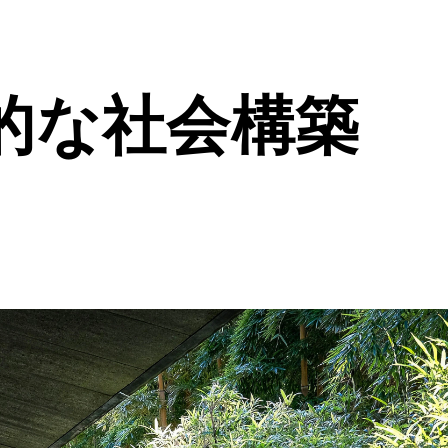
的な社会構築