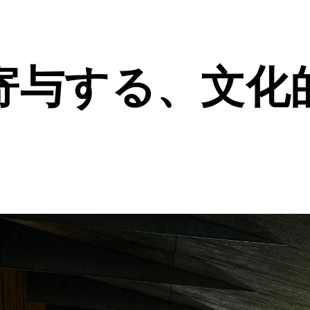
寄与する、文化