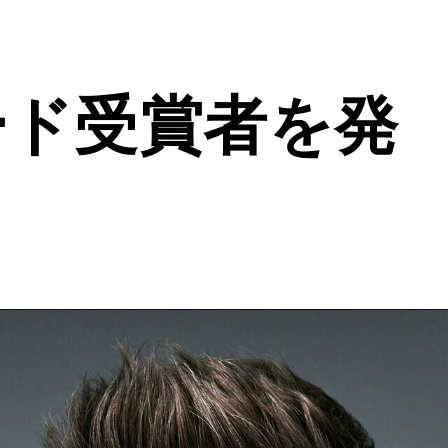
ード受賞者を発