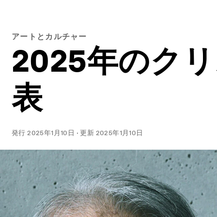
アートとカルチャー
2025年のク
表
発行
2025年1月10日
·
更新
2025年1月10日