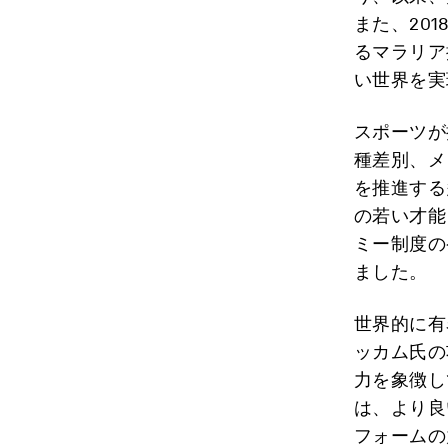
また、20
るマラリア
い世界を実
スポーツが
種差別、メ
を推進する
の若い才能
ミー制度の
ました。
世界的に有
ッカム氏の
力を象徴し
は、より良
フォームの