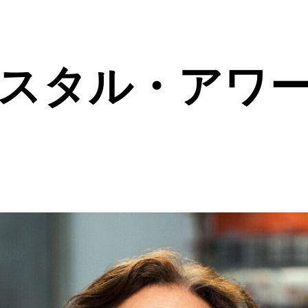
リスタル・アワ