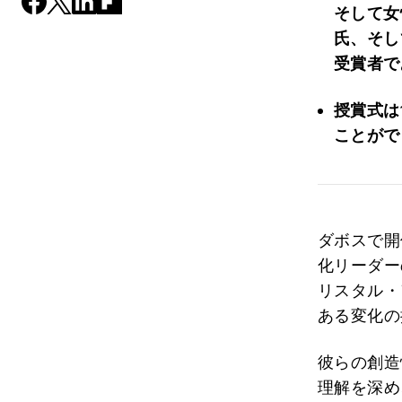
そして女
氏、そし
受賞者で
授賞式は
ことがで
ダボスで開
化リーダー
リスタル・
ある変化の
彼らの創造
理解を深め