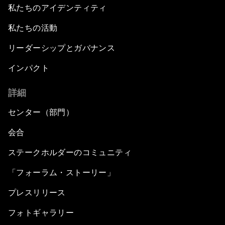
私たちのアイデンティティ
私たちの活動
リーダーシップとガバナンス
インパクト
詳細
センター（部門）
会合
ステークホルダーのコミュニティ
「フォーラム・ストーリー」
プレスリリース
フォトギャラリー