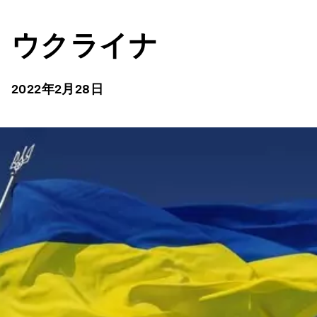
ウクライナ
2022年2月28日