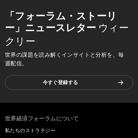
「フォーラム・ストーリ
ー」ニュースレター
ウィー
クリー
世界の課題を読み解くインサイトと分析を、毎
週配信。
今すぐ登録する
世界経済フォーラムについて
私たちのストラテジー