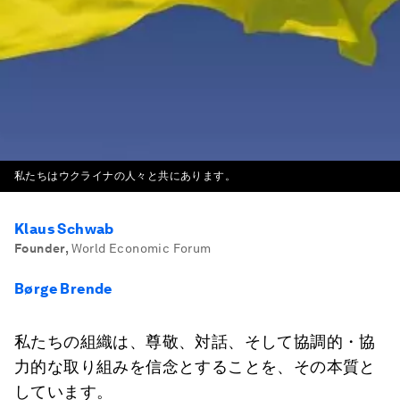
私たちはウクライナの人々と共にあります。
Klaus Schwab
Founder
,
World Economic Forum
Børge Brende
私たちの組織は、尊敬、対話、そして協調的・協
力的な取り組みを信念とすることを、その本質と
しています。