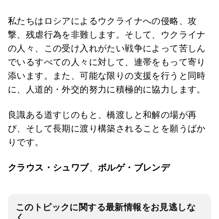
私たちはロシアによるウクライナへの侵略、攻
撃、残虐行為を非難します。そして、ウクライナ
の人々、この受け入れがたい戦争によって苦しん
でいるすべての人々に対して、連帯をもって寄り
添います。また、可能な限りの支援を行うと同時
に、人道的・外交的努力に積極的に協力します。
良識ある道すじのもと、橋渡しと和解の場が再
び、そして長期に渡り構築されることを願うばか
りです。
クラウス・シュワブ
、
ボルゲ・ブレンデ
このトピックに関する最新情報をお見逃しな
く