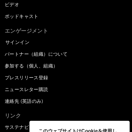
ビデオ
ポッドキャスト
エンゲージメント
サインイン
パートナー（組織）について
参加する（個人、組織）
プレスリリース登録
ニュースレター購読
連絡先 (英語のみ)
リンク
サステナビリティへの取り組み
このウェブサイトはCookieを使用し