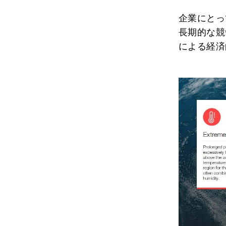
企業にとっ
長期的な競
による経済