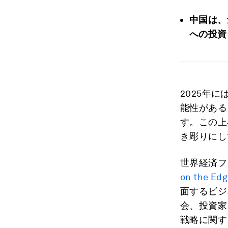
中国は、
への投資
2025年
能性がある
す。この上
き彫りにし
世界経済フ
on the Edg
面するビジ
会、投資家
戦略に関す