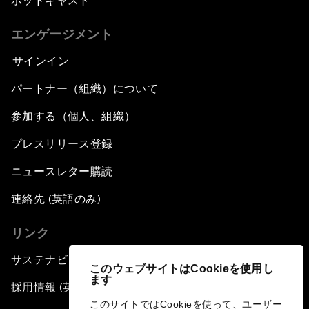
ポッドキャスト
エンゲージメント
サインイン
パートナー（組織）について
参加する（個人、組織）
プレスリリース登録
ニュースレター購読
連絡先 (英語のみ)
リンク
サステナビリティへの取り組み
このウェブサイトはCookieを使用し
ます
採用情報 (英語のみ)
このサイトではCookieを使って、ユーザー