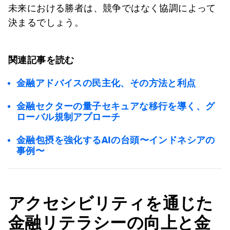
未来における勝者は、競争ではなく協調によって
決まるでしょう。
関連記事を読む
金融アドバイスの民主化、その方法と利点
金融セクターの量子セキュアな移行を導く、グ
ローバル規制アプローチ
金融包摂を強化するAIの台頭〜インドネシアの
事例〜
アクセシビリティを通じた
金融リテラシーの向上と金