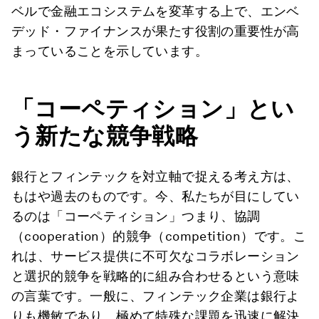
ベルで金融エコシステムを変革する上で、エンベ
デッド・ファイナンスが果たす役割の重要性が高
まっていることを示しています。
「コーペティション」とい
う新たな競争戦略
銀行とフィンテックを対立軸で捉える考え方は、
もはや過去のものです。今、私たちが目にしてい
るのは「コーペティション」つまり、協調
（cooperation）的競争（competition）です。こ
れは、サービス提供に不可欠なコラボレーション
と選択的競争を戦略的に組み合わせるという意味
の言葉です。一般に、フィンテック企業は銀行よ
りも機敏であり、極めて特殊な課題を迅速に解決