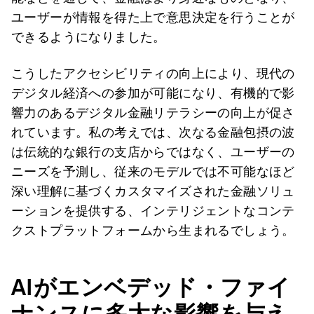
ユーザーが情報を得た上で意思決定を行うことが
できるようになりました。
こうしたアクセシビリティの向上により、現代の
デジタル経済への参加が可能になり、有機的で影
響力のあるデジタル金融リテラシーの向上が促さ
れています。私の考えでは、次なる金融包摂の波
は伝統的な銀行の支店からではなく、ユーザーの
ニーズを予測し、従来のモデルでは不可能なほど
深い理解に基づくカスタマイズされた金融ソリュ
ーションを提供する、インテリジェントなコンテ
クストプラットフォームから生まれるでしょう。
AI
がエンベデッド・ファイ
ナンスに多大な影響を与え