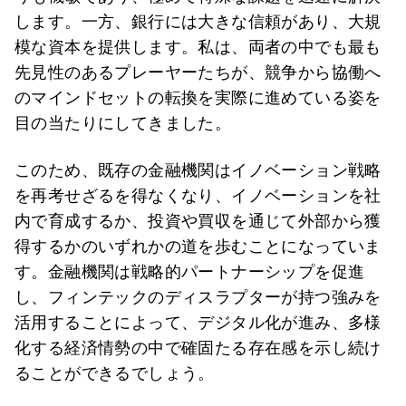
します。一方、銀行には大きな信頼があり、大規
模な資本を提供します。私は、両者の中でも最も
先見性のあるプレーヤーたちが、競争から協働へ
のマインドセットの転換を実際に進めている姿を
目の当たりにしてきました。
このため、既存の金融機関はイノベーション戦略
を再考せざるを得なくなり、イノベーションを社
内で育成するか、投資や買収を通じて外部から獲
得するかのいずれかの道を歩むことになっていま
す。金融機関は戦略的パートナーシップを促進
し、フィンテックのディスラプターが持つ強みを
活用することによって、デジタル化が進み、多様
化する経済情勢の中で確固たる存在感を示し続け
ることができるでしょう。