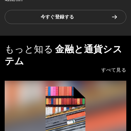
今すぐ登録する
もっと知る
金融と通貨シス
テム
すべて見る