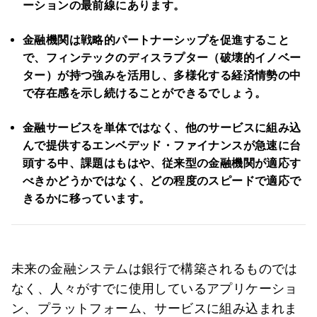
ーションの最前線にあります。
金融機関は戦略的パートナーシップを促進すること
で、フィンテックのディスラプター（破壊的イノベー
ター）が持つ強みを活用し、多様化する経済情勢の中
で存在感を示し続けることができるでしょう。
金融サービスを単体ではなく、他のサービスに組み込
んで提供するエンベデッド・ファイナンスが急速に台
頭する中、課題はもはや、従来型の金融機関が適応す
べきかどうかではなく、どの程度のスピードで適応で
きるかに移っています。
未来の金融システムは銀行で構築されるものでは
なく、人々がすでに使用しているアプリケーショ
ン、プラットフォーム、サービスに組み込まれま