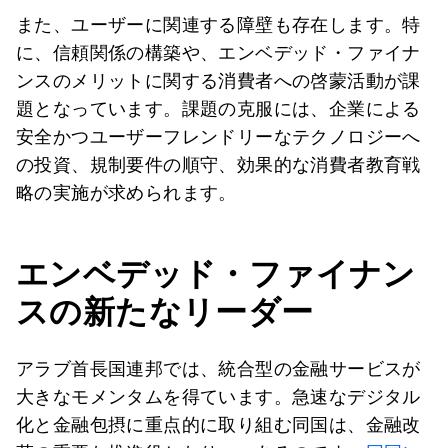
また、ユーザーに関連する障壁も存在します。特
に、信頼関係の構築や、エンベデッド・ファイナ
ンスのメリットに関する消費者への啓蒙活動が課
題となっています。課題の克服には、企業による
安全かつユーザーフレンドリーなテクノロジーへ
の投資、規制要件の順守、効果的な消費者教育戦
略の実施が求められます。
エンベデッド・ファイナン
スの新たなリーダー
アラブ首長国連邦では、統合型の金融サービスが
大きなモメンタムを得ています。急速なデジタル
化と金融包摂に重点的に取り組む同国は、金融改