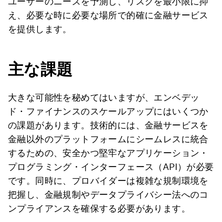
ユーザーのニーズを予測し、リスクを最小限に抑
え、必要な時に必要な場所で的確に金融サービス
を提供します。
主な課題
大きな可能性を秘めてはいますが、エンベデッ
ド・ファイナンスのスケールアップにはいくつか
の課題があります。技術的には、金融サービスを
金融以外のプラットフォームにシームレスに統合
するための、安全かつ堅牢なアプリケーション・
プログラミング・インターフェース（API）が必要
です。同時に、プロバイダーは複雑な規制環境を
把握し、金融規制やデータプライバシー法へのコ
ンプライアンスを確保する必要があります。