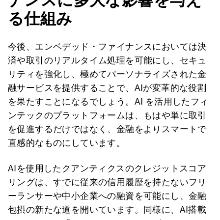
る仕組み
今後、エンベデッド・ファイナンスにおいては決
済や取引のリアルタイム処理を可能にし、セキュ
リティを強化し、極めてパーソナライズされた金
融サービスを提供することで、AIが変革的な役割
を果たすことになるでしょう。AI を活用したフィ
ンテックのプラットフォームは、もはや単に取引
を促進するだけではなく、金融をよりスマートで
直感的なものにしています。
AIを使用したクアンティクスのクレジットスコア
リングは、すでに従来の信用履歴を持たないフリ
ーランサーや中小企業への融資を可能にし、金融
包摂の新たな道を開いています。同様に、AI搭載