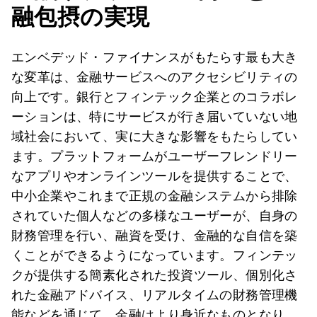
融包摂の実現
エンベデッド・ファイナンスがもたらす最も大き
な変革は、金融サービスへのアクセシビリティの
向上です。銀行とフィンテック企業とのコラボレ
ーションは、特にサービスが行き届いていない地
域社会において、実に大きな影響をもたらしてい
ます。プラットフォームがユーザーフレンドリー
なアプリやオンラインツールを提供することで、
中小企業やこれまで正規の金融システムから排除
されていた個人などの多様なユーザーが、自身の
財務管理を行い、融資を受け、金融的な自信を築
くことができるようになっています。フィンテッ
クが提供する簡素化された投資ツール、個別化さ
れた金融アドバイス、リアルタイムの財務管理機
能などを通じて、金融はより身近なものとなり、