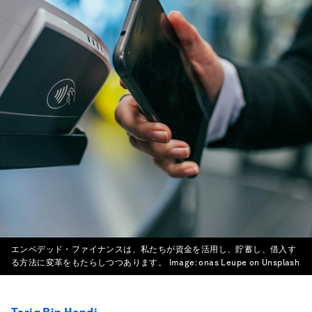
エンベデッド・ファイナンスは、私たちが資金を活用し、貯蓄し、借入す
る方法に変革をもたらしつつあります。
Image:
onas Leupe on Unsplash