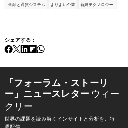
金融と通貨システム
よりよい企業
新興テクノロジー
シェアする：
「フォーラム・ストーリ
ー」ニュースレター
ウィー
クリー
世界の課題を読み解くインサイトと分析を、毎
週配信。