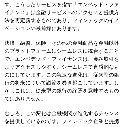
す。こうしたサービスを指す「エンベッド・ファ
イナンス」は金融サービスへのアクセスと提供方
法を再定義するものであり、フィンテックのイノ
ベーションの最前線にあります。
決済、融資、保険、その他の金融商品を金融以外
のプラットフォームにシームレスに統合すること
で、エンベデッド・ファイナンスは、金融取引を
よりアクセスしやすく、シームレスで直感的なも
のにしています。この急速な進化は、従来型の銀
行の将来について議論を巻き起こしています。し
かしこれは、従来型の銀行の終焉を意味するもの
ではありません。
むしろ、この変化は金融機関が進化するチャンス
を提供しているのです。フィンテック企業と提携