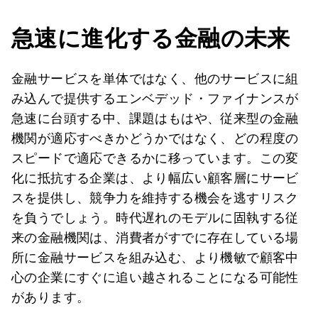
急速に進化する金融の未来
金融サービスを単体ではなく、他のサービスに組
み込んで提供するエンベデッド・ファイナンスが
急速に台頭する中、課題はもはや、従来型の金融
機関が適応すべきかどうかではなく、どの程度の
スピードで適応できるかに移っています。この変
化に抵抗する企業は、より幅広い顧客層にサービ
スを提供し、競争力を維持する機会を逃すリスク
を負うでしょう。時代遅れのモデルに固執する従
来の金融機関は、消費者がすでに存在している場
所に金融サービスを組み込む、より機敏で顧客中
心の企業にすぐに追い越されることになる可能性
があります。