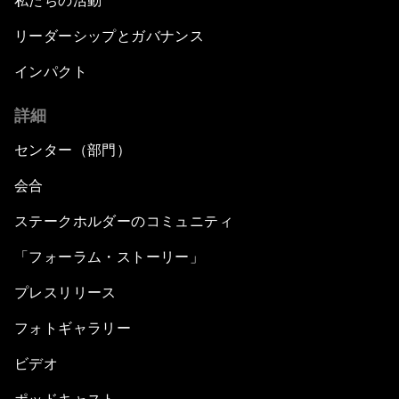
私たちの活動
リーダーシップとガバナンス
インパクト
詳細
センター（部門）
会合
ステークホルダーのコミュニティ
「フォーラム・ストーリー」
プレスリリース
フォトギャラリー
ビデオ