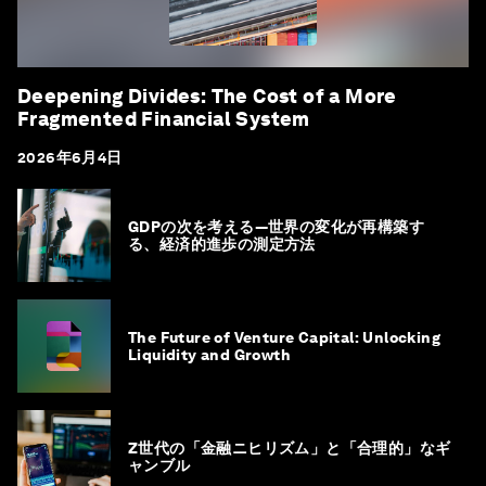
Deepening Divides: The Cost of a More
Fragmented Financial System
2026年6月4日
GDPの次を考える―世界の変化が再構築す
る、経済的進歩の測定方法
The Future of Venture Capital: Unlocking
Liquidity and Growth
Z世代の「金融ニヒリズム」と「合理的」なギ
ャンブル