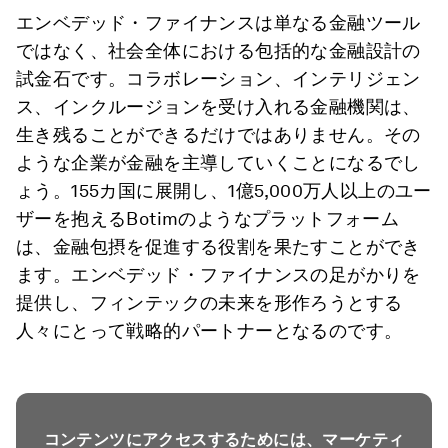
エンベデッド・ファイナンスは単なる金融ツール
ではなく、社会全体における包括的な金融設計の
試金石です。コラボレーション、インテリジェン
ス、インクルージョンを受け入れる金融機関は、
生き残ることができるだけではありません。その
ような企業が金融を主導していくことになるでし
ょう。155カ国に展開し、1億5,000万人以上のユー
ザーを抱えるBotimのようなプラットフォーム
は、金融包摂を促進する役割を果たすことができ
ます。エンベデッド・ファイナンスの足がかりを
提供し、フィンテックの未来を形作ろうとする
人々にとって戦略的パートナーとなるのです。
コンテンツにアクセスするためには、マーケティ