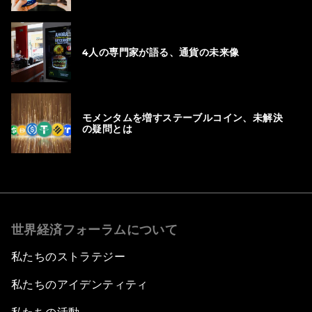
4人の専門家が語る、通貨の未来像
モメンタムを増すステーブルコイン、未解決
の疑問とは
世界経済フォーラムについて
私たちのストラテジー
私たちのアイデンティティ