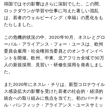
得国ではその影響はさらに深刻でした。この間、
ロックダウンが学習や仕事に与えた著しい混乱
は、若者のウェルビーイング（幸福）の悪化をも
たらしました。
この危機的状況の中、2020年10月、ネスレとグロ
ーバル・アライアンス・フォー・ユースは、欧州
委員会雇用・社会権担当委員とのオンラインイベ
ントを開催。欧州、中東、北アフリカ全域で30万
人の新規採用、見習い・研修生採用を発表しまし
た。
また2020年にネスレ・チリは、新型コロナウイル
ス感染拡大の影響を受けた若者の社会的・経済的
統合への取り組みに焦点を当てた、初のバーチャ
ル・パシフィック・アライアンス・ユースサミッ