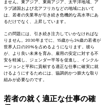
ません。東アジア、東南アジア、太平洋地域、ア
ラブ諸国および北アフリカなどの地域において
は、若者の失業率が引き続き危機的な高水準にあ
るだけでなく、上昇しています。
この問題には、引き続き注力していかなければな
りません。2030年までに、15歳から24歳の若者が
世界人口の20%を占めるようになります。彼ら
が、より良い未来を育み、雇用の安定に対する不
安を軽減し、ジェンダー平等を促進し、インクル
ージョンと平和に貢献する適正な仕事に確実に就
けるようにするためには、協調的かつ膨大な取り
組みが必要なのです。
若者の就く適正な仕事の確