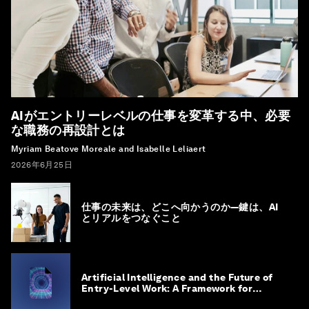
AIがエントリーレベルの仕事を変革する中、必要
な職務の再設計とは
Myriam Beatove Moreale and Isabelle Leliaert
2026年6月25日
仕事の未来は、どこへ向かうのか―鍵は、AI
とリアルをつなぐこと
Artificial Intelligence and the Future of
Entry-Level Work: A Framework for
Safeguarding and Reinventing Early