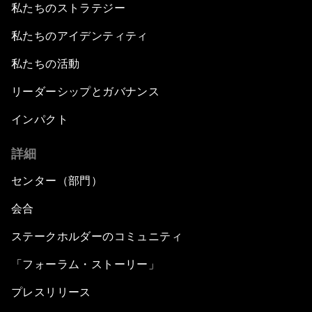
私たちのストラテジー
私たちのアイデンティティ
私たちの活動
リーダーシップとガバナンス
インパクト
詳細
センター（部門）
会合
ステークホルダーのコミュニティ
「フォーラム・ストーリー」
プレスリリース