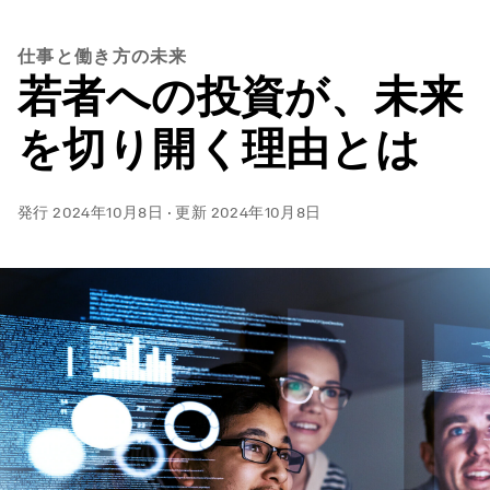
仕事と働き方の未来
若者への投資が、未来
を切り開く理由とは
発行
2024年10月8日
·
更新
2024年10月8日