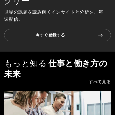
クリー
世界の課題を読み解くインサイトと分析を、毎
週配信。
今すぐ登録する
もっと知る
仕事と働き方の
未来
すべて見る