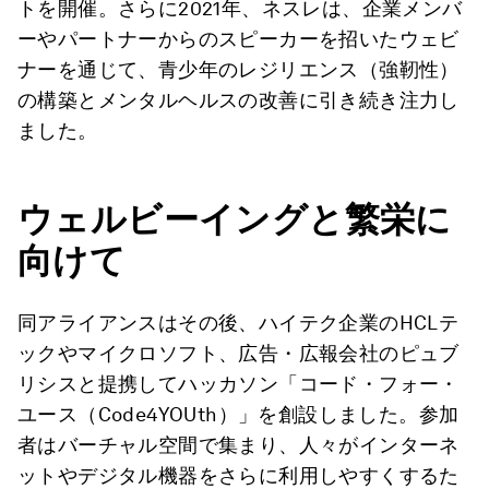
トを開催。さらに2021年、ネスレは、企業メンバ
ーやパートナーからのスピーカーを招いたウェビ
ナーを通じて、青少年のレジリエンス（強靭性）
の構築とメンタルヘルスの改善に引き続き注力し
ました。
ウェルビーイングと繁栄に
向けて
同アライアンスはその後、ハイテク企業のHCLテ
ックやマイクロソフト、広告・広報会社のピュブ
リシスと提携してハッカソン「コード・フォー・
ユース（Code4YOUth）」を創設しました。参加
者はバーチャル空間で集まり、人々がインターネ
ットやデジタル機器をさらに利用しやすくするた