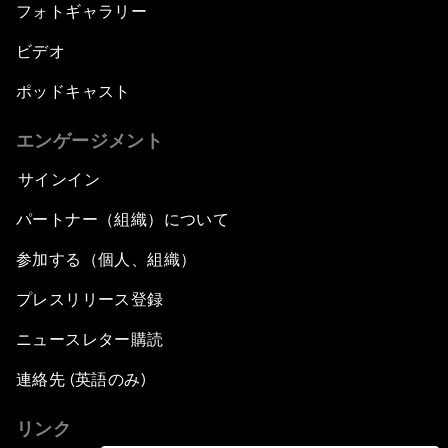
フォトギャラリー
ビデオ
ポッドキャスト
エンゲージメント
サインイン
パートナー（組織）について
参加する（個人、組織）
プレスリリース登録
ニュースレター購読
連絡先 (英語のみ)
リンク