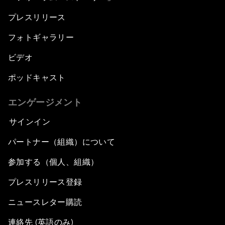
プレスリリース
フォトギャラリー
ビデオ
ポッドキャスト
エンゲージメント
サインイン
パートナー（組織）について
参加する（個人、組織）
プレスリリース登録
ニュースレター購読
連絡先 (英語のみ)