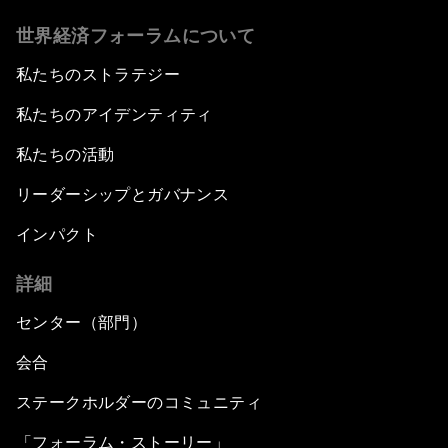
世界経済フォーラムについて
私たちのストラテジー
私たちのアイデンティティ
私たちの活動
リーダーシップとガバナンス
インパクト
詳細
センター（部門）
会合
ステークホルダーのコミュニティ
「フォーラム・ストーリー」