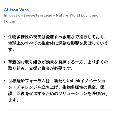
Allison Voss
Innovation Ecosystem Lead – Nature
,
World Economic
Forum
生物多様性の喪失は憂慮すべき速さで進行しており、
地球上のすべての生命体に深刻な影響を及ぼしていま
す。
革新的な取り組みが効果を発揮する一方、より多くの
取り組み、支援と資金が必要です。
世界経済フォーラムは、新たなUpLinkイノベーショ
ン・チャレンジを立ち上げ、生物多様性の保全、保
護、回復を促進するためのソリューションを呼びかけ
ます。