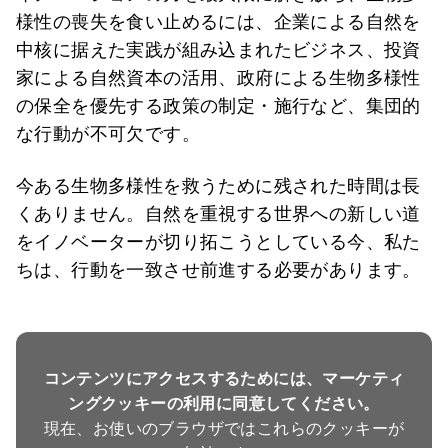
様性の喪失を食い止めるには、企業による自然を
中核に据えた実践が組み込まれたビジネス、投資
家による自然資本の活用、政府による生物多様性
の保全を優先する政策の制定・施行など、集団的
な行動が不可欠です。
今ある生物多様性を救うために残された時間は長
くありません。自然を重視する世界への新しい道
をイノベーターが切り拓こうとしている今、私た
ちは、行動を一致させ前進する必要があります。
コンテンツにアクセスするためには、マーケティ
ングクッキーの利用に同意してください。
現在、お使いのブラウザではこれらのクッキーが