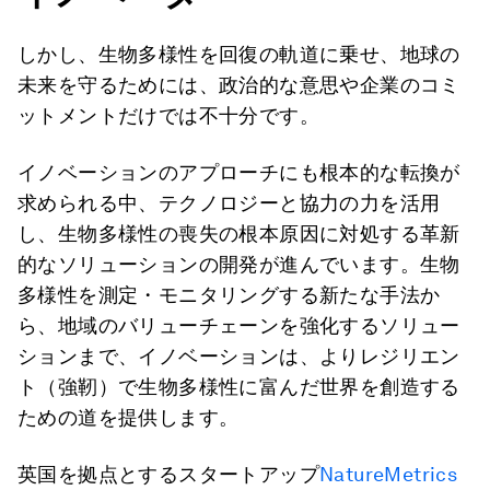
しかし、生物多様性を回復の軌道に乗せ、地球の
未来を守るためには、政治的な意思や企業のコミ
ットメントだけでは不十分です。
イノベーションのアプローチにも根本的な転換が
求められる中、テクノロジーと協力の力を活用
し、生物多様性の喪失の根本原因に対処する革新
的なソリューションの開発が進んでいます。生物
多様性を測定・モニタリングする新たな手法か
ら、地域のバリューチェーンを強化するソリュー
ションまで、イノベーションは、よりレジリエン
ト（強靭）で生物多様性に富んだ世界を創造する
ための道を提供します。
英国を拠点とするスタートアップ
NatureMetrics