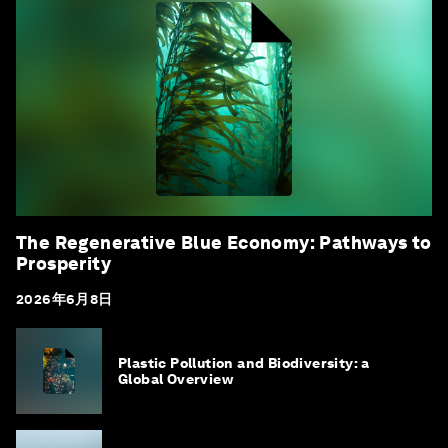
The Regenerative Blue Economy: Pathways to
Prosperity
2026年6月8日
Plastic Pollution and Biodiversity: a
Global Overview