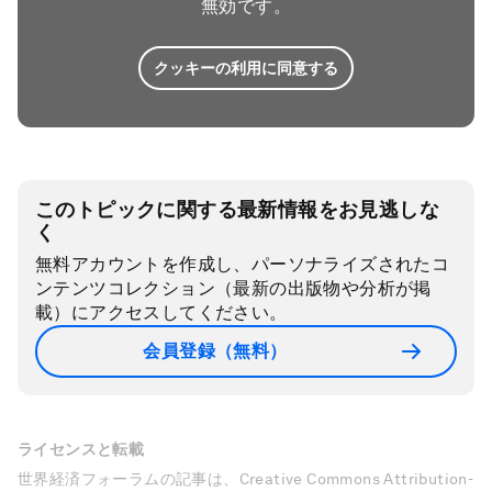
無効です。
クッキーの利用に同意する
このトピックに関する最新情報をお見逃しな
く
無料アカウントを作成し、パーソナライズされたコ
ンテンツコレクション（最新の出版物や分析が掲
載）にアクセスしてください。
会員登録（無料）
ライセンスと転載
世界経済フォーラムの記事は、Creative Commons Attribution-