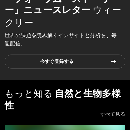
ー」ニュースレター
ウィー
クリー
世界の課題を読み解くインサイトと分析を、毎
週配信。
今すぐ登録する
もっと知る
自然と生物多様
性
すべて見る