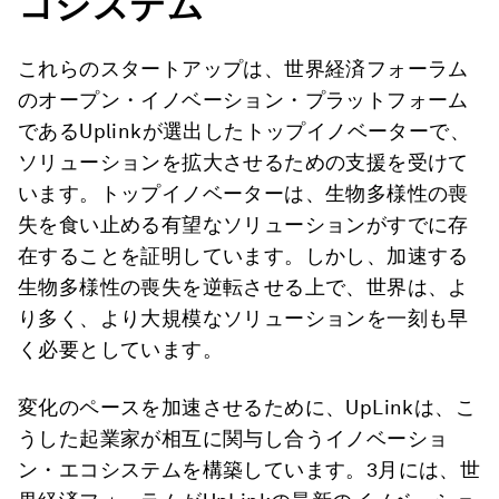
コシステム
これらのスタートアップは、世界経済フォーラム
のオープン・イノベーション・プラットフォーム
であるUplinkが選出したトップイノベーターで、
ソリューションを拡大させるための支援を受けて
います。トップイノベーターは、生物多様性の喪
失を食い止める有望なソリューションがすでに存
在することを証明しています。しかし、加速する
生物多様性の喪失を逆転させる上で、世界は、よ
り多く、より大規模なソリューションを一刻も早
く必要としています。
変化のペースを加速させるために、UpLinkは、こ
うした起業家が相互に関与し合うイノベーショ
ン・エコシステムを構築しています。3月には、世