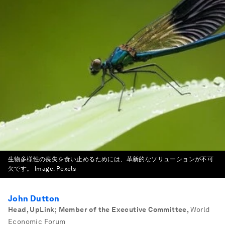
生物多様性の喪失を食い止めるためには、革新的なソリューションが不可
欠です。
Image:
Pexels
John Dutton
Head, UpLink; Member of the Executive Committee
,
World
Economic Forum