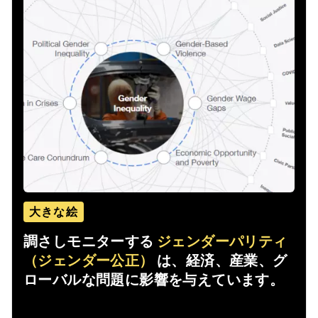
大きな絵
調さしモニターする
ジェンダーパリティ
（ジェンダー公正）
は、経済、産業、グ
ローバルな問題に影響を与えています。