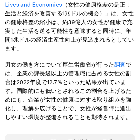
Lives and Economies
（女性の健康格差の是正：
生活と経済を改善する1兆ドルの機会）」は、女性
の健康格差の縮小は、約39億人の女性が健康で充
実した生活を送る可能性を意味すると同時に、年
間1兆ドルの経済生産性向上が見込まれるとしてい
ます。
男女の働き方について厚生労働省が行った
調査
で
は、企業の課長級以上の管理職に占める女性の割
合は2022年度で12.7％といった結果が出ていま
す。国際的にも低いとされるこの割合を上げるた
めにも、企業が女性の健康に対する取り組みを強
化し、理解を広げることで、女性が経営陣に進出
しやすい環境が整備されることも期待されます。