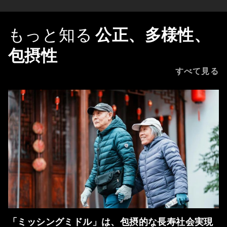
もっと知る
公正、多様性、
包摂性
すべて見る
「ミッシングミドル」は、包摂的な長寿社会実現