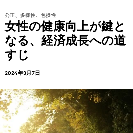
公正、多様性、包摂性
女性の健康向上が鍵と
なる、経済成長への道
すじ
2024年3月7日