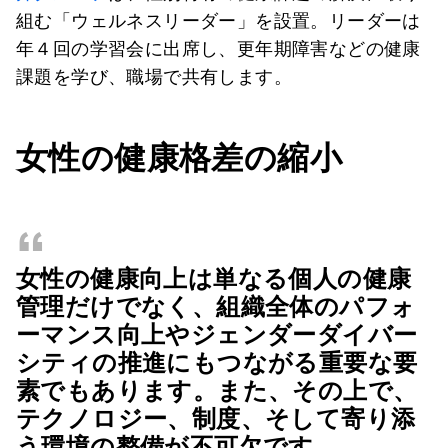
組む「ウェルネスリーダー」を設置。リーダーは
年４回の学習会に出席し、更年期障害などの健康
課題を学び、職場で共有します。
女性の健康格差の縮小
“
女性の健康向上は単なる個人の健康
管理だけでなく、組織全体のパフォ
ーマンス向上やジェンダーダイバー
シティの推進にもつながる重要な要
素でもあります。また、その上で、
テクノロジー、制度、そして寄り添
う環境の整備が不可欠です。