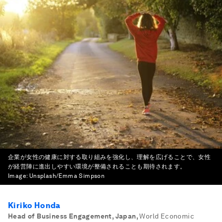
企業が女性の健康に対する取り組みを強化し、理解を広げることで、女性
が経営陣に進出しやすい環境が整備されることも期待されます。
Image:
Unsplash/Emma Simpson
Kiriko Honda
Head of Business Engagement, Japan
,
World Economic