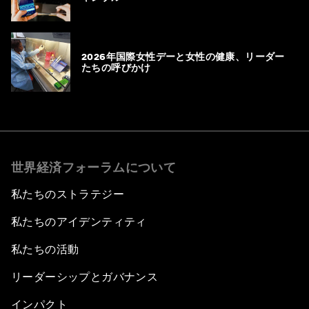
2026年国際女性デーと女性の健康、リーダー
たちの呼びかけ
世界経済フォーラムについて
私たちのストラテジー
私たちのアイデンティティ
私たちの活動
リーダーシップとガバナンス
インパクト