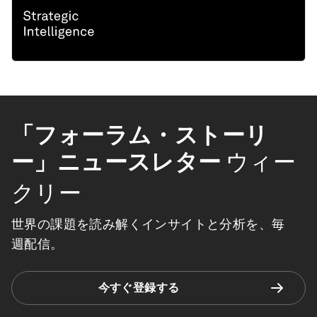
「フォーラム・ストーリ
ー」ニュースレター
ウィー
クリー
世界の課題を読み解くインサイトと分析を、毎
週配信。
今すぐ登録する