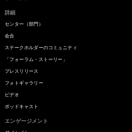
詳細
センター（部門）
会合
ステークホルダーのコミュニティ
「フォーラム・ストーリー」
プレスリリース
フォトギャラリー
ビデオ
ポッドキャスト
エンゲージメント