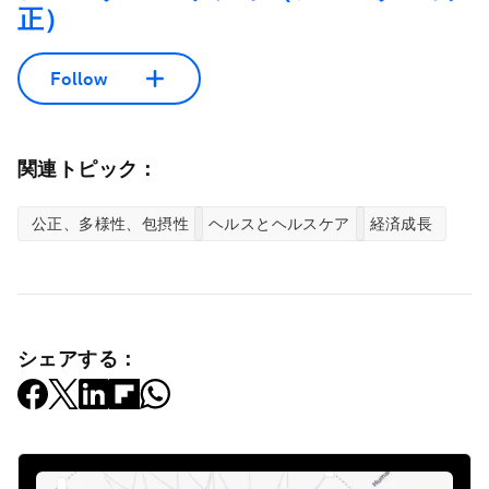
正）
Follow
関連トピック：
公正、多様性、包摂性
ヘルスとヘルスケア
経済成長
シェアする：