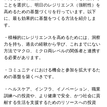
ことを選択し、明日のレジリエンス（強靭性）を
高めるための基盤づくりを行っています。以下
に、最も効果的に基盤をつくる方法を紹介しま
す。
・積極的にレジリエンスを高めるためには、洞察
力を持ち、過去の経験から学び、これまでにない
方法でマクロ、ミクロ両レベルの関係者と連携す
る必要があります。
・コミュニティにおける機会と参加を拡大するた
めの基盤を築くべきです。
・ヘルスケア、インフラ、イノベーション、職業
訓練への投資や、より健康で安全、かつ社会に貢
献する生活を支援するためのリソースへの投資