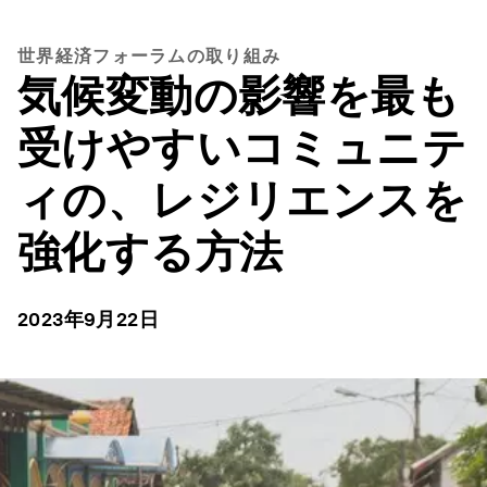
世界経済フォーラムの取り組み
気候変動の影響を最も
受けやすいコミュニテ
ィの、レジリエンスを
強化する方法
2023年9月22日