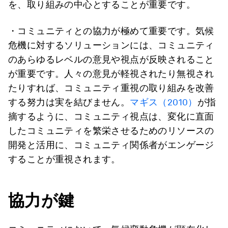
を、取り組みの中心とすることが重要です。
・コミュニティとの協力が極めて重要です。気候
危機に対するソリューションには、コミュニティ
のあらゆるレベルの意見や視点が反映されること
が重要です。人々の意見が軽視されたり無視され
たりすれば、コミュニティ重視の取り組みを改善
する努力は実を結びません。
マギス（2010）
が指
摘するように、コミュニティ視点は、変化に直面
したコミュニティを繁栄させるためのリソースの
開発と活用に、コミュニティ関係者がエンゲージ
することが重視されます。
協力が鍵