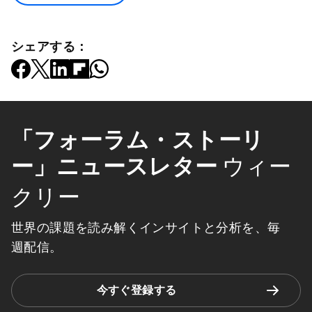
シェアする：
「フォーラム・ストーリ
ー」ニュースレター
ウィー
クリー
世界の課題を読み解くインサイトと分析を、毎
週配信。
今すぐ登録する