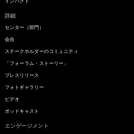
インパクト
詳細
センター（部門）
会合
ステークホルダーのコミュニティ
「フォーラム・ストーリー」
プレスリリース
フォトギャラリー
ビデオ
ポッドキャスト
エンゲージメント