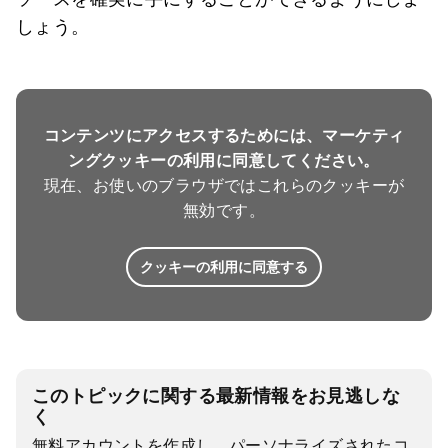
しょう。
コンテンツにアクセスするためには、マーケティ
ングクッキーの利用に同意してください。
現在、お使いのブラウザではこれらのクッキーが
無効です。
クッキーの利用に同意する
このトピックに関する最新情報をお見逃しな
く
無料アカウントを作成し、パーソナライズされたコ