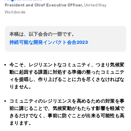
President and Chief Executive Officer
,
United Way
Worldwide
本稿は、以下会合の一部です。
持続可能な開発インパクト会合2023
今こそ、レジリエントなコミュニティ、つまり気候変
動に起因する課題に対処する準備の整ったコミュニテ
ィを提唱し、作り上げることに力を尽くさなければな
りません。
コミュニティのレジリエンスを高めるための対策を事
前に講じることで、気候変動がもたらす影響を軽減で
きるだけでなく、事前に防ぐことが出来る可能性も高
まります。