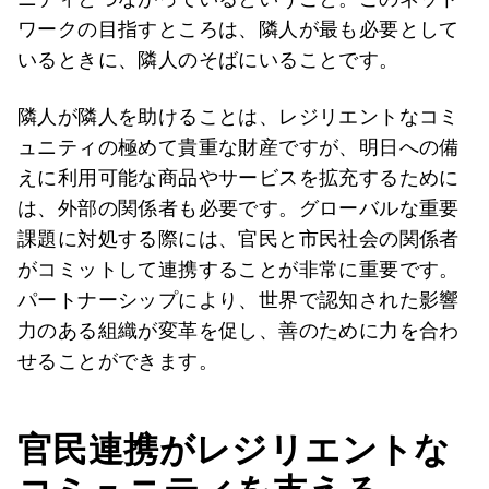
ワークの目指すところは、隣人が最も必要として
いるときに、隣人のそばにいることです。
隣人が隣人を助けることは、レジリエントなコミ
ュニティの極めて貴重な財産ですが、明日への備
えに利用可能な商品やサービスを拡充するために
は、外部の関係者も必要です。グローバルな重要
課題に対処する際には、官民と市民社会の関係者
がコミットして連携することが非常に重要です。
パートナーシップにより、世界で認知された影響
力のある組織が変革を促し、善のために力を合わ
せることができます。
官民連携がレジリエントな