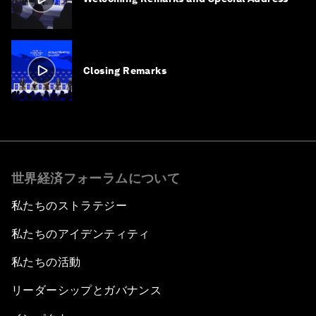
Closing Remarks
世界経済フォーラムについて
私たちのストラテジー
私たちのアイデンティティ
私たちの活動
リーダーシップとガバナンス