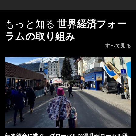
もっと知る
世界経済フォー
ラムの取り組み
すべて見る
年次総会に学ぶ、グローバルな混乱がローカル経