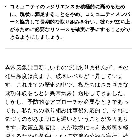
コミュニティのレジリエンスを積極的に高めるため
に、現状に満足することをやめ、コミュニティメンバ
ーと協力して長期的な取り組みを行い、彼らが立ち上
がるために必要なリソースを確実に手にすることがで
きるようにしましょう。
異常気象は目新しいものではありませんが、その
発生頻度は高まり、破壊レベルが上昇していま
す。これまでの歴史の中で、私たちはさまざまな
成功体験をもとに異常気象に適応してきました。
しかし、予防的なアプローチが必要なときであっ
ても、私たちの取り組みは事後対応的で、それに
気づくのがあまりにも遅いということが多々あり
ます。政策立案者は、人が環境に与える影響を軽
減するための条件について交渉や公約を実行し続