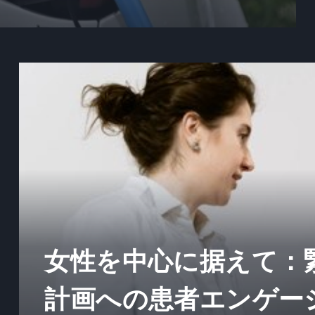
女性を中心に据えて：
計画への患者エンゲー