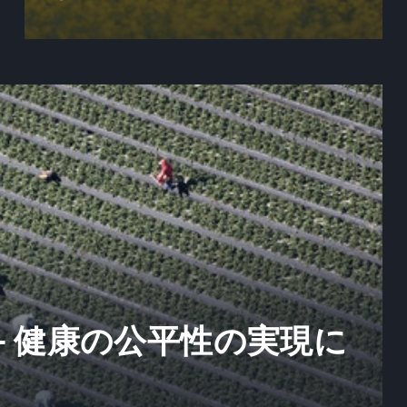
- 健康の公平性の実現に