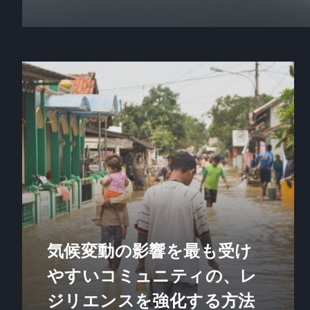
気候変動の影響を最も受け
やすいコミュニティの、レ
ジリエンスを強化する方法