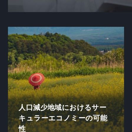
人口減少地域におけるサー
キュラーエコノミーの可能
性