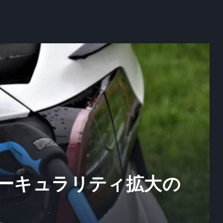
ーキュラリティ拡大の