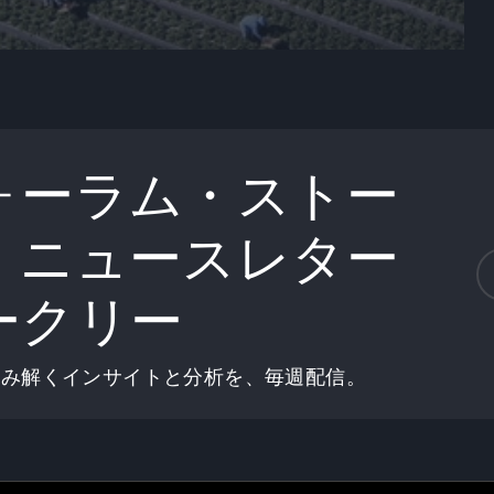
ォーラム・ストー
」ニュースレター
ークリー
読み解くインサイトと分析を、毎週配信。