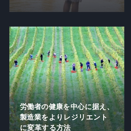
労働者の健康を中心に据え、
製造業をよりレジリエント
に変革する方法