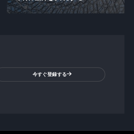
今すぐ登録する