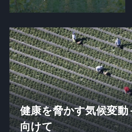
健康を脅かす気候変動 
向けて