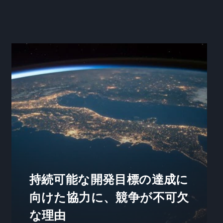
持続可能な開発目標の達成に
向けた協力に、競争が不可欠
な理由