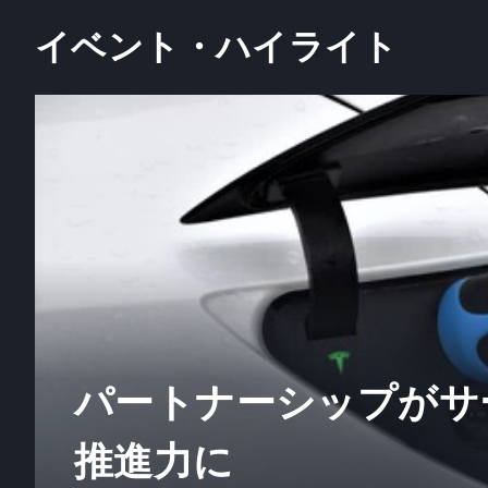
イベント・ハイライト
パートナーシップがサ
推進力に