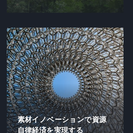
素材イノベーションで資源
自律経済を実現する