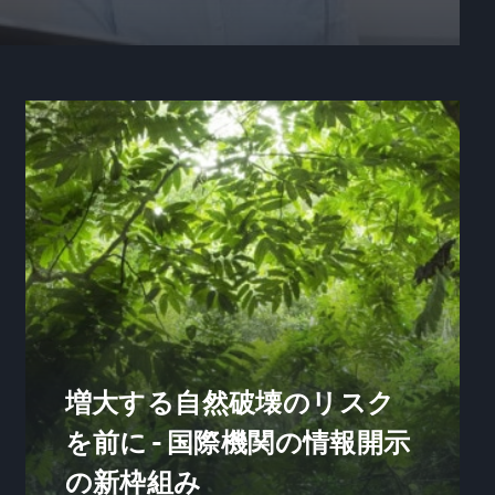
増大する自然破壊のリスク
を前に - 国際機関の情報開示
の新枠組み