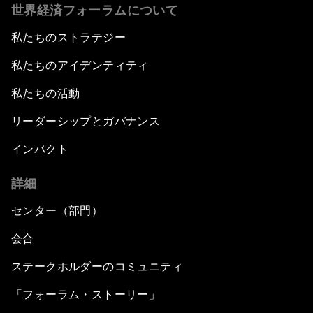
世界経済フォーラムについて
私たちのストラテジー
私たちのアイデンティティ
私たちの活動
リーダーシップとガバナンス
インパクト
詳細
センター（部門）
会合
ステークホルダーのコミュニティ
「フォーラム・ストーリー」