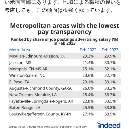
い米国南部にあります。地域による職種の違いを
考慮しても、この傾向は根強く残っています。