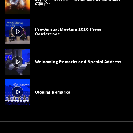
の舞台～
Pre-Annual Meeting 2026 Press
Conference
Welcoming Remarks and Special Address
Closing Remarks