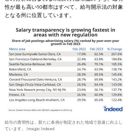
性が最も高い10都市はすべて、給与開示法の対象
となる州に位置しています。
給与の透明性は、新たに条例が制定された地域で急速に向上し
ています。
Image:
Indeed