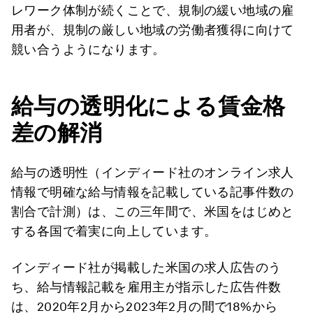
レワーク体制が続くことで、規制の緩い地域の雇
用者が、規制の厳しい地域の労働者獲得に向けて
競い合うようになります。
給与の透明化による賃金格
差の解消
給与の透明性（インディード社のオンライン求人
情報で明確な給与情報を記載している記事件数の
割合で計測）は、この三年間で、米国をはじめと
する各国で着実に向上しています。
インディード社が掲載した米国の求人広告のう
ち、給与情報記載を雇用主が指示した広告件数
は、2020年2月から2023年2月の間で18%から