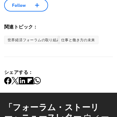
Follow
関連トピック：
世界経済フォーラムの取り組み
仕事と働き方の未来
シェアする：
「フォーラム・ストーリ