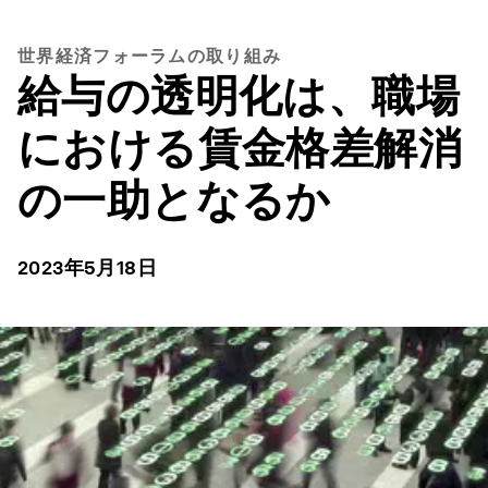
世界経済フォーラムの取り組み
給与の透明化は、職場
における賃金格差解消
の一助となるか
2023年5月18日