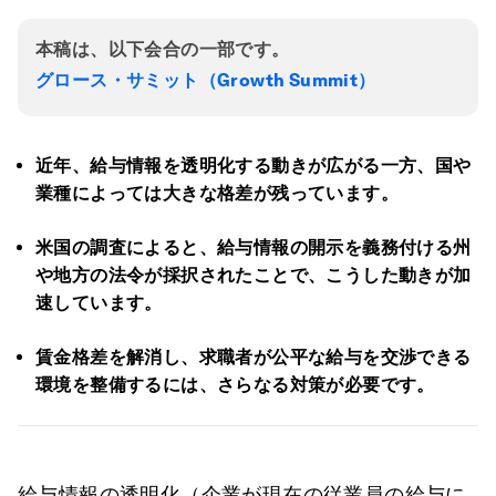
本稿は、以下会合の一部です。
グロース・サミット（Growth Summit）
近年、給与情報を透明化する動きが広がる一方、国や
業種によっては大きな格差が残っています。
米国の調査によると、給与情報の開示を義務付ける州
や地方の法令が採択されたことで、こうした動きが加
速しています。
賃金格差を解消し、
求職者が公平な給与を交渉できる
環境を整備するには、さらなる対策が必要です。
給与情報の透明化（企業が現在の従業員の給与に