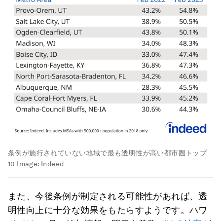
条例が施行されていない地域で最も透明性が高い都市圏トップ
10
Image:
Indeed
また、今後条例が制定される可能性があれば、透
明性向上に十分な効果をもたらすようです。ハワ