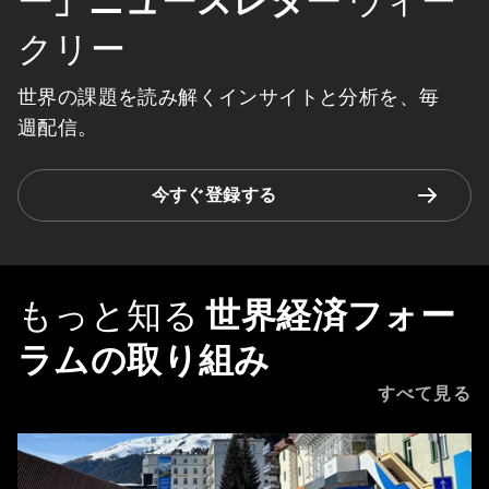
ー」ニュースレター
ウィー
クリー
世界の課題を読み解くインサイトと分析を、毎
週配信。
今すぐ登録する
もっと知る
世界経済フォー
ラムの取り組み
すべて見る