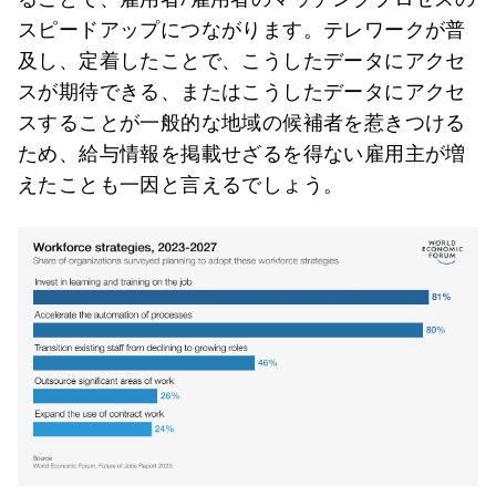
スピードアップにつながります。テレワークが普
及し、定着したことで、こうしたデータにアクセ
スが期待できる、またはこうしたデータにアクセ
スすることが一般的な地域の候補者を惹きつける
ため、給与情報を掲載せざるを得ない雇用主が増
えたことも一因と言えるでしょう。