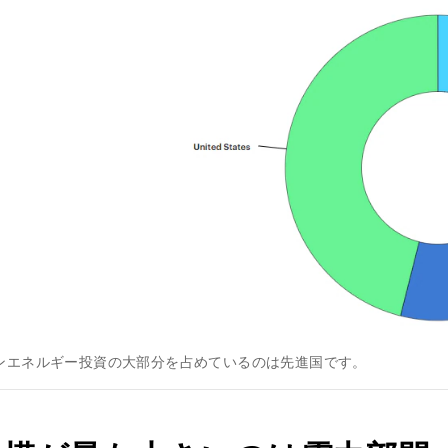
ンエネルギー投資の大部分を占めているのは先進国です。