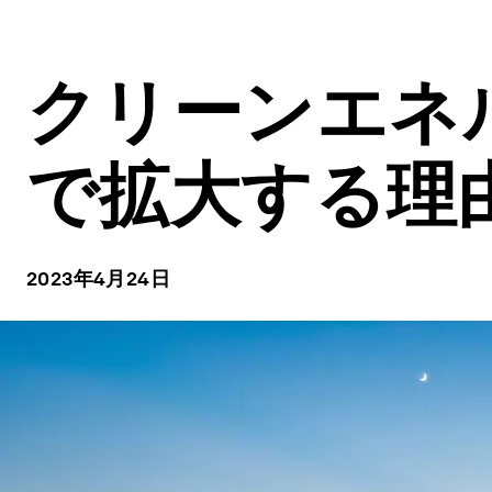
クリーンエネ
で拡大する理
2023年4月24日