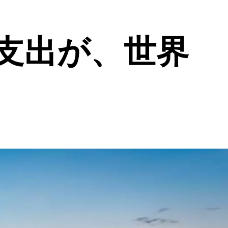
支出が、世界