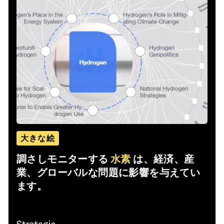
大きな絵
調さしモニターする
水素
は、経済、産
業、グローバルな問題に影響を与えてい
ます。