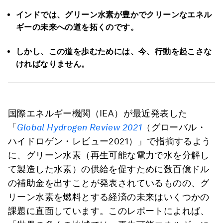
インドでは、グリーン水素が豊かでクリーンなエネル
ギーの未来への道を拓くのです。
しかし、この道を歩むためには、今、行動を起こさな
ければなりません。
国際エネルギー機関（IEA）が最近発表した
「
Global Hydrogen Review 2021
（グローバル・
ハイドロゲン・レビュー2021）」で指摘するよう
に、グリーン水素（再生可能な電力で水を分解し
て製造した水素）の供給を促すために数百億ドル
の補助金を出すことが発表されているものの、グ
リーン水素を燃料とする経済の未来はいくつかの
課題に直面しています。このレポートによれば、