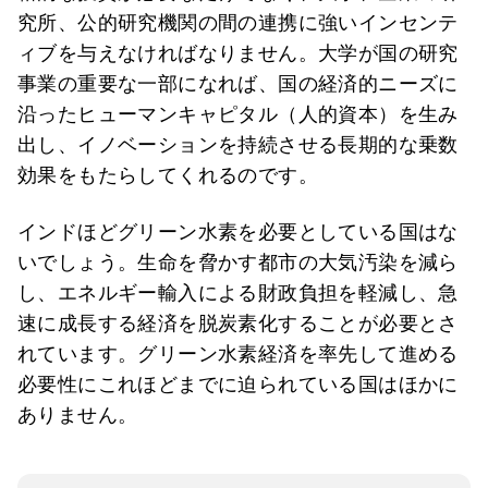
究所、公的研究機関の間の連携に強いインセンテ
ィブを与えなければなりません。大学が国の研究
事業の重要な一部になれば、国の経済的ニーズに
沿ったヒューマンキャピタル（人的資本）を生み
出し、イノベーションを持続させる長期的な乗数
効果をもたらしてくれるのです。
インドほどグリーン水素を必要としている国はな
いでしょう。生命を脅かす都市の大気汚染を減ら
し、エネルギー輸入による財政負担を軽減し、急
速に成長する経済を脱炭素化することが必要とさ
れています。グリーン水素経済を率先して進める
必要性にこれほどまでに迫られている国はほかに
ありません。