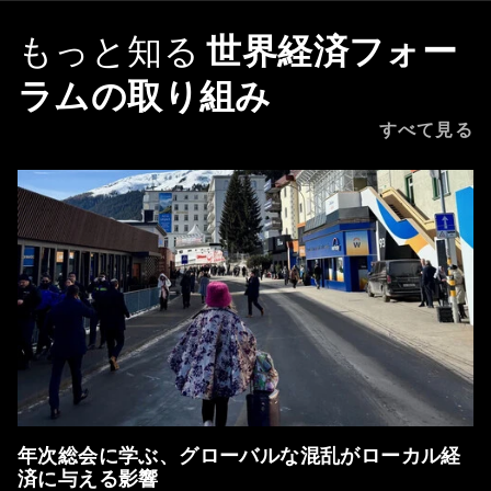
もっと知る
世界経済フォー
ラムの取り組み
すべて見る
年次総会に学ぶ、グローバルな混乱がローカル経
済に与える影響