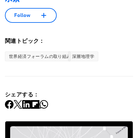
Follow
関連トピック：
世界経済フォーラムの取り組み
深層地理学
シェアする：