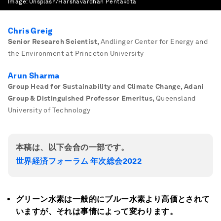
Image:
Unsplash/Harshavardhan Pentakota
Chris Greig
Senior Research Scientist
,
Andlinger Center for Energy and
the Environment at Princeton University
Arun Sharma
Group Head for Sustainability and Climate Change, Adani
Group & Distinguished Professor Emeritus
,
Queensland
University of Technology
本稿は、以下会合の一部です。
世界経済フォーラム 年次総会2022
グリーン水素は一般的にブルー水素より高価とされて
いますが、それは事情によって変わります。