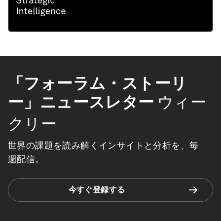
「フォーラム・ストーリ
ー」ニュースレター
ウィー
クリー
世界の課題を読み解くインサイトと分析を、毎
週配信。
今すぐ登録する