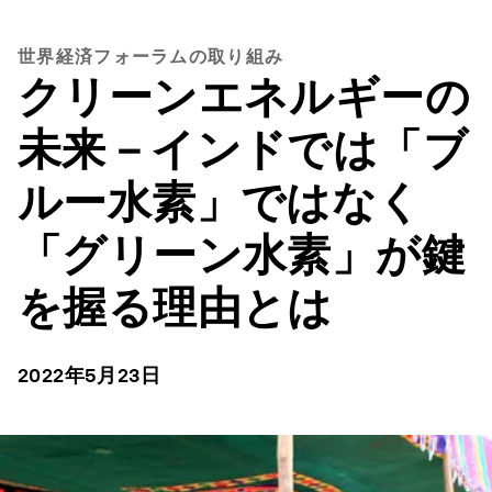
世界経済フォーラムの取り組み
クリーンエネルギーの
未来－インドでは「ブ
ルー水素」ではなく
「グリーン水素」が鍵
を握る理由とは
2022年5月23日