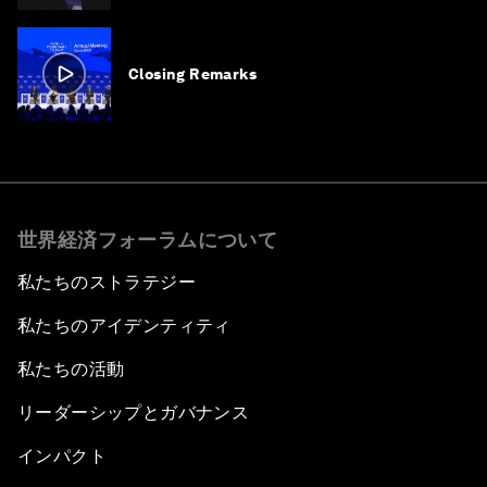
Closing Remarks
世界経済フォーラムについて
私たちのストラテジー
私たちのアイデンティティ
私たちの活動
リーダーシップとガバナンス
インパクト