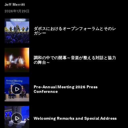
Jeff Merritt
2026年1月29日
ダボスにおけるオープンフォーラムとそのレ
ガシー
調和の中での開幕～音楽が整える対話と協力
の舞台～
Pre-Annual Meeting 2026 Press
Conference
Welcoming Remarks and Special Address