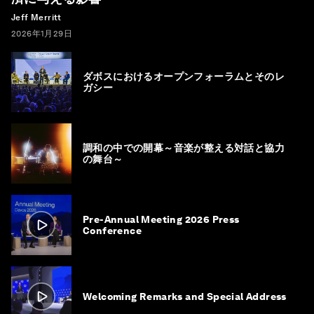
Jeff Merritt
2026年1月29日
ダボスにおけるオープンフォーラムとそのレ
ガシー
調和の中での開幕～音楽が整える対話と協力
の舞台～
Pre-Annual Meeting 2026 Press
Conference
Welcoming Remarks and Special Address