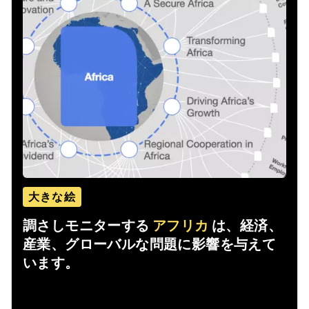
大きな絵
調さしモニターする
アフリカ
は、経済、
産業、グローバルな問題に影響を与えて
います。