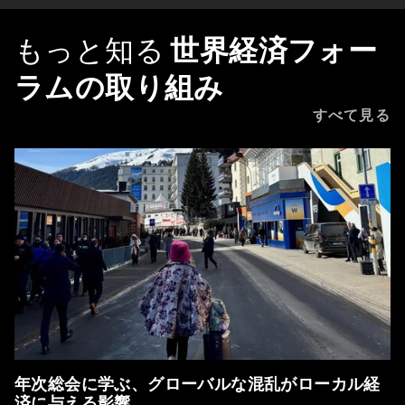
もっと知る
世界経済フォー
ラムの取り組み
すべて見る
年次総会に学ぶ、グローバルな混乱がローカル経
済に与える影響