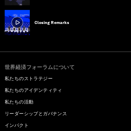
Closing Remarks
世界経済フォーラムについて
私たちのストラテジー
私たちのアイデンティティ
私たちの活動
リーダーシップとガバナンス
インパクト