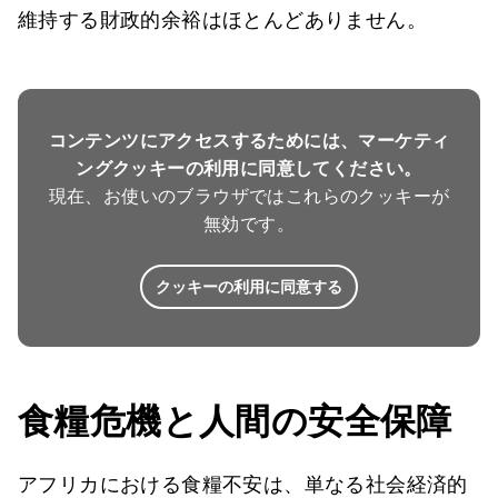
維持する財政的余裕はほとんどありません。
コンテンツにアクセスするためには、マーケティ
ングクッキーの利用に同意してください。
現在、お使いのブラウザではこれらのクッキーが
無効です。
クッキーの利用に同意する
食糧危機と人間の安全保障
アフリカにおける食糧不安は、単なる社会経済的