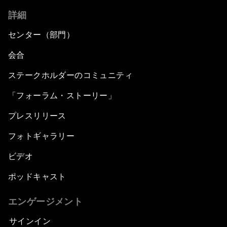
詳細
センター（部門）
会合
ステークホルダーのコミュニティ
「フォーラム・ストーリー」
プレスリリース
フォトギャラリー
ビデオ
ポッドキャスト
エンゲージメント
サインイン