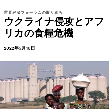
世界経済フォーラムの取り組み
ウクライナ侵攻とアフ
リカの食糧危機
2022年5月16日