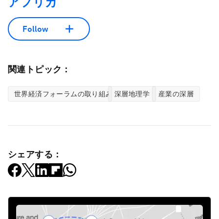
アフリカ
Follow
関連トピック：
世界経済フォーラムの取り組み
深層地理学
産業の深層
シェアする：