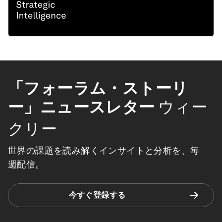
「フォーラム・ストーリ
ー」ニュースレター
ウィー
クリー
世界の課題を読み解くインサイトと分析を、毎
週配信。
今すぐ登録する